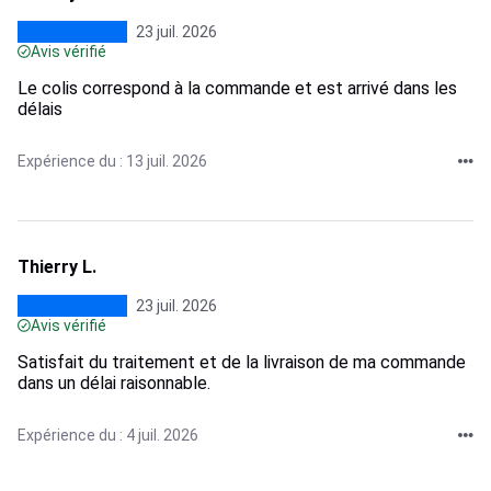
23 juil. 2026
Avis vérifié
Le colis correspond à la commande et est arrivé dans les
délais
Expérience du : 13 juil. 2026
Thierry L.
23 juil. 2026
Avis vérifié
Satisfait du traitement et de la livraison de ma commande
dans un délai raisonnable.
Expérience du : 4 juil. 2026