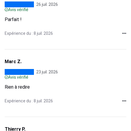
26 juil. 2026
Avis vérifié
Parfait !
Expérience du : 8 juil. 2026
Marc Z.
23 juil. 2026
Avis vérifié
Rien à redire
Expérience du : 8 juil. 2026
Thierry P.