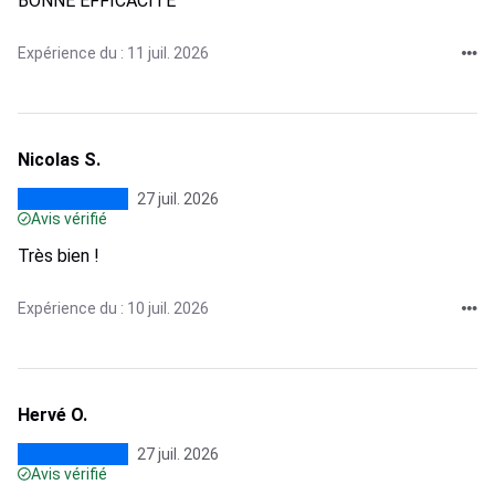
BONNE EFFICACITE
Expérience du : 11 juil. 2026
Nicolas S.
27 juil. 2026
Avis vérifié
Très bien !
Expérience du : 10 juil. 2026
Hervé O.
27 juil. 2026
Avis vérifié