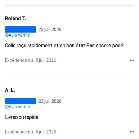
Roland T.
23 juil. 2026
Avis vérifié
Colis reçu rapidement et en bon état.Pas encore posé.
Expérience du : 8 juil. 2026
A. L.
23 juil. 2026
Avis vérifié
Livraison rapide.
Expérience du : 5 juil. 2026