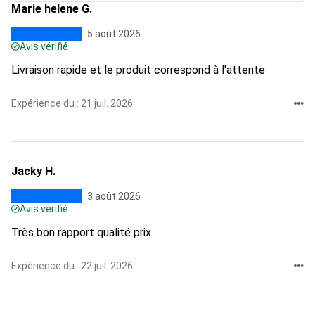
Marie helene G.
5 août 2026
Avis vérifié
Livraison rapide et le produit correspond à l'attente
Expérience du : 21 juil. 2026
Jacky H.
3 août 2026
Avis vérifié
Très bon rapport qualité prix
Expérience du : 22 juil. 2026