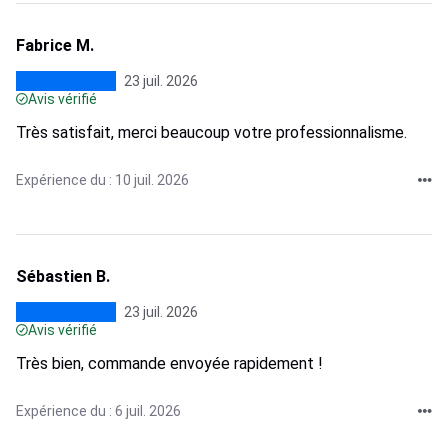
Fabrice M.
23 juil. 2026
Avis vérifié
Très satisfait, merci beaucoup votre professionnalisme.
Expérience du : 10 juil. 2026
Sébastien B.
23 juil. 2026
Avis vérifié
Très bien, commande envoyée rapidement !
Expérience du : 6 juil. 2026