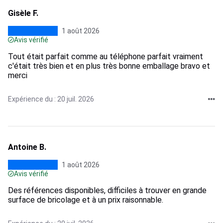
Gisèle F.
1 août 2026
Avis vérifié
Tout était parfait comme au téléphone parfait vraiment
c'était très bien et en plus très bonne emballage bravo et
merci
Expérience du : 20 juil. 2026
Antoine B.
1 août 2026
Avis vérifié
Des références disponibles, difficiles à trouver en grande
surface de bricolage et à un prix raisonnable.