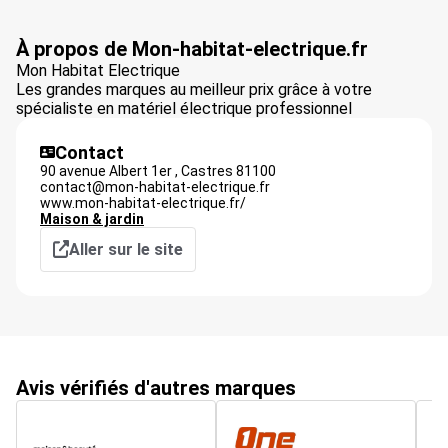
À propos de Mon-habitat-electrique.fr
Mon Habitat Electrique
Les grandes marques au meilleur prix grâce à votre
spécialiste en matériel électrique professionnel
Contact
90 avenue Albert 1er ,
Castres
81100
contact@mon-habitat-electrique.fr
www.mon-habitat-electrique.fr/
Maison & jardin
Aller sur le site
Avis vérifiés d'autres marques