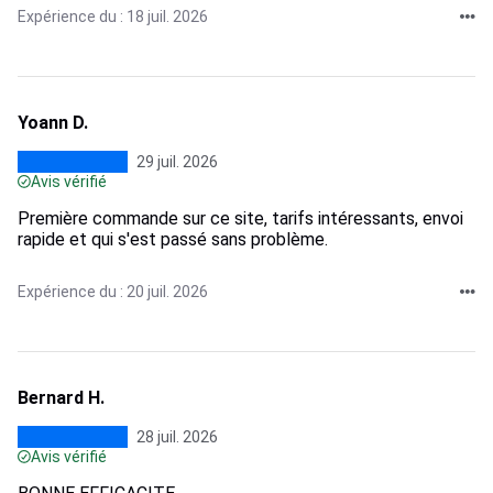
Expérience du : 18 juil. 2026
Yoann D.
29 juil. 2026
Avis vérifié
Première commande sur ce site, tarifs intéressants, envoi
rapide et qui s'est passé sans problème.
Expérience du : 20 juil. 2026
Bernard H.
28 juil. 2026
Avis vérifié