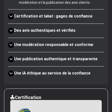
modération et la publication des avis clients.
Certification et label : gages de confiance
Des avis authentiques et vérifiés
Une modération responsable et conforme
Une publication authentique et transparente
Une IA éthique au service de la confiance
Certification