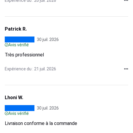
Expérience du : 20 juil. 2026
Patrick R.
30 juil. 2026
Avis vérifié
Très professionnel
Expérience du : 21 juil. 2026
Lhoni W.
30 juil. 2026
Avis vérifié
Livraison conforme à la commande