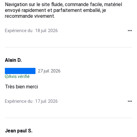
Navigation sur le site fluide, commande facile, matériel
envoyé rapidement et parfaitement emballé, je
recommande vivement.
Expérience du : 18 juil. 2026
Alain D.
27 juil. 2026
Avis vérifié
Très bien merci
Expérience du : 17 juil. 2026
Jean paul S.