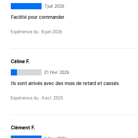
7 juil. 2026
Facilité pour commander
Expérience du : 8 juin 2026
Céline F.
21 févr. 2026
Ils sont arrivés avec des mois de retard et cassés.
Expérience du : 4 oct. 2025
Clément F.