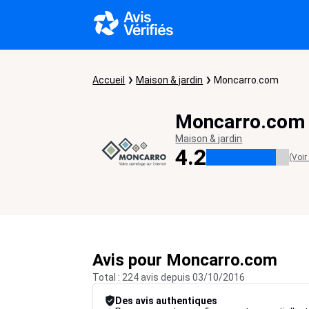
Accueil
Maison & jardin
Moncarro.com
Moncarro.com
Maison & jardin
4.2
(Voir
Avis pour Moncarro.com
Total : 224 avis depuis 03/10/2016
Des avis authentiques