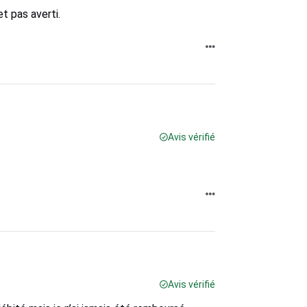
t pas averti.
Avis vérifié
Avis vérifié