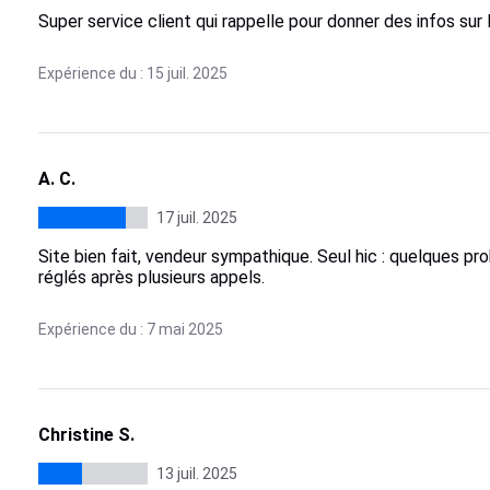
Super service client qui rappelle pour donner des infos su
Expérience du : 15 juil. 2025
A. C.
17 juil. 2025
Site bien fait, vendeur sympathique. Seul hic : quelques pro
réglés après plusieurs appels.
Expérience du : 7 mai 2025
Christine S.
13 juil. 2025