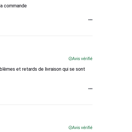
r la commande
Avis vérifié
blèmes et retards de livraison qui se sont
Avis vérifié