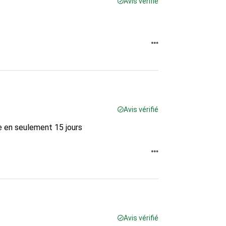
Avis vérifié
Avis vérifié
ge en seulement 15 jours
Avis vérifié