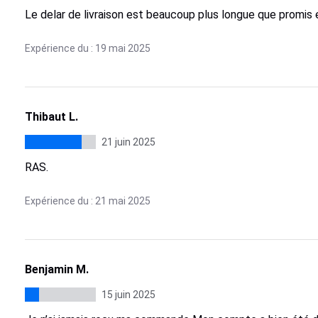
Le delar de livraison est beaucoup plus longue que promis e
Expérience du : 19 mai 2025
Thibaut L.
21 juin 2025
RAS.
Expérience du : 21 mai 2025
Benjamin M.
15 juin 2025