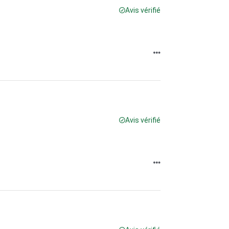
Avis vérifié
Avis vérifié