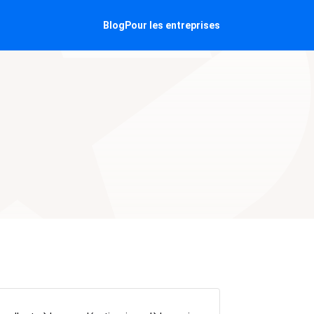
Blog
Pour les entreprises