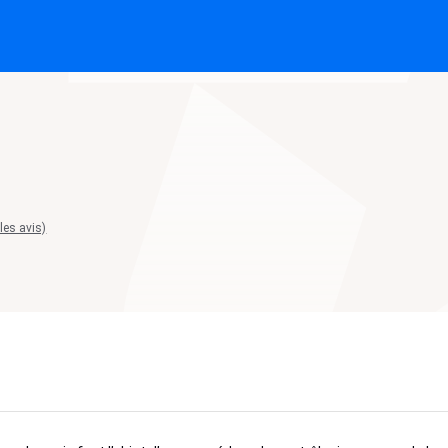
 les avis)