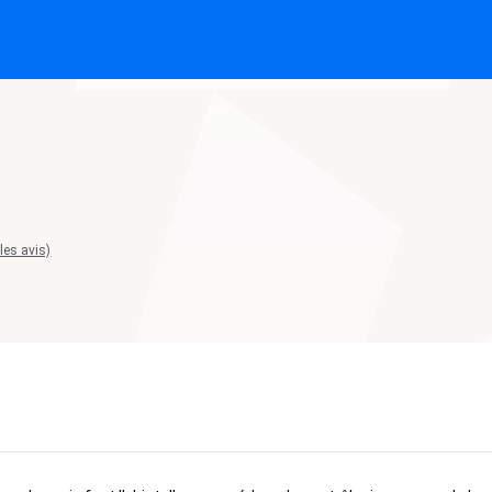
 les avis)