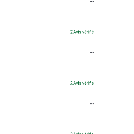
Avis vérifié
Avis vérifié