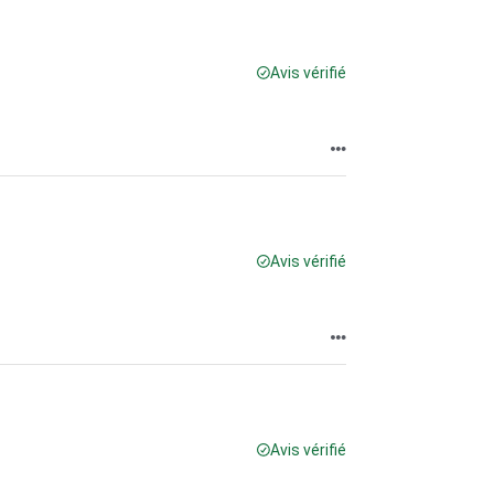
Avis vérifié
Avis vérifié
Avis vérifié