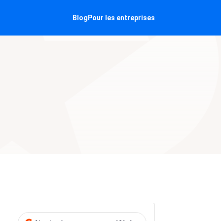
Blog
Pour les entreprises