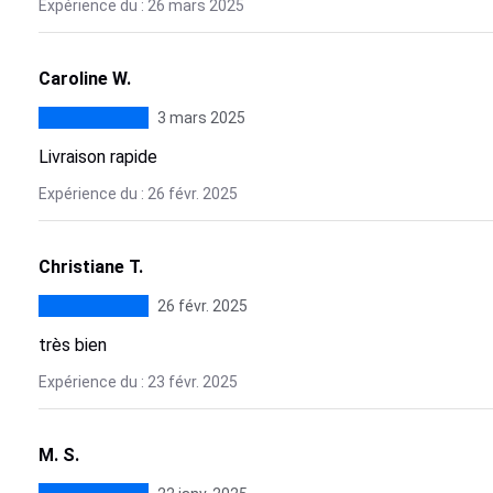
Expérience du : 26 mars 2025
Caroline W.
3 mars 2025
Livraison rapide
Expérience du : 26 févr. 2025
Christiane T.
26 févr. 2025
très bien
Expérience du : 23 févr. 2025
M. S.