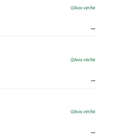
Avis vérifié
Avis vérifié
Avis vérifié