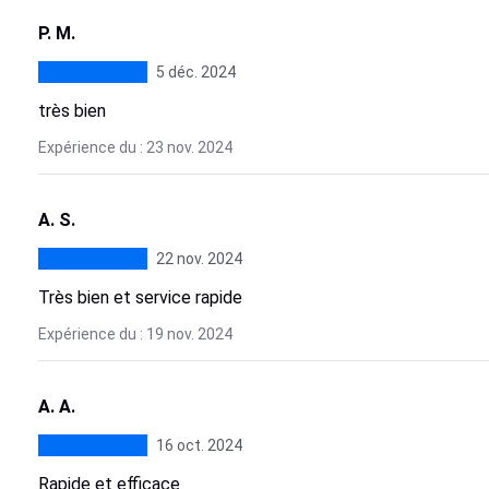
P. M.
5 déc. 2024
très bien
Expérience du : 23 nov. 2024
A. S.
22 nov. 2024
Très bien et service rapide
Expérience du : 19 nov. 2024
A. A.
16 oct. 2024
Rapide et efficace