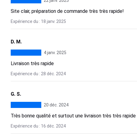
22 janv. 2025
Site clair, préparation de commande très très rapide!
Expérience du : 18 janv. 2025
D. M.
4 janv. 2025
Livraison très rapide
Expérience du : 28 déc. 2024
G. S.
20 déc. 2024
Très bonne qualité et surtout une livraison très très rapide 
Expérience du : 16 déc. 2024