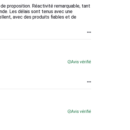
e de proposition. Réactivité remarquable, tant
ande. Les délais sont tenus avec une
ellent, avec des produits fiables et de
Avis vérifié
Avis vérifié