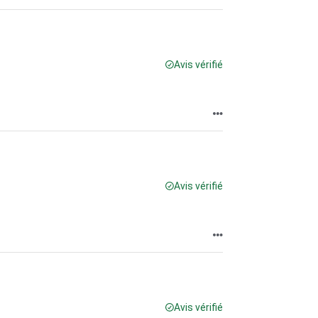
Avis vérifié
Avis vérifié
Avis vérifié