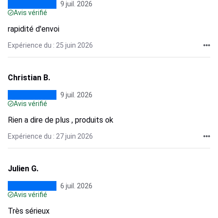
9 juil. 2026
Avis vérifié
rapidité d'envoi
Expérience du : 25 juin 2026
Christian B.
9 juil. 2026
Avis vérifié
Rien a dire de plus , produits ok
Expérience du : 27 juin 2026
Julien G.
6 juil. 2026
Avis vérifié
Très sérieux