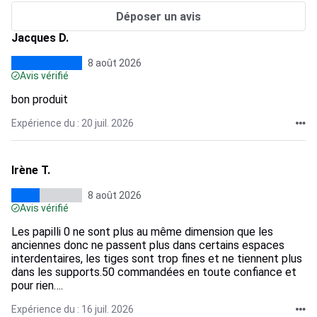
Déposer un avis
Jacques D.
8 août 2026
Avis vérifié
bon produit
Expérience du : 20 juil. 2026
Irène T.
8 août 2026
Avis vérifié
Les papilli 0 ne sont plus au même dimension que les
anciennes donc ne passent plus dans certains espaces
interdentaires, les tiges sont trop fines et ne tiennent plus
dans les supports.50 commandées en toute confiance et
pour rien….
Expérience du : 16 juil. 2026