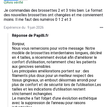
Avis vérifié
Je commandais des brossettes 2 et 3 très bien. Le format
des nouvelles brossettes ont changées et me conviennent
moins. Il me faut des numéros 0 1 2 et 3
Expérience du : 9 juin 2026
Réponse de Papilli.fr
Bonjour,

Nous vous remercions pour votre message. Notre 
modèle de brossettes interdentaires longues, décliné 
en 4 tailles, a récemment évolué afin d’améliorer le 
confort d’utilisation, notamment chez les patients 
aux gencives sensibles.

Les principales améliorations portent sur : des 
filaments plus doux pour un meilleur respect des 
tissus gingivaux, un embout désormais arrondi pour 
plus de confort et de sécurité lors de l’utilisation.Les 
tailles et les indications d’utilisation restent 
strictement inchangées.

Le manche a fait l’objet d’une évolution esthétique 
avec la suppression de l'anneau pour raisons 