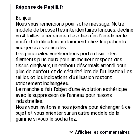
Réponse de Papilli.fr
Bonjour,

Nous vous remercions pour votre message. Notre 
modèle de brossettes interdentaires longues, décliné 
en 4 tailles, a récemment évolué afin d’améliorer le 
confort d’utilisation, notamment chez les patients 
aux gencives sensibles.

Les principales améliorations portent sur : des 
filaments plus doux pour un meilleur respect des 
tissus gingivaux, un embout désormais arrondi pour 
plus de confort et de sécurité lors de l’utilisation.Les 
tailles et les indications d’utilisation restent 
strictement inchangées.

Le manche a fait l’objet d’une évolution esthétique 
avec la suppression de l'anneau pour raisons 
industrielles.

Nous vous invitons à nous joindre pour échanger à ce 
sujet et vous orienter sur un autre modèle de la 
gamme si vous le souhaitez.
Afficher les commentaires