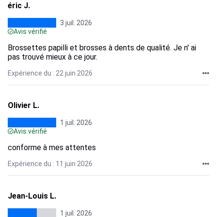
éric J.
3 juil. 2026
Avis vérifié
Brossettes papilli et brosses à dents de qualité. Je n' ai
pas trouvé mieux à ce jour.
Expérience du : 22 juin 2026
Olivier L.
1 juil. 2026
Avis vérifié
conforme à mes attentes
Expérience du : 11 juin 2026
Jean-Louis L.
1 juil. 2026