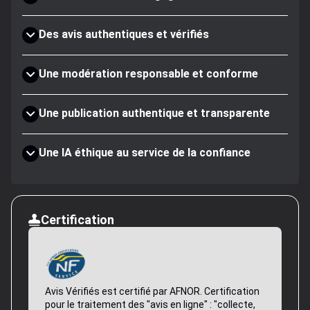
Des avis authentiques et vérifiés
Une modération responsable et conforme
Une publication authentique et transparente
Une IA éthique au service de la confiance
Certification
Avis Vérifiés est certifié par AFNOR. Certification
pour le traitement des "avis en ligne" : "collecte,