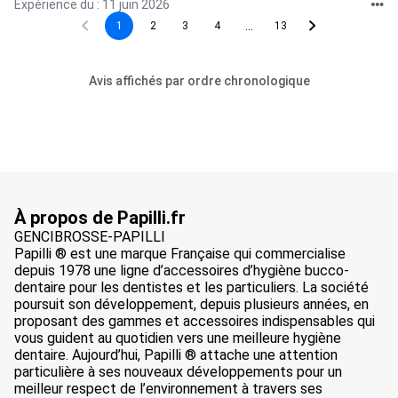
Expérience du : 11 juin 2026
...
1
2
3
4
13
Avis affichés par ordre chronologique
À propos de Papilli.fr
GENCIBROSSE-PAPILLI
Papilli ® est une marque Française qui commercialise
depuis 1978 une ligne d’accessoires d’hygiène bucco-
dentaire pour les dentistes et les particuliers. La société
poursuit son développement, depuis plusieurs années, en
proposant des gammes et accessoires indispensables qui
vous guident au quotidien vers une meilleure hygiène
dentaire. Aujourd’hui, Papilli ® attache une attention
particulière à ses nouveaux développements pour un
meilleur respect de l’environnement à travers ses