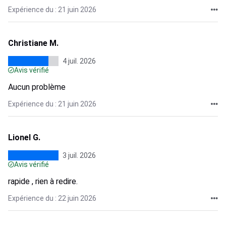
Expérience du : 21 juin 2026
Christiane M.
4 juil. 2026
Avis vérifié
Aucun problème
Expérience du : 21 juin 2026
Lionel G.
3 juil. 2026
Avis vérifié
rapide , rien à redire.
Expérience du : 22 juin 2026