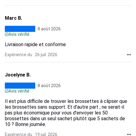
Marc B.
8 août 2026
Avis vérifié
Livraison rapide et conforme
Expérience du : 26 juil. 2026
Jocelyne B.
8 août 2026
Avis vérifié
Il est plus difficile de trouver les brossettes à clipser que
les brossettes sans support. Et d’autre part ; ne serait-il
pas plus économique pour vous d’envoyer les 50
brossettes dans un seul sachet plutôt que 5 sachets de
10 ? Bonne journée.
Expérience du : 19 juil. 2026