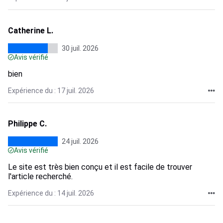
Catherine L.
30 juil. 2026
Avis vérifié
bien
Expérience du : 17 juil. 2026
Philippe C.
24 juil. 2026
Avis vérifié
Le site est très bien conçu et il est facile de trouver
l'article recherché.
Expérience du : 14 juil. 2026