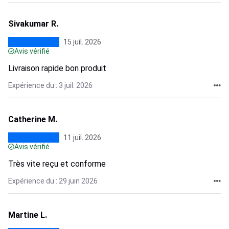
Sivakumar R.
15 juil. 2026
Avis vérifié
Livraison rapide bon produit
Expérience du : 3 juil. 2026
Catherine M.
11 juil. 2026
Avis vérifié
Très vite reçu et conforme
Expérience du : 29 juin 2026
Martine L.