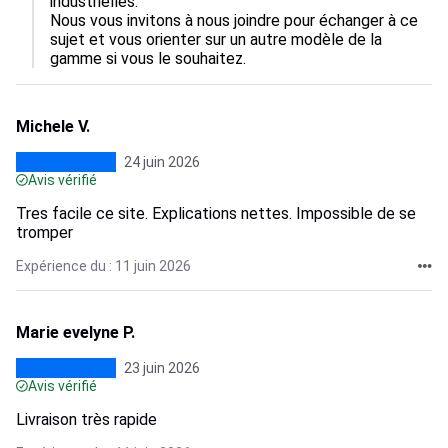
industrielles.

Nous vous invitons à nous joindre pour échanger à ce 
sujet et vous orienter sur un autre modèle de la 
gamme si vous le souhaitez.
Michele V.
24 juin 2026
Avis vérifié
Tres facile ce site. Explications nettes. Impossible de se
tromper
Expérience du : 11 juin 2026
Marie evelyne P.
23 juin 2026
Avis vérifié
Livraison très rapide