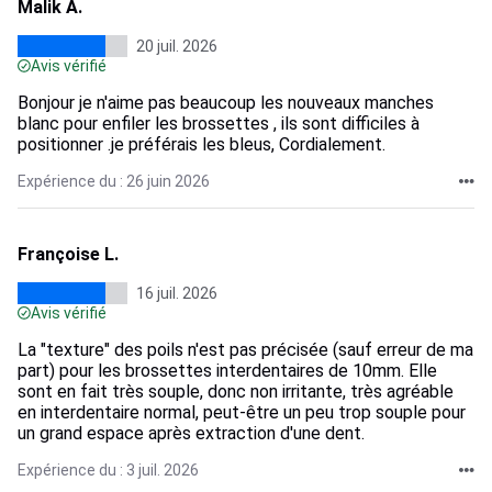
Malik A.
20 juil. 2026
Avis vérifié
Bonjour je n'aime pas beaucoup les nouveaux manches
blanc pour enfiler les brossettes , ils sont difficiles à
positionner .je préférais les bleus, Cordialement.
Expérience du : 26 juin 2026
Françoise L.
16 juil. 2026
Avis vérifié
La "texture" des poils n'est pas précisée (sauf erreur de ma
part) pour les brossettes interdentaires de 10mm. Elle
sont en fait très souple, donc non irritante, très agréable
en interdentaire normal, peut-être un peu trop souple pour
un grand espace après extraction d'une dent.
Expérience du : 3 juil. 2026