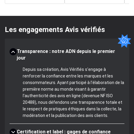
Les engagements Avis vérifiés
Transparence : notre ADN depuis le premier
jour
Depuis sa création, Avis Vérifiés s'engage à
renforcer la confiance entre les marques et les
consommateurs. Ayant participé à l'élaboration de la
première norme au monde visant à garantir
l'authenticité des avis en ligne (devenue NF ISO
20488), nous défendons une transparence totale et
le respect de pratiques éthiques dans la collecte, la
modération et la publication des avis clients.
Certification et label : gages de confiance