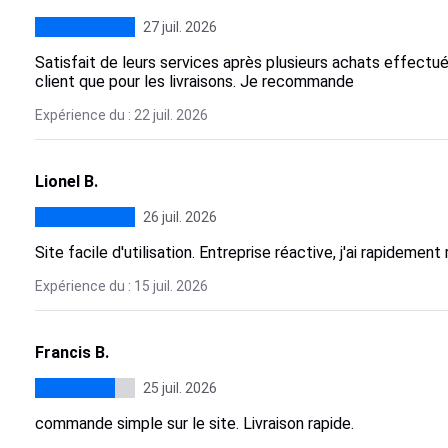
27 juil. 2026
Satisfait de leurs services après plusieurs achats effectués
client que pour les livraisons. Je recommande
Expérience du : 22 juil. 2026
Lionel B.
26 juil. 2026
Site facile d'utilisation. Entreprise réactive, j'ai rapidem
Expérience du : 15 juil. 2026
Francis B.
25 juil. 2026
commande simple sur le site. Livraison rapide.