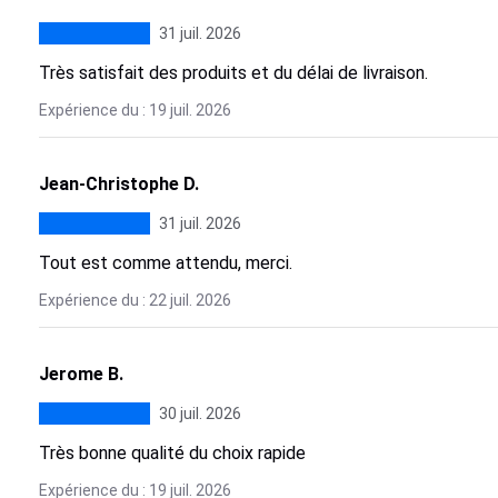
31 juil. 2026
Très satisfait des produits et du délai de livraison.
Expérience du : 19 juil. 2026
Jean-Christophe D.
31 juil. 2026
Tout est comme attendu, merci.
Expérience du : 22 juil. 2026
Jerome B.
30 juil. 2026
Très bonne qualité du choix rapide
Expérience du : 19 juil. 2026