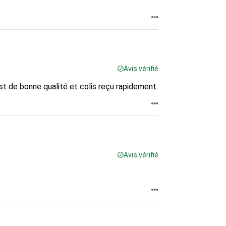
Avis vérifié
est de bonne qualité et colis reçu rapidement.
Avis vérifié