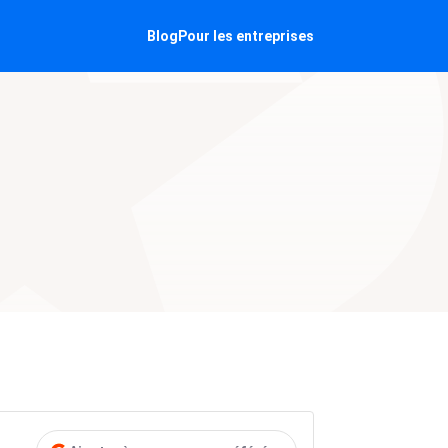
Blog
Pour les entreprises