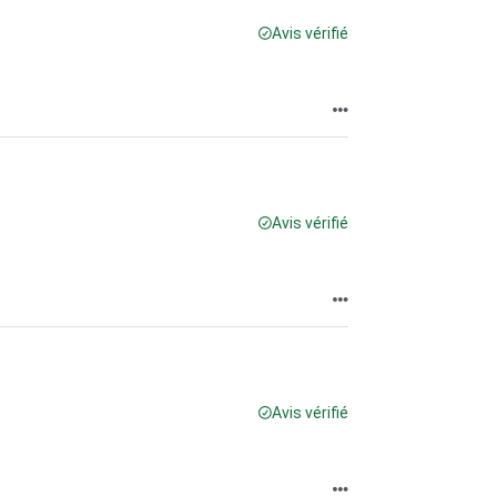
Avis vérifié
Avis vérifié
Avis vérifié