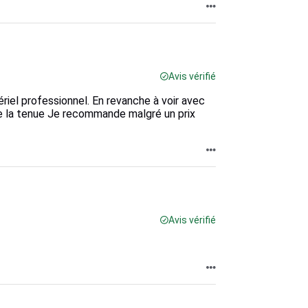
Avis vérifié
riel professionnel. En revanche à voir avec
 de la tenue Je recommande malgré un prix
Avis vérifié