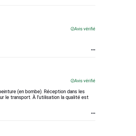
Avis vérifié
Avis vérifié
 peinture (en bombe). Réception dans les
le transport. À l’utilisation la qualité est