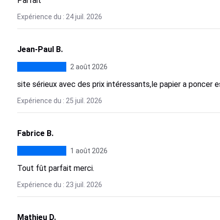
Parfait
Expérience du : 24 juil. 2026
Jean-Paul B.
2 août 2026
site sérieux avec des prix intéressants,le papier a poncer 
Expérience du : 25 juil. 2026
Fabrice B.
1 août 2026
Tout fût parfait merci.
Expérience du : 23 juil. 2026
Mathieu D.