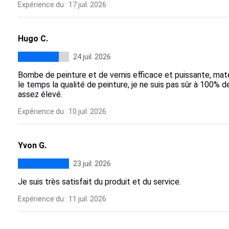
Expérience du : 17 juil. 2026
Hugo C.
24 juil. 2026
Bombe de peinture et de vernis efficace et puissante, maté
le temps la qualité de peinture, je ne suis pas sûr à 100%
assez élevé.
Expérience du : 10 juil. 2026
Yvon G.
23 juil. 2026
Je suis très satisfait du produit et du service.
Expérience du : 11 juil. 2026