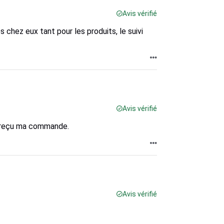
Avis vérifié
 chez eux tant pour les produits, le suivi
Avis vérifié
ent reçu ma commande.
Avis vérifié