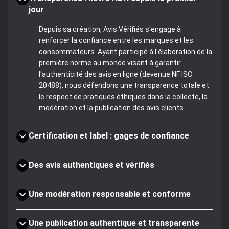
jour
Depuis sa création, Avis Vérifiés s'engage à
renforcer la confiance entre les marques et les
consommateurs. Ayant participé à l'élaboration de la
première norme au monde visant à garantir
l'authenticité des avis en ligne (devenue NF ISO
20488), nous défendons une transparence totale et
le respect de pratiques éthiques dans la collecte, la
modération et la publication des avis clients.
Certification et label : gages de confiance
Des avis authentiques et vérifiés
Une modération responsable et conforme
Une publication authentique et transparente