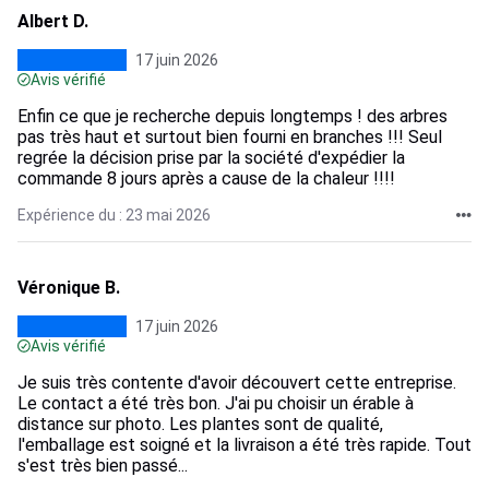
Albert D.
17 juin 2026
Avis vérifié
Enfin ce que je recherche depuis longtemps ! des arbres
pas très haut et surtout bien fourni en branches !!! Seul
regrée la décision prise par la société d'expédier la
commande 8 jours après a cause de la chaleur !!!!
Expérience du : 23 mai 2026
Véronique B.
17 juin 2026
Avis vérifié
Je suis très contente d'avoir découvert cette entreprise.
Le contact a été très bon. J'ai pu choisir un érable à
distance sur photo. Les plantes sont de qualité,
l'emballage est soigné et la livraison a été très rapide. Tout
s'est très bien passé...