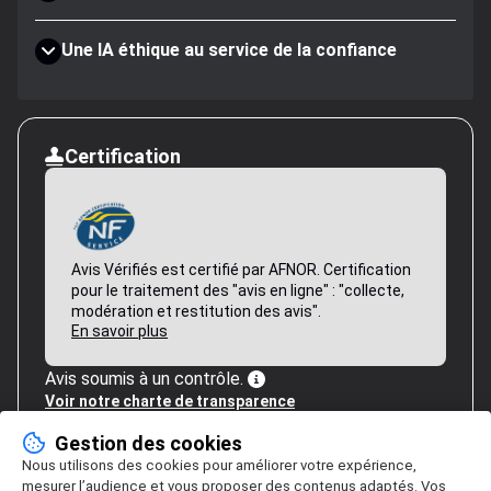
Une IA éthique au service de la confiance
Certification
Avis Vérifiés est certifié par AFNOR. Certification
pour le traitement des "avis en ligne" : "collecte,
modération et restitution des avis".
En savoir plus
Avis soumis à un contrôle.
Voir notre charte de transparence
Gestion des cookies
Nous utilisons des cookies pour améliorer votre expérience,
mesurer l’audience et vous proposer des contenus adaptés. Vos