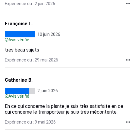
Expérience du : 2 juin 2026
Françoise L.
10 juin 2026
Avis vérifié
tres beau sujets
Expérience du : 29 mai 2026
Catherine B.
2 juin 2026
Avis vérifié
En ce qui concerne la plante je suis très satisfaite en ce
qui concerne le transporteur je suis très mécontente.
Expérience du : 9 mai 2026