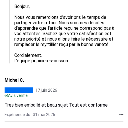
Bonjour, 

Nous vous remercions d'avoir pris le temps de 
partager votre retour. Nous sommes désolés 
d'apprendre que l'article reçu ne correspond pas à 
vos attentes. Sachez que votre satisfaction est 
notre priorité et nous allons faire le nécessaire et 
remplacer le myrtillier reçu par la bonne variété.

Cordialement.

L’équipe pepinieres-ousson
Michel C.
17 juin 2026
Avis vérifié
Tres bien emballé et beau sujet Tout est conforme
Expérience du : 31 mai 2026