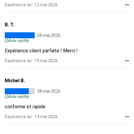
Expérience du : 12 mai 2026
B. T.
28 mai 2026
Avis vérifié
Expérience client parfaite ! Merci !
Expérience du : 19 mai 2026
Michel B.
28 mai 2026
Avis vérifié
conforme et rapide
Expérience du : 14 mai 2026