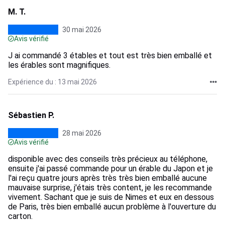
M. T.
30 mai 2026
Avis vérifié
J ai commandé 3 étables et tout est très bien emballé et
les érables sont magnifiques.
Expérience du : 13 mai 2026
Sébastien P.
28 mai 2026
Avis vérifié
disponible avec des conseils très précieux au téléphone,
ensuite j'ai passé commande pour un érable du Japon et je
l'ai reçu quatre jours après très très bien emballé aucune
mauvaise surprise, j'étais très content, je les recommande
vivement. Sachant que je suis de Nimes et eux en dessous
de Paris, très bien emballé aucun problème à l'ouverture du
carton.