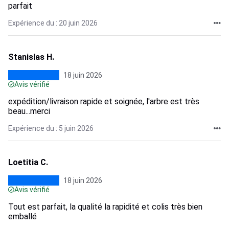
parfait
Expérience du : 20 juin 2026
Stanislas H.
18 juin 2026
Avis vérifié
expédition/livraison rapide et soignée, l'arbre est très
beau...merci
Expérience du : 5 juin 2026
Loetitia C.
18 juin 2026
Avis vérifié
Tout est parfait, la qualité la rapidité et colis très bien
emballé