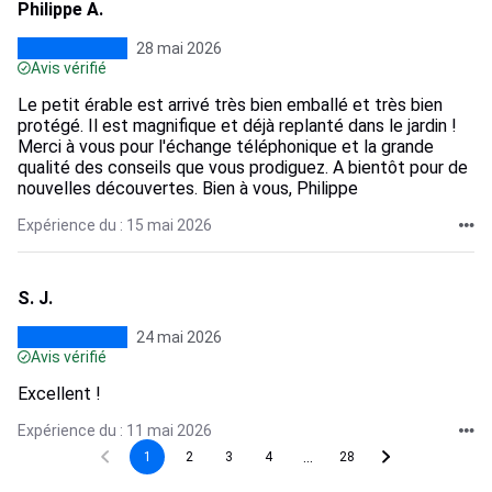
Philippe A.
28 mai 2026
Avis vérifié
Le petit érable est arrivé très bien emballé et très bien
protégé. Il est magnifique et déjà replanté dans le jardin !
Merci à vous pour l'échange téléphonique et la grande
qualité des conseils que vous prodiguez. A bientôt pour de
nouvelles découvertes. Bien à vous, Philippe
Expérience du : 15 mai 2026
S. J.
24 mai 2026
Avis vérifié
Excellent !
Expérience du : 11 mai 2026
...
1
2
3
4
28