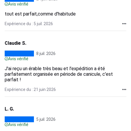
Avis vérifié
tout est parfait,comme d'habitude
Expérience du : 5 juil. 2026
Claudie S.
8 juil. 2026
Avis vérifié
J'ai reçu un érable très beau et l'expédition a été
parfaitement organisée en période de canicule, c'est
parfait !
Expérience du : 21 juin 2026
L. G.
5 juil. 2026
Avis vérifié