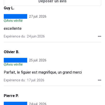
Déposer un avis
Guy L.
27 juil. 2026
Avis vérifié
excellente
Expérience du : 24 juin 2026
Olivier B.
25 juil. 2026
Avis vérifié
Parfait, le figuier est magnifique, un grand merci
Expérience du : 17 juil. 2026
Pierre P.
24 juil. 2026