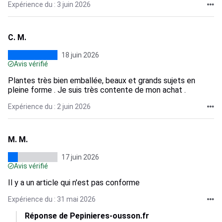
Expérience du : 3 juin 2026
C. M.
18 juin 2026
Avis vérifié
Plantes très bien emballée, beaux et grands sujets en
pleine forme . Je suis très contente de mon achat .
Expérience du : 2 juin 2026
M. M.
17 juin 2026
Avis vérifié
Il y a un article qui n'est pas conforme
Expérience du : 31 mai 2026
Réponse de Pepinieres-ousson.fr