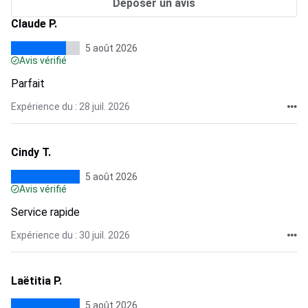
Déposer un avis
Claude P.
5 août 2026
Avis vérifié
Parfait
Expérience du : 28 juil. 2026
Cindy T.
5 août 2026
Avis vérifié
Service rapide
Expérience du : 30 juil. 2026
Laëtitia P.
5 août 2026