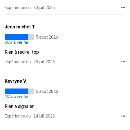
Expérience du : 30 juil. 2026
Jean michel T.
5 août 2026
Avis vérifié
Rien à redire, top
Expérience du : 28 juil. 2026
Kevryne V.
5 août 2026
Avis vérifié
Rien a signaler
Expérience du : 24 juil. 2026