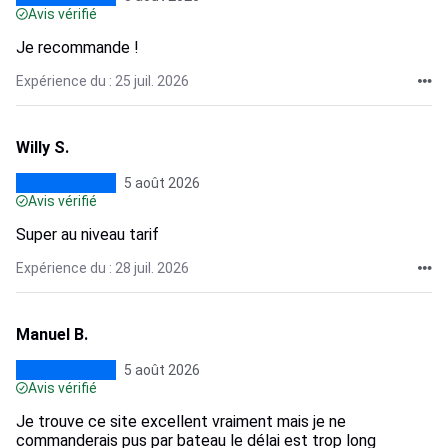
Avis vérifié
Je recommande !
Expérience du : 25 juil. 2026
Willy S.
5 août 2026
Avis vérifié
Super au niveau tarif
Expérience du : 28 juil. 2026
Manuel B.
5 août 2026
Avis vérifié
Je trouve ce site excellent vraiment mais je ne
commanderais pus par bateau le délai est trop long