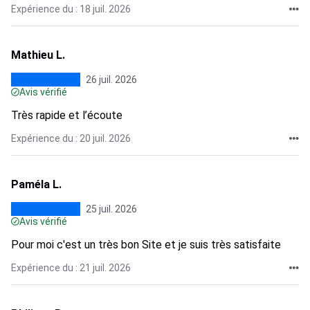
Expérience du : 18 juil. 2026
Mathieu L.
26 juil. 2026
Avis vérifié
Très rapide et l’écoute
Expérience du : 20 juil. 2026
Paméla L.
25 juil. 2026
Avis vérifié
Pour moi c'est un très bon Site et je suis très satisfaite
Expérience du : 21 juil. 2026