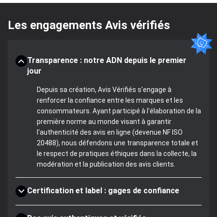
Les engagements Avis vérifiés
Transparence : notre ADN depuis le premier
jour
Depuis sa création, Avis Vérifiés s'engage à
renforcer la confiance entre les marques et les
consommateurs. Ayant participé à l'élaboration de la
première norme au monde visant à garantir
l'authenticité des avis en ligne (devenue NF ISO
20488), nous défendons une transparence totale et
le respect de pratiques éthiques dans la collecte, la
modération et la publication des avis clients.
Certification et label : gages de confiance