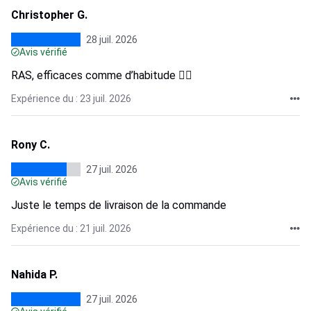
Christopher G.
28 juil. 2026
Avis vérifié
RAS, efficaces comme d’habitude 👌🏾
Expérience du : 23 juil. 2026
Rony C.
27 juil. 2026
Avis vérifié
Juste le temps de livraison de la commande
Expérience du : 21 juil. 2026
Nahida P.
27 juil. 2026