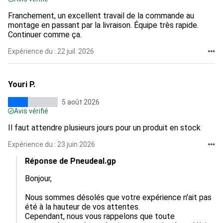
Franchement, un excellent travail de la commande au
montage en passant par la livraison. Équipe très rapide.
Continuer comme ça.
Expérience du : 22 juil. 2026
Youri P.
5 août 2026
Avis vérifié
Il faut attendre plusieurs jours pour un produit en stock
Expérience du : 23 juin 2026
Réponse de Pneudeal.gp
Bonjour,  

Nous sommes désolés que votre expérience n'ait pas 
été à la hauteur de vos attentes.  

Cependant, nous vous rappelons que toute 