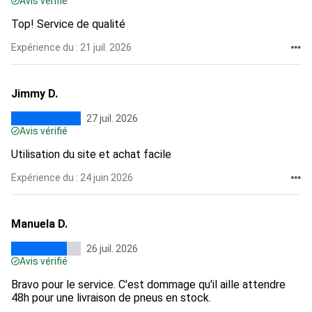
Avis vérifié
Top! Service de qualité
Expérience du : 21 juil. 2026
Jimmy D.
27 juil. 2026
Avis vérifié
Utilisation du site et achat facile
Expérience du : 24 juin 2026
Manuela D.
26 juil. 2026
Avis vérifié
Bravo pour le service. C'est dommage qu'il aille attendre
48h pour une livraison de pneus en stock.