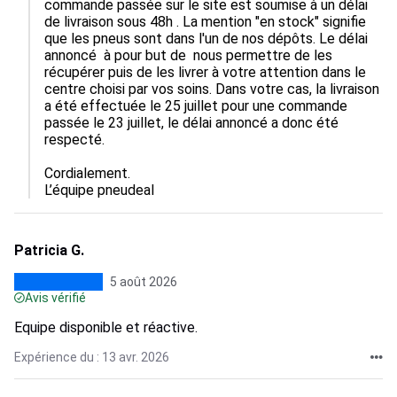
commande passée sur le site est soumise à un délai 
de livraison sous 48h . La mention "en stock" signifie 
que les pneus sont dans l'un de nos dépôts. Le délai 
annoncé  à pour but de  nous permettre de les 
récupérer puis de les livrer à votre attention dans le 
centre choisi par vos soins. Dans votre cas, la livraison 
a été effectuée le 25 juillet pour une commande 
passée le 23 juillet, le délai annoncé a donc été 
respecté.

Cordialement.

L’équipe pneudeal
Patricia G.
5 août 2026
Avis vérifié
Equipe disponible et réactive.
Expérience du : 13 avr. 2026