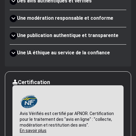
Des avis authentiques et vérifiés
Une modération responsable et conforme
Une publication authentique et transparente
Une IA éthique au service de la confiance
Certification
Avis Vérifiés est certifié par AFNOR. Certification
pour le traitement des "avis en ligne" : "collecte,
modération et restitution des avis".
En savoir plus