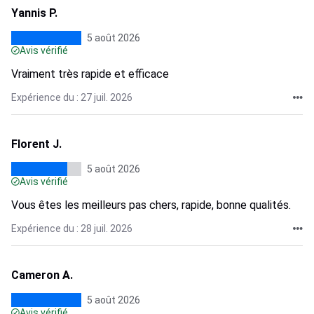
Yannis P.
5 août 2026
Avis vérifié
Vraiment très rapide et efficace
Expérience du : 27 juil. 2026
Florent J.
5 août 2026
Avis vérifié
Vous êtes les meilleurs pas chers, rapide, bonne qualités.
Expérience du : 28 juil. 2026
Cameron A.
5 août 2026
Avis vérifié