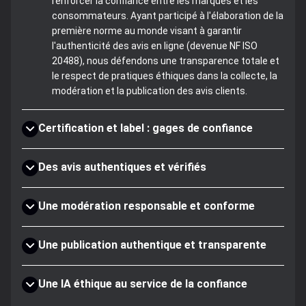
renforcer la confiance entre les marques et les
consommateurs. Ayant participé à l'élaboration de la
première norme au monde visant à garantir
l'authenticité des avis en ligne (devenue NF ISO
20488), nous défendons une transparence totale et
le respect de pratiques éthiques dans la collecte, la
modération et la publication des avis clients.
Certification et label : gages de confiance
Des avis authentiques et vérifiés
Une modération responsable et conforme
Une publication authentique et transparente
Une IA éthique au service de la confiance