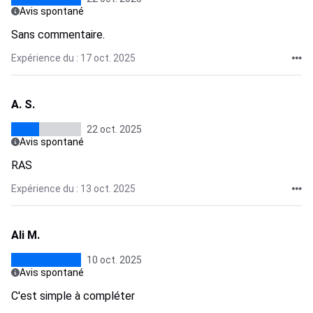
Avis spontané
Sans commentaire.
Expérience du : 17 oct. 2025
A. S.
22 oct. 2025
Avis spontané
RAS
Expérience du : 13 oct. 2025
Ali M.
10 oct. 2025
Avis spontané
C'est simple à compléter