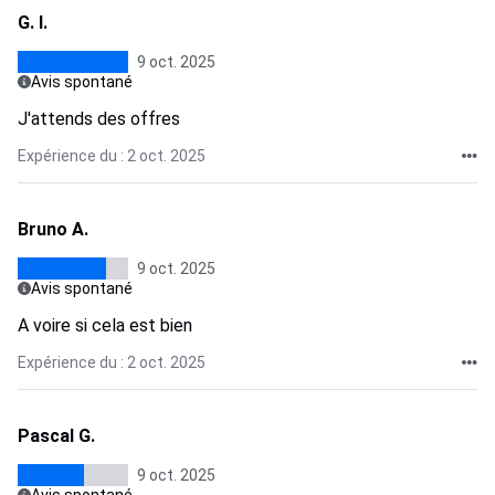
G. I.
9 oct. 2025
Avis spontané
J'attends des offres
Expérience du : 2 oct. 2025
Bruno A.
9 oct. 2025
Avis spontané
A voire si cela est bien
Expérience du : 2 oct. 2025
Pascal G.
9 oct. 2025