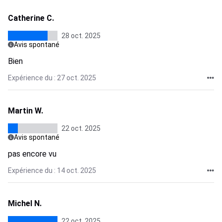
Catherine C.
28 oct. 2025
Avis spontané
Bien
Expérience du : 27 oct. 2025
Martin W.
22 oct. 2025
Avis spontané
pas encore vu
Expérience du : 14 oct. 2025
Michel N.
22 oct. 2025