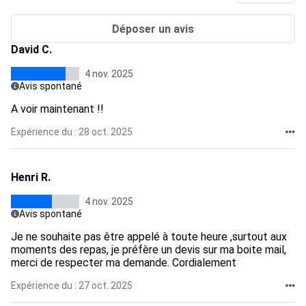
Déposer un avis
David C.
4 nov. 2025
Avis spontané
A voir maintenant !!
Expérience du : 28 oct. 2025
Henri R.
4 nov. 2025
Avis spontané
Je ne souhaite pas être appelé à toute heure ,surtout aux
moments des repas, je préfère un devis sur ma boite mail,
merci de respecter ma demande. Cordialement
Expérience du : 27 oct. 2025