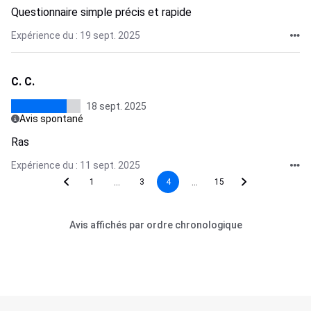
Questionnaire simple précis et rapide
Expérience du : 19 sept. 2025
C. C.
18 sept. 2025
Avis spontané
Ras
Expérience du : 11 sept. 2025
...
...
1
3
4
15
Avis affichés par ordre chronologique