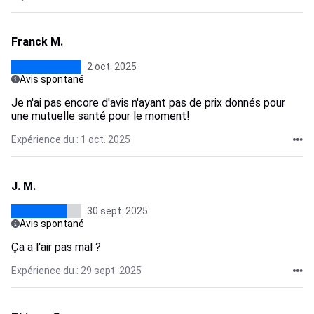
Franck M.
2 oct. 2025
Avis spontané
Je n'ai pas encore d'avis n'ayant pas de prix donnés pour
une mutuelle santé pour le moment!
Expérience du : 1 oct. 2025
J. M.
30 sept. 2025
Avis spontané
Ça a l'air pas mal ?
Expérience du : 29 sept. 2025