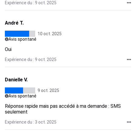
Expérience du : 9 oct. 2025
André T.
10 oct. 2025
Avis spontané
Oui
Expérience du : 9 oct. 2025
Danielle V.
9 oct. 2025
Avis spontané
Réponse rapide mais pas accédé à ma demande : SMS
seulement
Expérience du : 3 oct. 2025