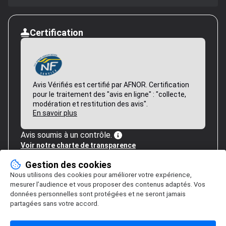
Certification
Avis Vérifiés est certifié par AFNOR. Certification
pour le traitement des "avis en ligne" : "collecte,
modération et restitution des avis".
En savoir plus
Avis soumis à un contrôle.
Voir notre charte de transparence
Gestion des cookies
Nous utilisons des cookies pour améliorer votre expérience,
mesurer l’audience et vous proposer des contenus adaptés. Vos
données personnelles sont protégées et ne seront jamais
partagées sans votre accord.