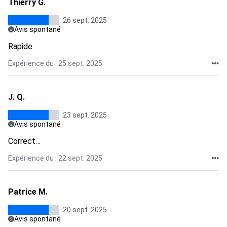
Thierry G.
26 sept. 2025
Avis spontané
Rapide
Expérience du : 25 sept. 2025
J. Q.
23 sept. 2025
Avis spontané
Correct…
Expérience du : 22 sept. 2025
Patrice M.
20 sept. 2025
Avis spontané