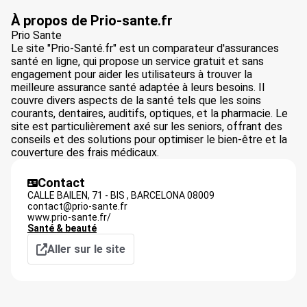
À propos de Prio-sante.fr
Prio Sante
Le site "Prio-Santé.fr" est un comparateur d'assurances
santé en ligne, qui propose un service gratuit et sans
engagement pour aider les utilisateurs à trouver la
meilleure assurance santé adaptée à leurs besoins. Il
couvre divers aspects de la santé tels que les soins
courants, dentaires, auditifs, optiques, et la pharmacie. Le
site est particulièrement axé sur les seniors, offrant des
conseils et des solutions pour optimiser le bien-être et la
couverture des frais médicaux.
Contact
CALLE BAILEN, 71 - BIS ,
BARCELONA
08009
contact@prio-sante.fr
www.prio-sante.fr/
Santé & beauté
Aller sur le site