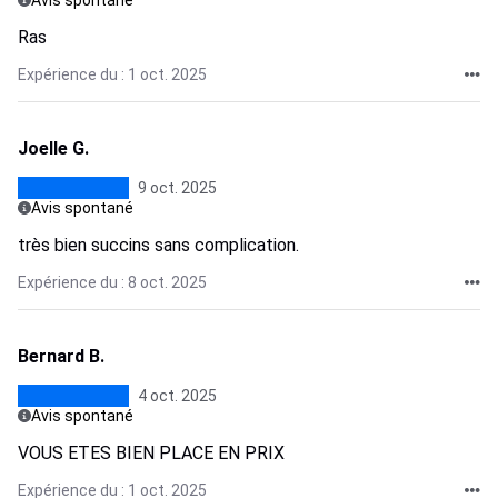
Avis spontané
Ras
Expérience du : 1 oct. 2025
Joelle G.
9 oct. 2025
Avis spontané
très bien succins sans complication.
Expérience du : 8 oct. 2025
Bernard B.
4 oct. 2025
Avis spontané
VOUS ETES BIEN PLACE EN PRIX
Expérience du : 1 oct. 2025