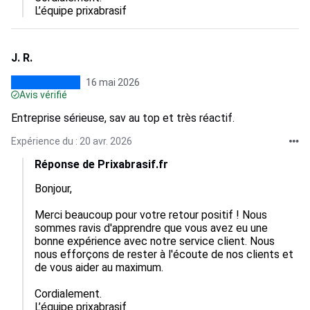
L’équipe prixabrasif
J. R.
16 mai 2026
Avis vérifié
Entreprise sérieuse, sav au top et très réactif.
Expérience du : 20 avr. 2026
Réponse de Prixabrasif.fr
Bonjour,

Merci beaucoup pour votre retour positif ! Nous 
sommes ravis d'apprendre que vous avez eu une 
bonne expérience avec notre service client. Nous 
nous efforçons de rester à l'écoute de nos clients et 
de vous aider au maximum. 

Cordialement.

L’équipe prixabrasif