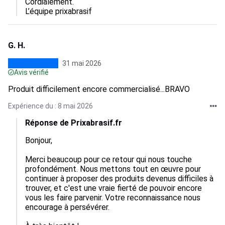
Cordialement.

L’équipe prixabrasif
G. H.
31 mai 2026
Avis vérifié
Produit difficilement encore commercialisé...BRAVO
Expérience du : 8 mai 2026
Réponse de Prixabrasif.fr
Bonjour,  

Merci beaucoup pour ce retour qui nous touche 
profondément. Nous mettons tout en œuvre pour 
continuer à proposer des produits devenus difficiles à 
trouver, et c'est une vraie fierté de pouvoir encore 
vous les faire parvenir. Votre reconnaissance nous 
encourage à persévérer. 
