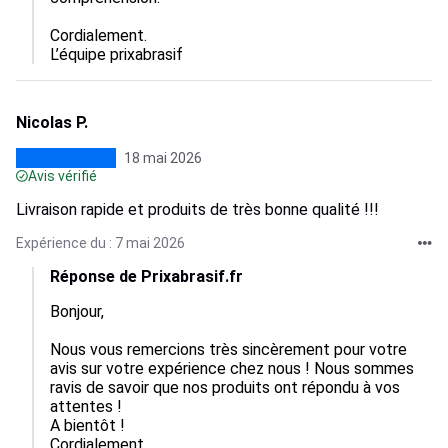
Cordialement.

L’équipe prixabrasif
Nicolas P.
18 mai 2026
Avis vérifié
Livraison rapide et produits de très bonne qualité !!!
Expérience du : 7 mai 2026
Réponse de Prixabrasif.fr
Bonjour,

Nous vous remercions très sincèrement pour votre 
avis sur votre expérience chez nous ! Nous sommes 
ravis de savoir que nos produits ont répondu à vos 
attentes !

A bientôt ! 

Cordialement.
