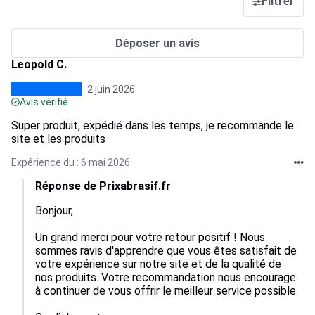
Filtrer
Déposer un avis
Leopold C.
2 juin 2026
Avis vérifié
Super produit, expédié dans les temps, je recommande le
site et les produits
Expérience du : 6 mai 2026
Réponse de Prixabrasif.fr
Bonjour, 

Un grand merci pour votre retour positif ! Nous 
sommes ravis d'apprendre que vous êtes satisfait de 
votre expérience sur notre site et de la qualité de 
nos produits. Votre recommandation nous encourage 
à continuer de vous offrir le meilleur service possible. 
