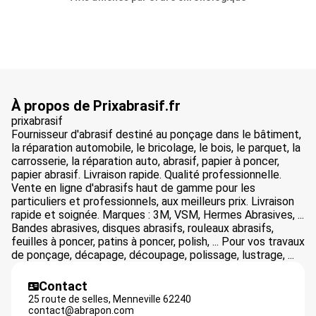
À propos de Prixabrasif.fr
prixabrasif
Fournisseur d'abrasif destiné au ponçage dans le bâtiment,
la réparation automobile, le bricolage, le bois, le parquet, la
carrosserie, la réparation auto, abrasif, papier à poncer,
papier abrasif. Livraison rapide. Qualité professionnelle.
Vente en ligne d'abrasifs haut de gamme pour les
particuliers et professionnels, aux meilleurs prix. Livraison
rapide et soignée. Marques : 3M, VSM, Hermes Abrasives, ...
Bandes abrasives, disques abrasifs, rouleaux abrasifs,
feuilles à poncer, patins à poncer, polish, ... Pour vos travaux
de ponçage, décapage, découpage, polissage, lustrage, ...
Contact
25 route de selles,
Menneville
62240
contact@abrapon.com