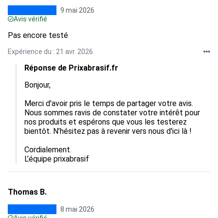
9 mai 2026
Avis vérifié
Pas encore testé
Expérience du : 21 avr. 2026
Réponse de Prixabrasif.fr
Bonjour,

Merci d'avoir pris le temps de partager votre avis. 
Nous sommes ravis de constater votre intérêt pour 
nos produits et espérons que vous les testerez 
bientôt. N’hésitez pas à revenir vers nous d'ici là !

Cordialement.

L’équipe prixabrasif
Thomas B.
8 mai 2026