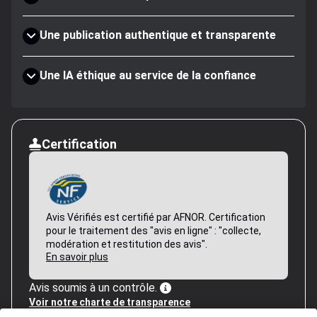
Une publication authentique et transparente
Une IA éthique au service de la confiance
Certification
Avis Vérifiés est certifié par AFNOR. Certification
pour le traitement des "avis en ligne" : "collecte,
modération et restitution des avis".
En savoir plus
Avis soumis à un contrôle.
Voir notre charte de transparence