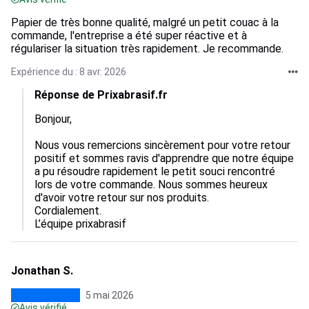
Papier de très bonne qualité, malgré un petit couac à la
commande, l'entreprise a été super réactive et à
régulariser la situation très rapidement. Je recommande.
Expérience du : 8 avr. 2026
Réponse de Prixabrasif.fr
Bonjour,

Nous vous remercions sincèrement pour votre retour 
positif et sommes ravis d'apprendre que notre équipe 
a pu résoudre rapidement le petit souci rencontré 
lors de votre commande. Nous sommes heureux 
d'avoir votre retour sur nos produits. 

Cordialement.

L’équipe prixabrasif
Jonathan S.
5 mai 2026
Avis vérifié