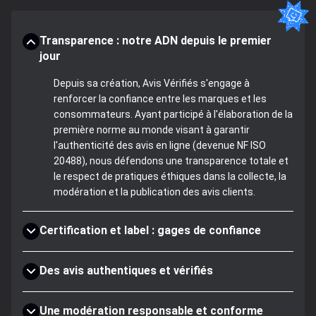
Transparence : notre ADN depuis le premier
jour
Depuis sa création, Avis Vérifiés s'engage à
renforcer la confiance entre les marques et les
consommateurs. Ayant participé à l'élaboration de la
première norme au monde visant à garantir
l'authenticité des avis en ligne (devenue NF ISO
20488), nous défendons une transparence totale et
le respect de pratiques éthiques dans la collecte, la
modération et la publication des avis clients.
Certification et label : gages de confiance
Des avis authentiques et vérifiés
Une modération responsable et conforme