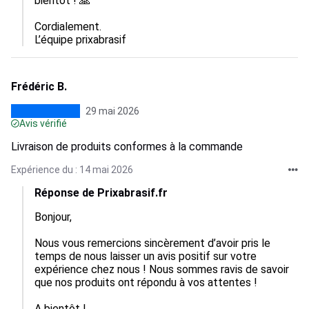
bientôt ! 🙏

Cordialement.

L’équipe prixabrasif
Frédéric B.
29 mai 2026
Avis vérifié
Livraison de produits conformes à la commande
Expérience du : 14 mai 2026
Réponse de Prixabrasif.fr
Bonjour,

Nous vous remercions sincèrement d’avoir pris le 
temps de nous laisser un avis positif sur votre 
expérience chez nous ! Nous sommes ravis de savoir 
que nos produits ont répondu à vos attentes ! 

A bientôt ! 
