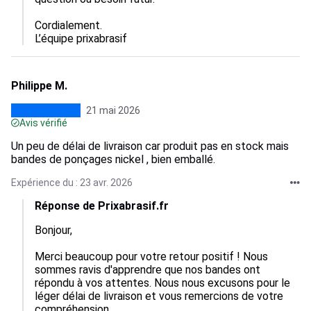
Cordialement.

L’équipe prixabrasif
Philippe M.
21 mai 2026
Avis vérifié
Un peu de délai de livraison car produit pas en stock mais
bandes de ponçages nickel , bien emballé.
Expérience du : 23 avr. 2026
Réponse de Prixabrasif.fr
Bonjour, 

Merci beaucoup pour votre retour positif ! Nous 
sommes ravis d'apprendre que nos bandes ont 
répondu à vos attentes. Nous nous excusons pour le 
léger délai de livraison et vous remercions de votre 
compréhension. 
