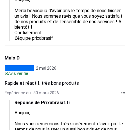
Merci beaucoup d'avoir pris le temps de nous laisser 
un avis ! Nous sommes ravis que vous soyez satisfait 
de nos produits et de l'ensemble de nos services ! A 
bientôt ! 

Cordialement.

L’équipe prixabrasif
Malo D.
2 mai 2026
Avis vérifié
Rapide et réactif, très bons produits
Expérience du : 30 mars 2026
Réponse de Prixabrasif.fr
Bonjour, 

Nous vous remercions très sincèrement d'avoir prit le 
temps de nous laisser un aussi bon avis et de nous 