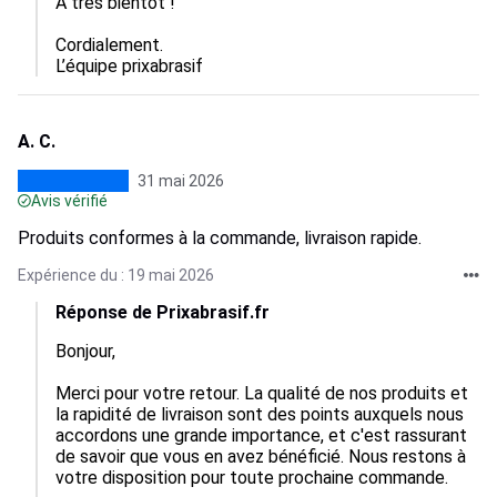
À très bientôt !

Cordialement.

L’équipe prixabrasif
A. C.
31 mai 2026
Avis vérifié
Produits conformes à la commande, livraison rapide.
Expérience du : 19 mai 2026
Réponse de Prixabrasif.fr
Bonjour,

Merci pour votre retour. La qualité de nos produits et 
la rapidité de livraison sont des points auxquels nous 
accordons une grande importance, et c'est rassurant 
de savoir que vous en avez bénéficié. Nous restons à 
votre disposition pour toute prochaine commande.
