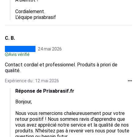
Cordialement.

L’équipe prixabrasif
C. B.
24 mai 2026
Avis vérifié
Contact cordial et professionnel. Produits à priori de
qualité.
Expérience du : 12 mai 2026
Réponse de Prixabrasif.fr
Bonjour,

Nous vous remercions chaleureusement pour votre 
retour positif ! Nous sommes ravis d'apprendre que 
vous avez apprécié notre service et la qualité de nos 
produits. N'hésitez pas à revenir vers nous pour toute 
question ou besoin futur.
