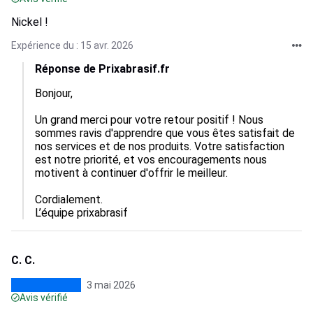
Nickel !
Expérience du : 15 avr. 2026
Réponse de Prixabrasif.fr
Bonjour,

Un grand merci pour votre retour positif ! Nous 
sommes ravis d'apprendre que vous êtes satisfait de 
nos services et de nos produits. Votre satisfaction 
est notre priorité, et vos encouragements nous 
motivent à continuer d'offrir le meilleur. 

Cordialement.

L’équipe prixabrasif
C. C.
3 mai 2026
Avis vérifié