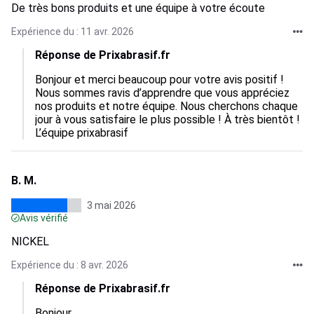
De très bons produits et une équipe à votre écoute
Expérience du : 11 avr. 2026
Réponse de Prixabrasif.fr
Bonjour et merci beaucoup pour votre avis positif ! 
Nous sommes ravis d’apprendre que vous appréciez 
nos produits et notre équipe. Nous cherchons chaque 
jour à vous satisfaire le plus possible ! À très bientôt !

L’équipe prixabrasif
B. M.
3 mai 2026
Avis vérifié
NICKEL
Expérience du : 8 avr. 2026
Réponse de Prixabrasif.fr
Bonjour,
