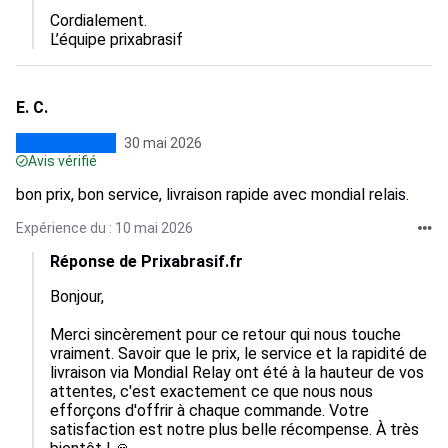
Cordialement.

L’équipe prixabrasif
E. C.
30 mai 2026
Avis vérifié
bon prix, bon service, livraison rapide avec mondial relais.
Expérience du : 10 mai 2026
Réponse de Prixabrasif.fr
Bonjour, 

Merci sincèrement pour ce retour qui nous touche 
vraiment. Savoir que le prix, le service et la rapidité de 
livraison via Mondial Relay ont été à la hauteur de vos 
attentes, c'est exactement ce que nous nous 
efforçons d'offrir à chaque commande. Votre 
satisfaction est notre plus belle récompense. À très 