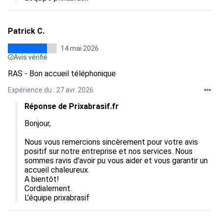
Patrick C.
14 mai 2026
Avis vérifié
RAS - Bon accueil téléphonique
Expérience du : 27 avr. 2026
Réponse de Prixabrasif.fr
Bonjour,

Nous vous remercions sincèrement pour votre avis 
positif sur notre entreprise et nos services. Nous 
sommes ravis d'avoir pu vous aider et vous garantir un 
accueil chaleureux. 

A bientôt! 

Cordialement.

L’équipe prixabrasif