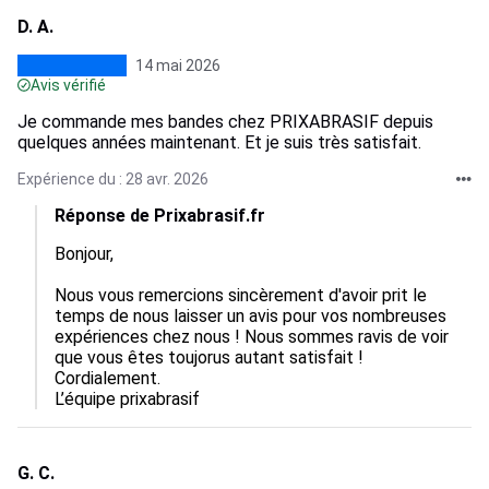
D. A.
14 mai 2026
Avis vérifié
Je commande mes bandes chez PRIXABRASIF depuis
quelques années maintenant. Et je suis très satisfait.
Expérience du : 28 avr. 2026
Réponse de Prixabrasif.fr
Bonjour,

Nous vous remercions sincèrement d'avoir prit le 
temps de nous laisser un avis pour vos nombreuses 
expériences chez nous ! Nous sommes ravis de voir 
que vous êtes toujorus autant satisfait ! 

Cordialement.

L’équipe prixabrasif
G. C.