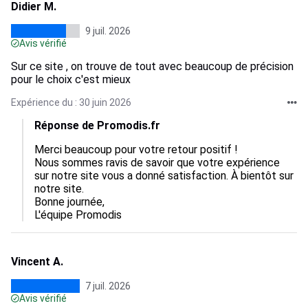
Didier M.
9 juil. 2026
Avis vérifié
Sur ce site , on trouve de tout avec beaucoup de précision
pour le choix c'est mieux
Expérience du : 30 juin 2026
Réponse de Promodis.fr
Merci beaucoup pour votre retour positif !

Nous sommes ravis de savoir que votre expérience 
sur notre site vous a donné satisfaction. À bientôt sur 
notre site.

Bonne journée,

L'équipe Promodis
Vincent A.
7 juil. 2026
Avis vérifié