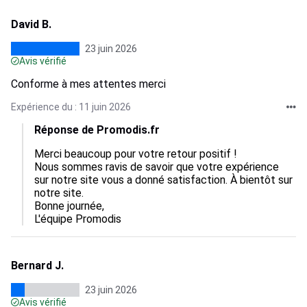
David B.
23 juin 2026
Avis vérifié
Conforme à mes attentes merci
Expérience du : 11 juin 2026
Réponse de Promodis.fr
Merci beaucoup pour votre retour positif !

Nous sommes ravis de savoir que votre expérience 
sur notre site vous a donné satisfaction. À bientôt sur 
notre site.

Bonne journée,

L'équipe Promodis
Bernard J.
23 juin 2026
Avis vérifié