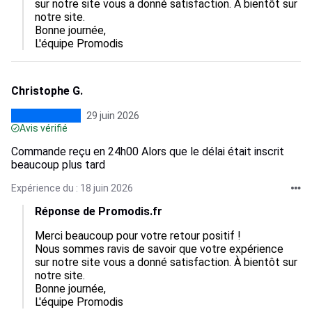
sur notre site vous a donné satisfaction. À bientôt sur 
notre site.

Bonne journée,

L'équipe Promodis
Christophe G.
29 juin 2026
Avis vérifié
Commande reçu en 24h00 Alors que le délai était inscrit
beaucoup plus tard
Expérience du : 18 juin 2026
Réponse de Promodis.fr
Merci beaucoup pour votre retour positif !

Nous sommes ravis de savoir que votre expérience 
sur notre site vous a donné satisfaction. À bientôt sur 
notre site.

Bonne journée,

L'équipe Promodis