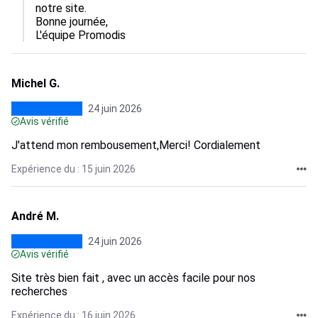
notre site.

Bonne journée,

L'équipe Promodis
Michel G.
24 juin 2026
Avis vérifié
J'attend mon rembousement,Merci! Cordialement
Expérience du : 15 juin 2026
André M.
24 juin 2026
Avis vérifié
Site très bien fait , avec un accès facile pour nos
recherches
Expérience du : 16 juin 2026