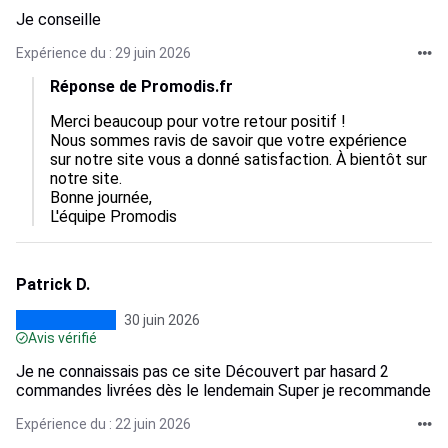
Je conseille
Expérience du : 29 juin 2026
Réponse de Promodis.fr
Merci beaucoup pour votre retour positif !

Nous sommes ravis de savoir que votre expérience 
sur notre site vous a donné satisfaction. À bientôt sur 
notre site.

Bonne journée,

L'équipe Promodis
Patrick D.
30 juin 2026
Avis vérifié
Je ne connaissais pas ce site Découvert par hasard 2
commandes livrées dès le lendemain Super je recommande
Expérience du : 22 juin 2026