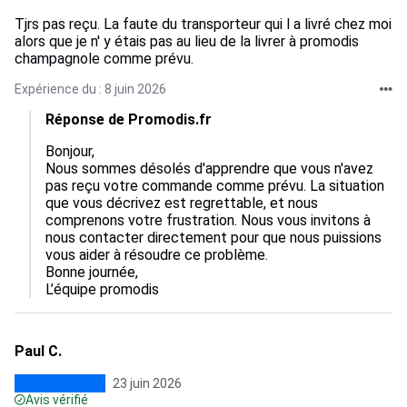
Tjrs pas reçu. La faute du transporteur qui l a livré chez moi
alors que je n' y étais pas au lieu de la livrer à promodis
champagnole comme prévu.
Expérience du : 8 juin 2026
Réponse de Promodis.fr
Bonjour,

Nous sommes désolés d'apprendre que vous n'avez 
pas reçu votre commande comme prévu. La situation 
que vous décrivez est regrettable, et nous 
comprenons votre frustration. Nous vous invitons à 
nous contacter directement pour que nous puissions 
vous aider à résoudre ce problème.

Bonne journée,

L’équipe promodis
Paul C.
23 juin 2026
Avis vérifié