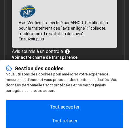
Avis Vérifiés est certifié par AFNOR. Certification
pour le traitement des "avis en ligne" : "collecte,
modération et restitution des avis".
En savoir plus
Avis soumis à un contrôle.
Voir notre charte de transparence
Gestion des cookies
Nous utilisons des cookies pour améliorer votre expérience,
mesurer l’audience et vous proposer des contenus adaptés. Vos
données personnelles sont protégées et ne seront jamais
partagées sans votre accord.
Tout accepter
Tout refuser