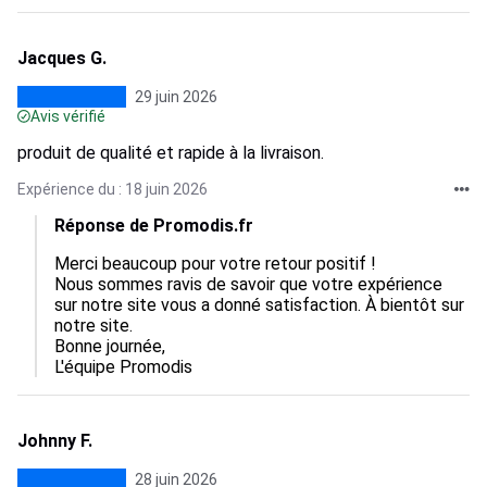
Jacques G.
29 juin 2026
Avis vérifié
produit de qualité et rapide à la livraison.
Expérience du : 18 juin 2026
Réponse de Promodis.fr
Merci beaucoup pour votre retour positif !

Nous sommes ravis de savoir que votre expérience 
sur notre site vous a donné satisfaction. À bientôt sur 
notre site.

Bonne journée,

L'équipe Promodis
Johnny F.
28 juin 2026