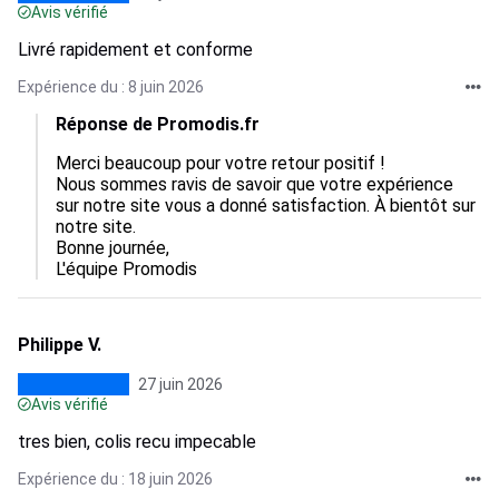
Avis vérifié
Livré rapidement et conforme
Expérience du : 8 juin 2026
Réponse de Promodis.fr
Merci beaucoup pour votre retour positif !

Nous sommes ravis de savoir que votre expérience 
sur notre site vous a donné satisfaction. À bientôt sur 
notre site.

Bonne journée,

L'équipe Promodis
Philippe V.
27 juin 2026
Avis vérifié
tres bien, colis recu impecable
Expérience du : 18 juin 2026