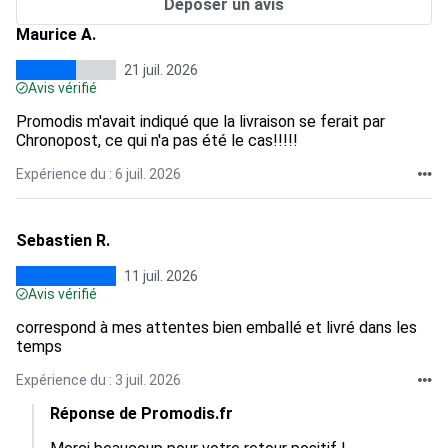
Déposer un avis
Maurice A.
21 juil. 2026
Avis vérifié
Promodis m'avait indiqué que la livraison se ferait par
Chronopost, ce qui n'a pas été le cas!!!!!
Expérience du : 6 juil. 2026
Sebastien R.
11 juil. 2026
Avis vérifié
correspond à mes attentes bien emballé et livré dans les
temps
Expérience du : 3 juil. 2026
Réponse de Promodis.fr