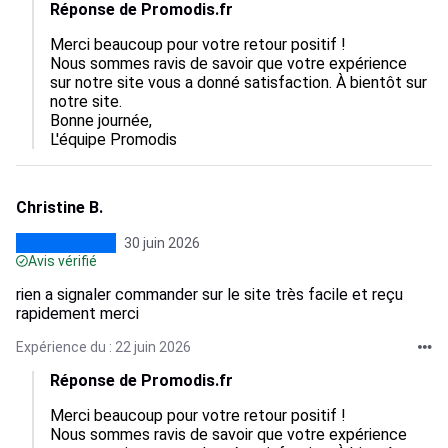
Réponse de Promodis.fr
Merci beaucoup pour votre retour positif !

Nous sommes ravis de savoir que votre expérience 
sur notre site vous a donné satisfaction. À bientôt sur 
notre site.

Bonne journée,

L'équipe Promodis
Christine B.
30 juin 2026
Avis vérifié
rien a signaler commander sur le site très facile et reçu
rapidement merci
Expérience du : 22 juin 2026
Réponse de Promodis.fr
Merci beaucoup pour votre retour positif !

Nous sommes ravis de savoir que votre expérience 