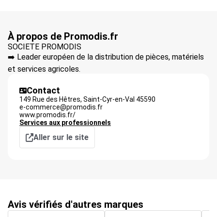
À propos de Promodis.fr
SOCIETE PROMODIS
➡️ Leader européen de la distribution de pièces, matériels
et services agricoles.
Contact
149 Rue des Hêtres,
Saint-Cyr-en-Val
45590
e-commerce@promodis.fr
www.promodis.fr/
Services aux professionnels
Aller sur le site
Avis vérifiés d'autres marques