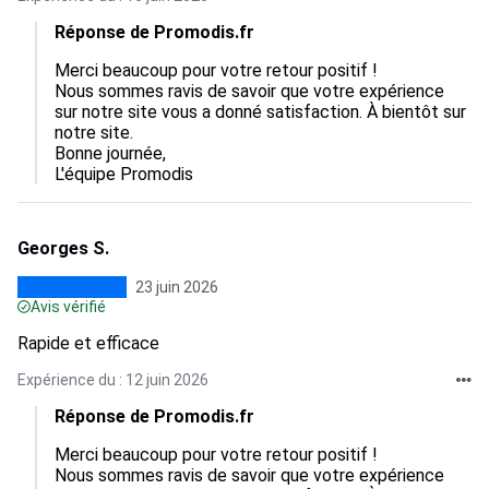
Réponse de Promodis.fr
Merci beaucoup pour votre retour positif !

Nous sommes ravis de savoir que votre expérience 
sur notre site vous a donné satisfaction. À bientôt sur 
notre site.

Bonne journée,

L'équipe Promodis
Georges S.
23 juin 2026
Avis vérifié
Rapide et efficace
Expérience du : 12 juin 2026
Réponse de Promodis.fr
Merci beaucoup pour votre retour positif !

Nous sommes ravis de savoir que votre expérience 