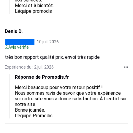
Merci et à bientôt.

L’équipe promodis
Denis D.
10 juil. 2026
Avis vérifié
très bon rapport qualité prix, envoi très rapide
Expérience du : 2 juil. 2026
Réponse de Promodis.fr
Merci beaucoup pour votre retour positif !

Nous sommes ravis de savoir que votre expérience 
sur notre site vous a donné satisfaction. À bientôt sur 
notre site.

Bonne journée,

L'équipe Promodis