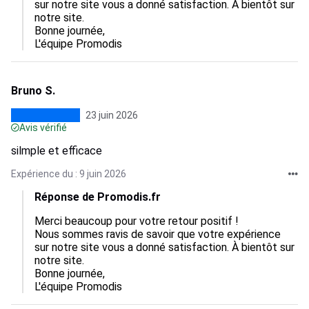
sur notre site vous a donné satisfaction. À bientôt sur 
notre site.

Bonne journée,

L'équipe Promodis
Bruno S.
23 juin 2026
Avis vérifié
silmple et efficace
Expérience du : 9 juin 2026
Réponse de Promodis.fr
Merci beaucoup pour votre retour positif !

Nous sommes ravis de savoir que votre expérience 
sur notre site vous a donné satisfaction. À bientôt sur 
notre site.

Bonne journée,

L'équipe Promodis