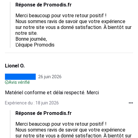
Réponse de Promodis.fr
Merci beaucoup pour votre retour positif !

Nous sommes ravis de savoir que votre expérience 
sur notre site vous a donné satisfaction. À bientôt sur 
notre site.

Bonne journée,

L'équipe Promodis
Lionel O.
26 juin 2026
Avis vérifié
Matériel conforme et délai respecté. Merci
Expérience du : 18 juin 2026
Réponse de Promodis.fr
Merci beaucoup pour votre retour positif !

Nous sommes ravis de savoir que votre expérience 
sur notre site vous a donné satisfaction. À bientôt sur 