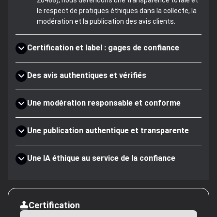
20488), nous défendons une transparence totale et
le respect de pratiques éthiques dans la collecte, la
modération et la publication des avis clients.
Certification et label : gages de confiance
Des avis authentiques et vérifiés
Une modération responsable et conforme
Une publication authentique et transparente
Une IA éthique au service de la confiance
Certification