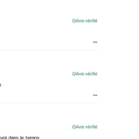
Avis vérifié
Avis vérifié
.
Avis vérifié
ivré dans le temps.