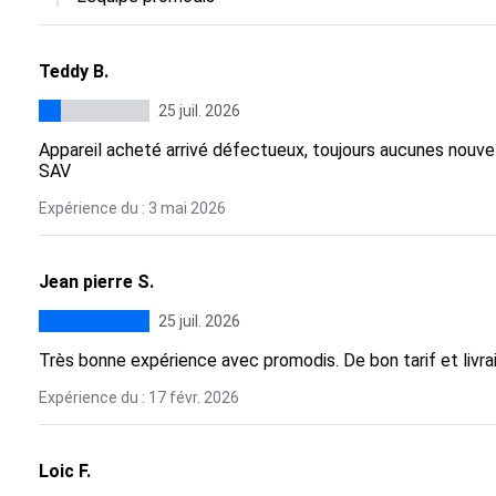
Teddy B.
25 juil. 2026
Appareil acheté arrivé défectueux, toujours aucunes nouve
SAV
Expérience du : 3 mai 2026
Jean pierre S.
25 juil. 2026
Très bonne expérience avec promodis. De bon tarif et livra
Expérience du : 17 févr. 2026
Loic F.