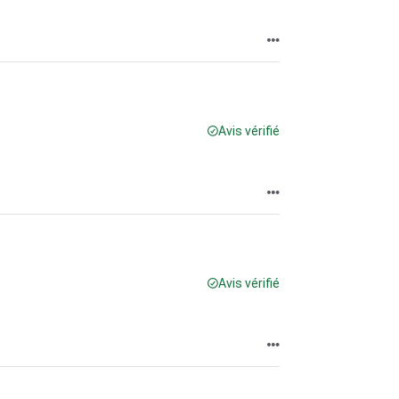
Avis vérifié
Avis vérifié