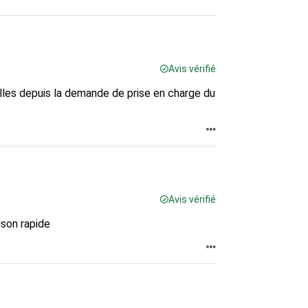
Avis vérifié
lles depuis la demande de prise en charge du
Avis vérifié
ison rapide