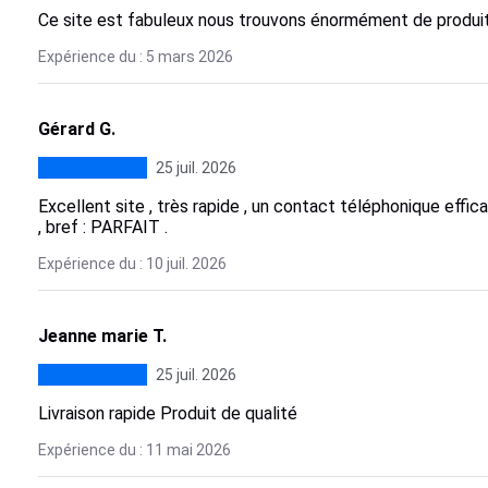
Ce site est fabuleux nous trouvons énormément de produit
Expérience du : 5 mars 2026
Gérard G.
25 juil. 2026
Excellent site , très rapide , un contact téléphonique eff
, bref : PARFAIT .
Expérience du : 10 juil. 2026
Jeanne marie T.
25 juil. 2026
Livraison rapide Produit de qualité
Expérience du : 11 mai 2026