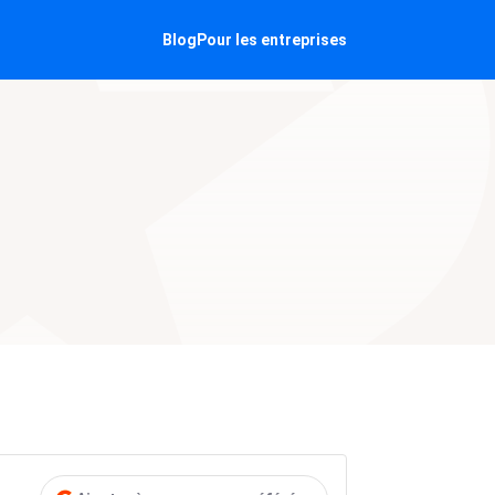
Blog
Pour les entreprises