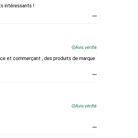
s intéressants !
Avis vérifié
icace et commerçant , des produits de marque
Avis vérifié