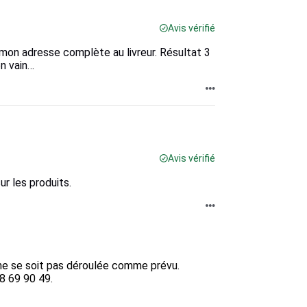
Avis vérifié
 mon adresse complète au livreur. Résultat 3
n vain…
Avis vérifié
r les produits.
 se soit pas déroulée comme prévu.  

8 69 90 49.
