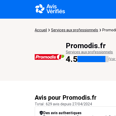
Accueil
Services aux professionnels
Promodi
Promodis.fr
Services aux professionnels
4.5
(Voir
Avis pour Promodis.fr
Total : 629 avis depuis 27/04/2024
Des avis authentiques