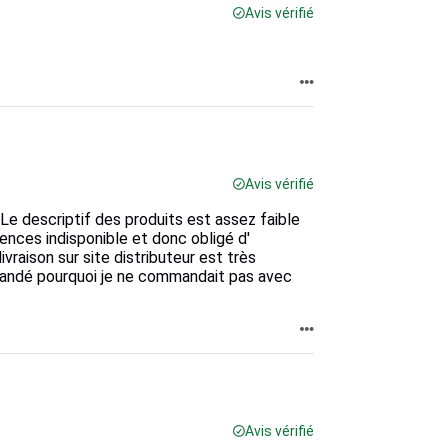
Avis vérifié
Avis vérifié
e: Le descriptif des produits est assez faible
nces indisponible et donc obligé d'
raison sur site distributeur est très
andé pourquoi je ne commandait pas avec
Avis vérifié