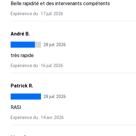
Belle rapidité et des intervenants compétents
Expérience du : 17 juil. 2026
André B.
28 juil. 2026
très rapide
Expérience du : 16 juil. 2026
Patrick R.
28 juil. 2026
RASI
Expérience du : 14 avr. 2026