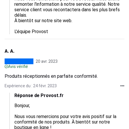
remonter l'information à notre service qualité. Notre 
service client vous recontactera dans les plus brefs 
délais.

À bientôt sur notre site web.

L'équipe Provost
A. A.
20 avr. 2023
Avis vérifié
Produits réceptionnés en parfaite conformité.
Expérience du : 24 févr. 2023
Réponse de Provost.fr
Bonjour,

Nous vous remercions pour votre avis positif sur la 
conformité de nos produits. À bientôt sur notre 
boutique en ligne !
