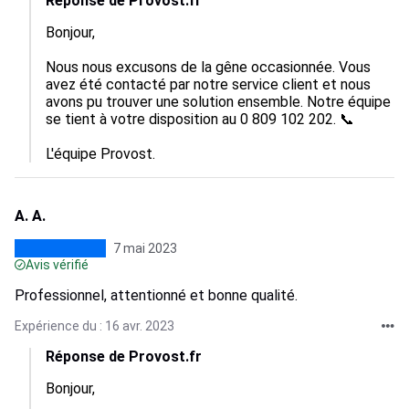
Réponse de Provost.fr
Bonjour,

Nous nous excusons de la gêne occasionnée. Vous 
avez été contacté par notre service client et nous 
avons pu trouver une solution ensemble. Notre équipe 
se tient à votre disposition au 0 809 102 202. 📞

L'équipe Provost.
A. A.
7 mai 2023
Avis vérifié
Professionnel, attentionné et bonne qualité.
Expérience du : 16 avr. 2023
Réponse de Provost.fr
Bonjour,
