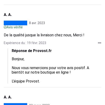
A. A.
8 avr. 2023
Avis vérifié
De la qualité jusque la livraison chez nous, Merci !
Expérience du : 19 févr. 2023
Réponse de Provost.fr
Bonjour,

Nous vous remercions pour votre avis positif. A 
bientôt sur notre boutique en ligne !

L'équipe Provost.
A. A.