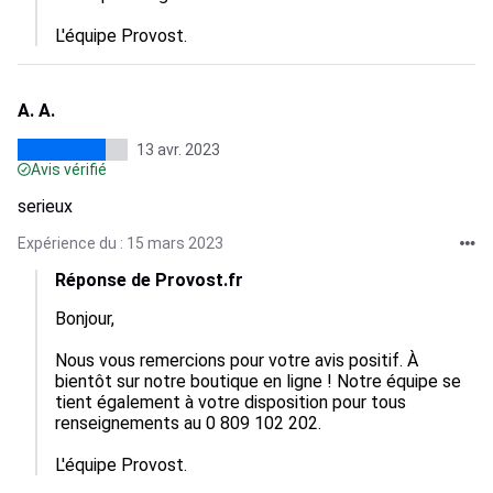
L'équipe Provost.
A. A.
13 avr. 2023
Avis vérifié
serieux
Expérience du : 15 mars 2023
Réponse de Provost.fr
Bonjour,

Nous vous remercions pour votre avis positif. À 
bientôt sur notre boutique en ligne ! Notre équipe se 
tient également à votre disposition pour tous 
renseignements au 0 809 102 202. 

L'équipe Provost.