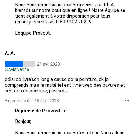
Nous vous remercions pour votre avis positif. À 
bientôt sur notre boutique en ligne ! Notre équipe se 
tient également à votre disposition pour tous 
renseignements au 0 809 102 202. 📞

L'équipe Provost.
A. A.
21 avr. 2023
Avis vérifié
délai de livraison long a cause de la peinture, ok je
comprends mais le matériel est livré avec des bavures et
accrocs de peinture, pas net....
Expérience du : 16 févr. 2023
Réponse de Provost.fr
Bonjour,

Nous vous remercions pour votre retour. Nous allons 