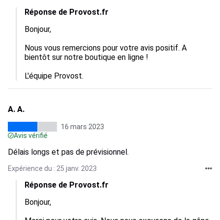
Réponse de Provost.fr
Bonjour,

Nous vous remercions pour votre avis positif. A 
bientôt sur notre boutique en ligne !

L'équipe Provost.
A. A.
16 mars 2023
Avis vérifié
Délais longs et pas de prévisionnel.
Expérience du : 25 janv. 2023
Réponse de Provost.fr
Bonjour,
