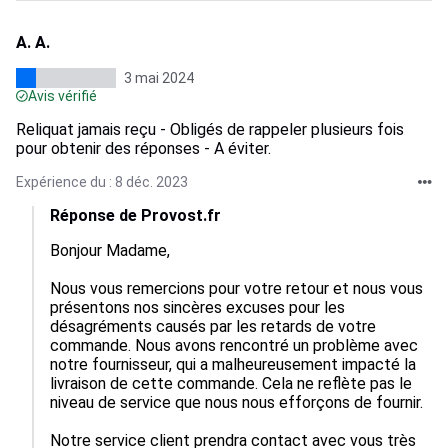
A. A.
3 mai 2024
Avis vérifié
Reliquat jamais reçu - Obligés de rappeler plusieurs fois
pour obtenir des réponses - A éviter.
Expérience du : 8 déc. 2023
Réponse de Provost.fr
Bonjour Madame,

Nous vous remercions pour votre retour et nous vous 
présentons nos sincères excuses pour les 
désagréments causés par les retards de votre 
commande. Nous avons rencontré un problème avec 
notre fournisseur, qui a malheureusement impacté la 
livraison de cette commande. Cela ne reflète pas le 
niveau de service que nous nous efforçons de fournir.

Notre service client prendra contact avec vous très 