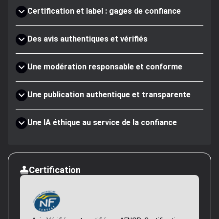
Certification et label : gages de confiance
Des avis authentiques et vérifiés
Une modération responsable et conforme
Une publication authentique et transparente
Une IA éthique au service de la confiance
Certification