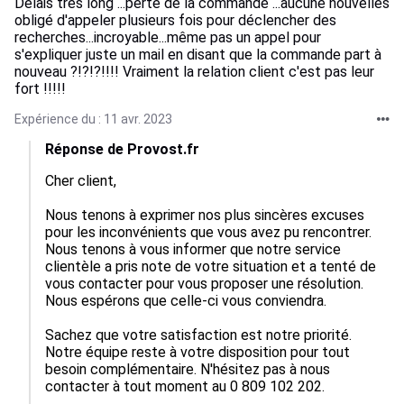
Délais très long ...perte de la commande ...aucune nouvelles
obligé d'appeler plusieurs fois pour déclencher des
recherches...incroyable...même pas un appel pour
s'expliquer juste un mail en disant que la commande part à
nouveau ?!?!?!!!! Vraiment la relation client c'est pas leur
fort !!!!!
Expérience du : 11 avr. 2023
Réponse de Provost.fr
Cher client,

Nous tenons à exprimer nos plus sincères excuses 
pour les inconvénients que vous avez pu rencontrer. 
Nous tenons à vous informer que notre service 
clientèle a pris note de votre situation et a tenté de 
vous contacter pour vous proposer une résolution. 
Nous espérons que celle-ci vous conviendra.

Sachez que votre satisfaction est notre priorité. 
Notre équipe reste à votre disposition pour tout 
besoin complémentaire. N'hésitez pas à nous 
contacter à tout moment au 0 809 102 202.
