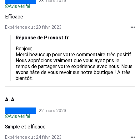
23 mars 2023
Avis vérifié
Efficace
Expérience du : 20 févr. 2023
Réponse de Provost.fr
Bonjour,

Merci beaucoup pour votre commentaire très positif. 
Nous apprécions vraiment que vous ayez pris le 
temps de partager votre expérience avec nous. Nous 
avons hâte de vous revoir sur notre boutique ! A très 
bientôt.
A. A.
22 mars 2023
Avis vérifié
Simple et efficace
Expérience du : 24 févr. 2023