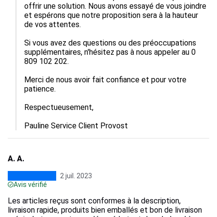
offrir une solution. Nous avons essayé de vous joindre 
et espérons que notre proposition sera à la hauteur 
de vos attentes.

Si vous avez des questions ou des préoccupations 
supplémentaires, n'hésitez pas à nous appeler au 0 
809 102 202.

Merci de nous avoir fait confiance et pour votre 
patience.

Respectueusement,

Pauline Service Client Provost
A. A.
2 juil. 2023
Avis vérifié
Les articles reçus sont conformes à la description,
livraison rapide, produits bien emballés et bon de livraison