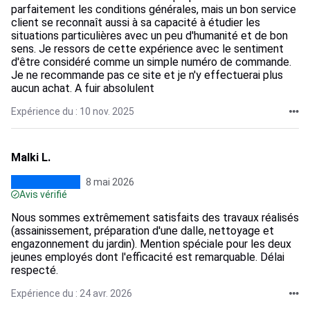
parfaitement les conditions générales, mais un bon service
client se reconnaît aussi à sa capacité à étudier les
situations particulières avec un peu d'humanité et de bon
sens. Je ressors de cette expérience avec le sentiment
d'être considéré comme un simple numéro de commande.
Je ne recommande pas ce site et je n'y effectuerai plus
aucun achat. A fuir absolulent
Expérience du : 10 nov. 2025
Malki L.
8 mai 2026
Avis vérifié
Nous sommes extrêmement satisfaits des travaux réalisés
(assainissement, préparation d'une dalle, nettoyage et
engazonnement du jardin). Mention spéciale pour les deux
jeunes employés dont l'efficacité est remarquable. Délai
respecté.
Expérience du : 24 avr. 2026