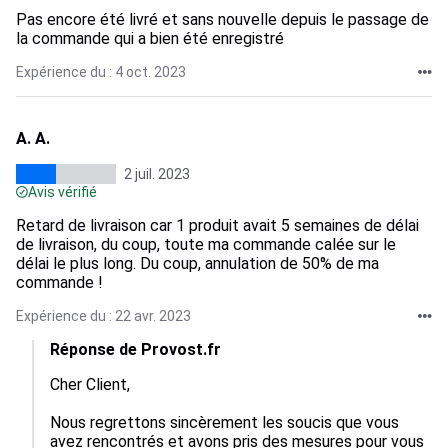
Pas encore été livré et sans nouvelle depuis le passage de
la commande qui a bien été enregistré
Expérience du : 4 oct. 2023
A. A.
2 juil. 2023
Avis vérifié
Retard de livraison car 1 produit avait 5 semaines de délai
de livraison, du coup, toute ma commande calée sur le
délai le plus long. Du coup, annulation de 50% de ma
commande !
Expérience du : 22 avr. 2023
Réponse de Provost.fr
Cher Client,

Nous regrettons sincèrement les soucis que vous 
avez rencontrés et avons pris des mesures pour vous 