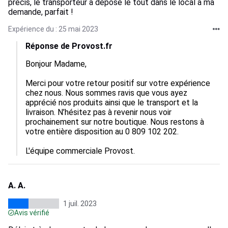
précis, le transporteur a déposé le tout dans le local à ma
demande, parfait !
Expérience du : 25 mai 2023
Réponse de Provost.fr
Bonjour Madame,

Merci pour votre retour positif sur votre expérience 
chez nous. Nous sommes ravis que vous ayez 
apprécié nos produits ainsi que le transport et la 
livraison. N’hésitez pas à revenir nous voir 
prochainement sur notre boutique. Nous restons à 
votre entière disposition au 0 809 102 202. 

L'équipe commerciale Provost.
A. A.
1 juil. 2023
Avis vérifié