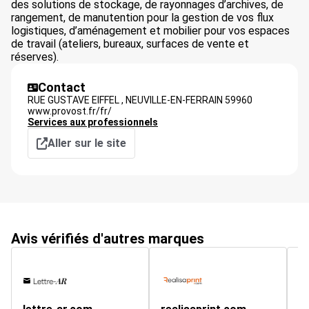
des solutions de stockage, de rayonnages d’archives, de
rangement, de manutention pour la gestion de vos flux
logistiques, d’aménagement et mobilier pour vos espaces
de travail (ateliers, bureaux, surfaces de vente et
réserves).
Contact
RUE GUSTAVE EIFFEL ,
NEUVILLE-EN-FERRAIN
59960
www.provost.fr/fr/
Services aux professionnels
Aller sur le site
Avis vérifiés d'autres marques