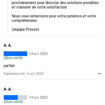
prochainement pour discuter des solutions possibles 
et s'assurer de votre satisfaction.

Nous vous remercions pour votre patience et votre 
compréhension.

L'équipe Provost
A. A.
14 oct. 2023
Avis vérifié
parfait
Expérience du : 2 oct. 2023
A. A.
14 oct. 2023
Avis vérifié