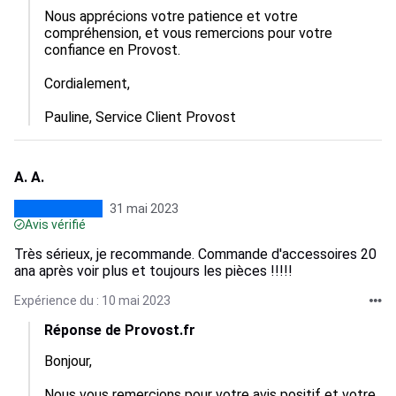
Nous apprécions votre patience et votre 
compréhension, et vous remercions pour votre 
confiance en Provost.

Cordialement,

Pauline, Service Client Provost
A. A.
31 mai 2023
Avis vérifié
Très sérieux, je recommande. Commande d'accessoires 20
ana après voir plus et toujours les pièces !!!!!
Expérience du : 10 mai 2023
Réponse de Provost.fr
Bonjour,

Nous vous remercions pour votre avis positif et votre 