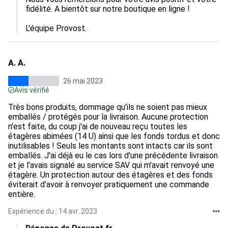
fidélité. A bientôt sur notre boutique en ligne !

L'équipe Provost.
A. A.
26 mai 2023
Avis vérifié
Très bons produits, dommage qu'ils ne soient pas mieux
emballés / protégés pour la livraison. Aucune protection
n'est faite, du coup j'ai de nouveau reçu toutes les
étagères abimées (14 U) ainsi que les fonds tordus et donc
inutilisables ! Seuls les montants sont intacts car ils sont
emballés. J'ai déjà eu le cas lors d'une précédente livraison
et je l'avais signalé au service SAV qui m'avait renvoyé une
étagère. Un protection autour des étagères et des fonds
éviterait d'avoir à renvoyer pratiquement une commande
entière.
Expérience du : 14 avr. 2023