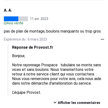
A. A.
11 avr. 2023
Avis vérifié
pas de plan de montage, boulons manquants ou trop gros
Expérience du : 6 mars 2023
Réponse de Provost.fr
Bonjour, 

Notre rayonnage Prospace   tubulaire se monte sans 
vices et sans boulons. Nous transmettons votre 
retour à notre service client qui vous contactera. 
Nous vous remercions pour votre avis, cela nous aide 
dans notre démarche d'amélioration du service. 

L'équipe Provost.
Afficher les commentaires