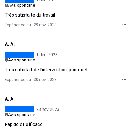
1 déc. 2023
Avis spontané
Très satisfaite du travail
Expérience du : 29 nov. 2023
A. A.
1 déc. 2023
Avis spontané
Très satisfait de l'intervention, ponctuel
Expérience du : 30 nov. 2023
A. A.
28 nov. 2023
Avis spontané
Rapide et efficace .