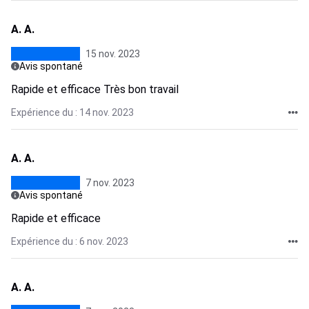
A. A.
15 nov. 2023
Avis spontané
Rapide et efficace Très bon travail
Expérience du : 14 nov. 2023
A. A.
7 nov. 2023
Avis spontané
Rapide et efficace
Expérience du : 6 nov. 2023
A. A.