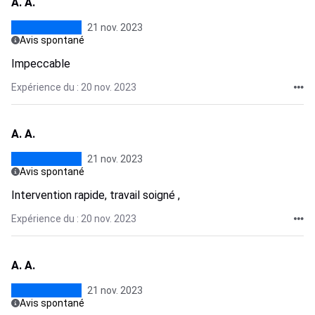
A. A.
21 nov. 2023
Avis spontané
Impeccable
Expérience du : 20 nov. 2023
A. A.
21 nov. 2023
Avis spontané
Intervention rapide, travail soigné ,
Expérience du : 20 nov. 2023
A. A.
21 nov. 2023
Avis spontané