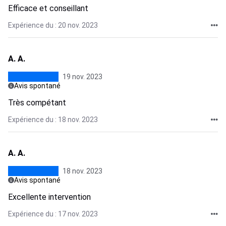
Efficace et conseillant
Expérience du : 20 nov. 2023
A. A.
19 nov. 2023
Avis spontané
Très compétant
Expérience du : 18 nov. 2023
A. A.
18 nov. 2023
Avis spontané
Excellente intervention
Expérience du : 17 nov. 2023