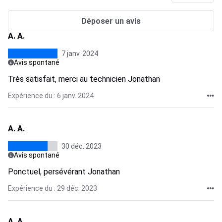
Déposer un avis
A. A.
7 janv. 2024
Avis spontané
Très satisfait, merci au technicien Jonathan
Expérience du : 6 janv. 2024
A. A.
30 déc. 2023
Avis spontané
Ponctuel, persévérant Jonathan
Expérience du : 29 déc. 2023
A. A.