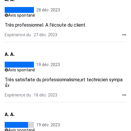
28 déc. 2023
Avis spontané
Très professionnel. A l'écoute du client.
Expérience du : 27 déc. 2023
A. A.
19 déc. 2023
Avis spontané
Très satisfaite du professionnalisme,et technicien sympa
👍
Expérience du : 18 déc. 2023
A. A.
19 déc. 2023
Avis spontané