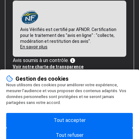
Avis Vérifiés est certifié par AFNOR. Certification
pour le traitement des "avis en ligne" : "collecte,
modération et restitution des avis".
En savoir plus
Avis soumis à un contrôle.
Voir notre charte de transparence
Gestion des cookies
Nous utilisons des cookies pour améliorer votre expérience,
mesurer l’audience et vous proposer des contenus adaptés. Vos
données personnelles sont protégées et ne seront jamais
partagées sans votre accord.
Tout accepter
Tout refuser