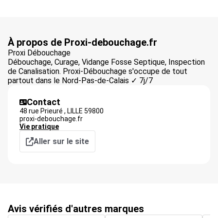
À propos de Proxi-debouchage.fr
Proxi Débouchage
Débouchage, Curage, Vidange Fosse Septique, Inspection
de Canalisation. Proxi-Débouchage s'occupe de tout
partout dans le Nord-Pas-de-Calais ✓ 7j/7
Contact
48 rue Prieuré ,
LILLE
59800
proxi-debouchage.fr
Vie pratique
Aller sur le site
Avis vérifiés d'autres marques