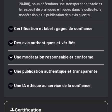
20488), nous défendons une transparence totale et
le respect de pratiques éthiques dans la collecte, la
modération et la publication des avis clients.
Certification et label : gages de confiance
Des avis authentiques et vérifiés
Une modération responsable et conforme
Une publication authentique et transparente
Une IA éthique au service de la confiance
Certification