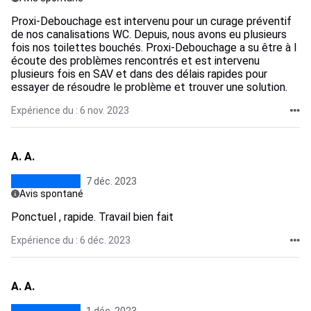
Proxi-Debouchage est intervenu pour un curage préventif
de nos canalisations WC. Depuis, nous avons eu plusieurs
fois nos toilettes bouchés. Proxi-Debouchage a su être à l
écoute des problèmes rencontrés et est intervenu
plusieurs fois en SAV et dans des délais rapides pour
essayer de résoudre le problème et trouver une solution.
Expérience du : 6 nov. 2023
A. A.
7 déc. 2023
Avis spontané
Ponctuel , rapide. Travail bien fait
Expérience du : 6 déc. 2023
A. A.