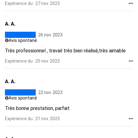
Expérience du : 27 nov. 2023
A. A.
26 nov. 2023
Avis spontané
Très professionnel , travail très bien réalisé,très aimable
Expérience du : 25 nov. 2023
A. A.
22 nov. 2023
Avis spontané
Très bonne prestation, parfait
Expérience du : 21 nov. 2023