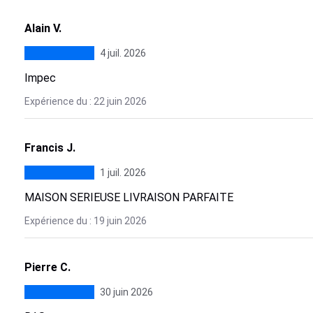
Alain V.
4 juil. 2026
Impec
Expérience du : 22 juin 2026
Francis J.
1 juil. 2026
MAISON SERIEUSE LIVRAISON PARFAITE
Expérience du : 19 juin 2026
Pierre C.
30 juin 2026