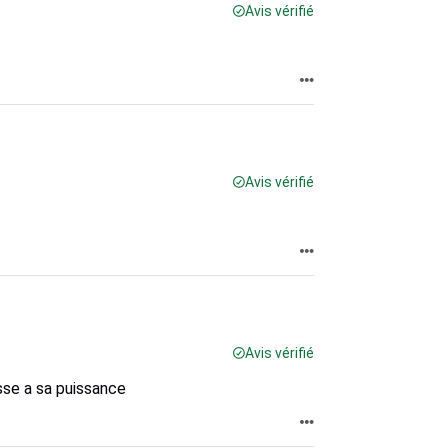
Avis vérifié
Avis vérifié
Avis vérifié
asse a sa puissance