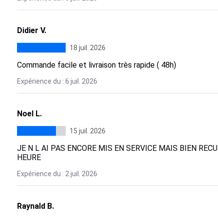
Didier V.
18 juil. 2026
Commande facile et livraison très rapide ( 48h)
Expérience du : 6 juil. 2026
Noel L.
15 juil. 2026
JE N L AI PAS ENCORE MIS EN SERVICE MAIS BIEN REC
HEURE
Expérience du : 2 juil. 2026
Raynald B.