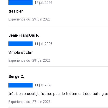
12 juil. 2026
tres bien
Expérience du : 29 juin 2026
Jean-FrançOis P.
11 juil. 2026
Simple et clair
Expérience du : 29 juin 2026
Serge C.
11 juil. 2026
trés bon produit je l'utilise pour le traitement des toits gr
Expérience du : 27 juin 2026