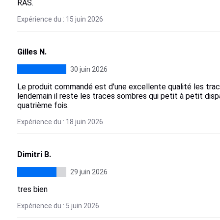
RAS.
Expérience du : 15 juin 2026
Gilles N.
30 juin 2026
Le produit commandé est d'une excellente qualité les trac
lendemain il reste les traces sombres qui petit à petit dispar
quatrième fois.
Expérience du : 18 juin 2026
Dimitri B.
29 juin 2026
tres bien
Expérience du : 5 juin 2026