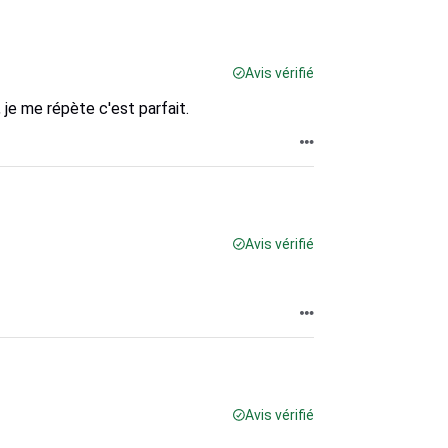
Avis vérifié
, je me répète c'est parfait.
Avis vérifié
Avis vérifié