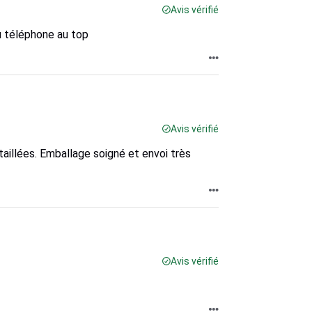
Avis vérifié
u téléphone au top
Avis vérifié
étaillées. Emballage soigné et envoi très
Avis vérifié