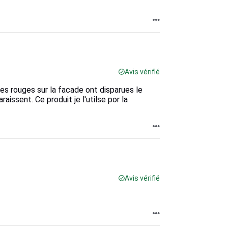
Avis vérifié
es rouges sur la facade ont disparues le
aissent. Ce produit je l'utilse por la
Avis vérifié