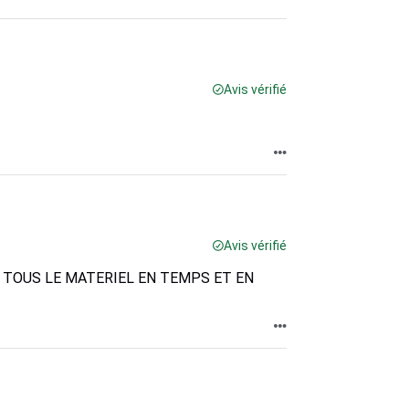
Avis vérifié
Avis vérifié
U TOUS LE MATERIEL EN TEMPS ET EN