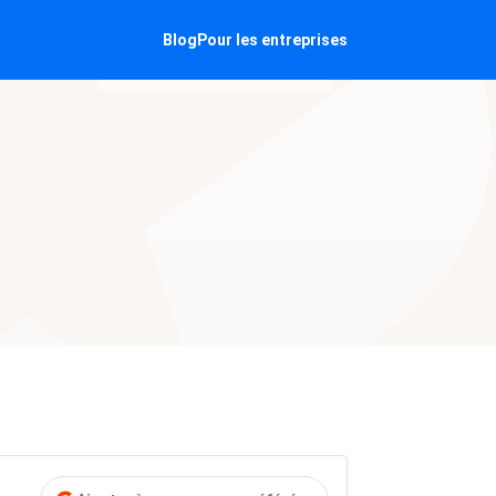
Blog
Pour les entreprises