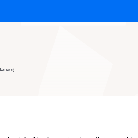
 les avis)