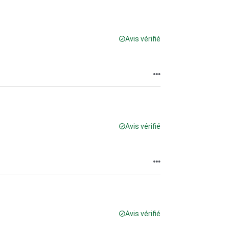
Avis vérifié
Avis vérifié
Avis vérifié