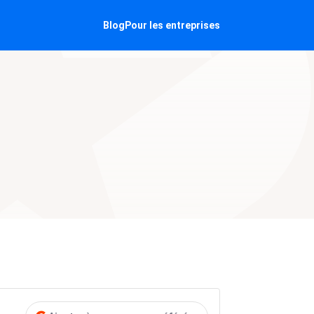
Blog
Pour les entreprises