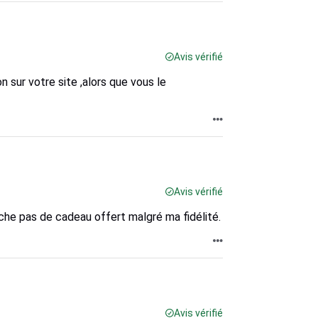
Avis vérifié
n sur votre site ,alors que vous le
Avis vérifié
anche pas de cadeau offert malgré ma fidélité.
Avis vérifié