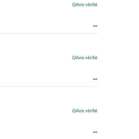
Avis vérifié
Avis vérifié
Avis vérifié