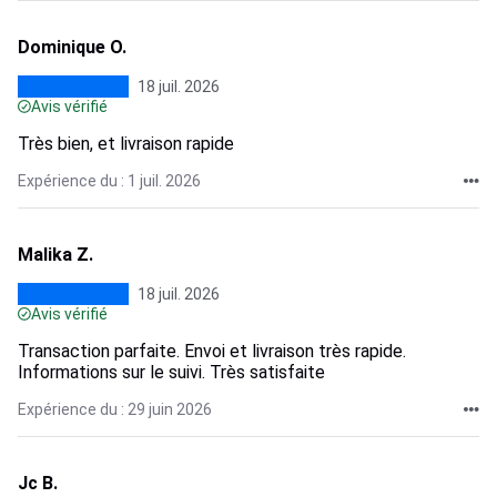
Dominique O.
18 juil. 2026
Avis vérifié
Très bien, et livraison rapide
Expérience du : 1 juil. 2026
Malika Z.
18 juil. 2026
Avis vérifié
Transaction parfaite. Envoi et livraison très rapide.
Informations sur le suivi. Très satisfaite
Expérience du : 29 juin 2026
Jc B.