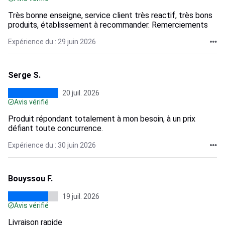
Très bonne enseigne, service client très reactif, très bons
produits, établissement à recommander. Remerciements
Expérience du : 29 juin 2026
Serge S.
20 juil. 2026
Avis vérifié
Produit répondant totalement à mon besoin, à un prix
défiant toute concurrence.
Expérience du : 30 juin 2026
Bouyssou F.
19 juil. 2026
Avis vérifié
Livraison rapide