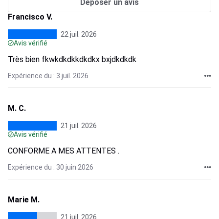
Déposer un avis
Francisco V.
22 juil. 2026
Avis vérifié
Très bien fkwkdkdkkdkdkx bxjdkdkdk
Expérience du : 3 juil. 2026
M. C.
21 juil. 2026
Avis vérifié
CONFORME A MES ATTENTES .
Expérience du : 30 juin 2026
Marie M.
21 juil. 2026