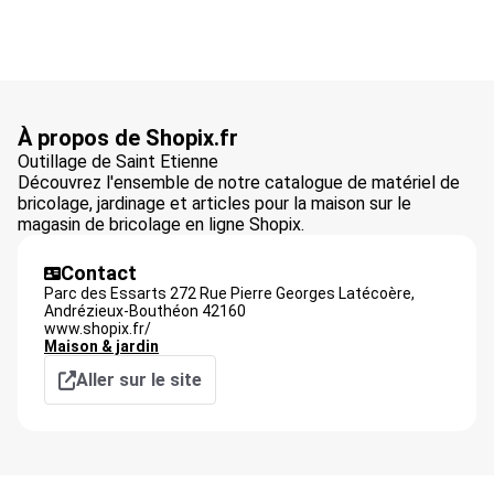
À propos de Shopix.fr
Outillage de Saint Etienne
Découvrez l'ensemble de notre catalogue de matériel de
bricolage, jardinage et articles pour la maison sur le
magasin de bricolage en ligne Shopix.
Contact
Parc des Essarts 272 Rue Pierre Georges Latécoère,
Andrézieux-Bouthéon
42160
www.shopix.fr/
Maison & jardin
Aller sur le site