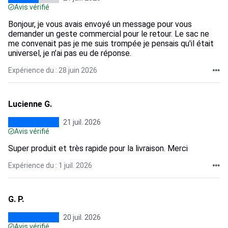
Avis vérifié
Bonjour, je vous avais envoyé un message pour vous
demander un geste commercial pour le retour. Le sac ne
me convenait pas je me suis trompée je pensais qu'il était
universel, je n’ai pas eu de réponse.
Expérience du : 28 juin 2026
Lucienne G.
21 juil. 2026
Avis vérifié
Super produit et très rapide pour la livraison. Merci
Expérience du : 1 juil. 2026
G. P.
20 juil. 2026
Avis vérifié