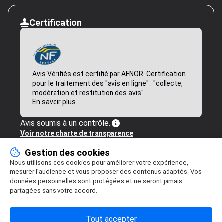
Certification
Avis Vérifiés est certifié par AFNOR. Certification
pour le traitement des "avis en ligne" : "collecte,
modération et restitution des avis".
En savoir plus
Avis soumis à un contrôle.
Voir notre charte de transparence
Gestion des cookies
Nous utilisons des cookies pour améliorer votre expérience,
mesurer l’audience et vous proposer des contenus adaptés. Vos
données personnelles sont protégées et ne seront jamais
partagées sans votre accord.
Tout accepter