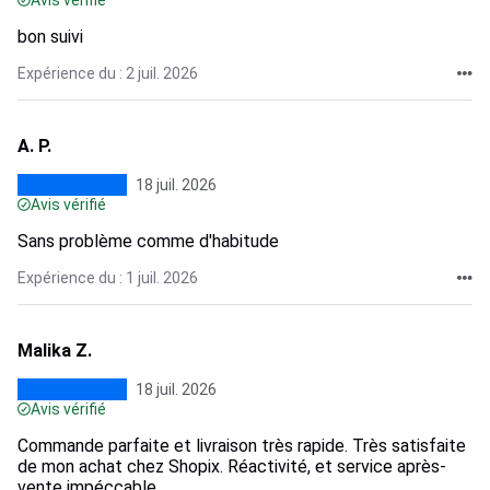
Avis vérifié
bon suivi
Expérience du : 2 juil. 2026
A. P.
18 juil. 2026
Avis vérifié
Sans problème comme d'habitude
Expérience du : 1 juil. 2026
Malika Z.
18 juil. 2026
Avis vérifié
Commande parfaite et livraison très rapide. Très satisfaite
de mon achat chez Shopix. Réactivité, et service après-
vente impéccable