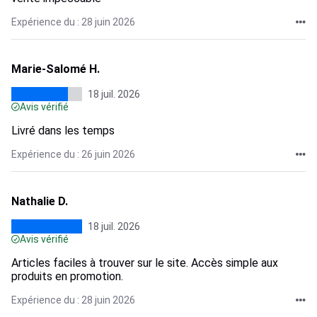
Expérience du : 28 juin 2026
Marie-Salomé H.
18 juil. 2026
Avis vérifié
Livré dans les temps
Expérience du : 26 juin 2026
Nathalie D.
18 juil. 2026
Avis vérifié
Articles faciles à trouver sur le site. Accès simple aux
produits en promotion.
Expérience du : 28 juin 2026