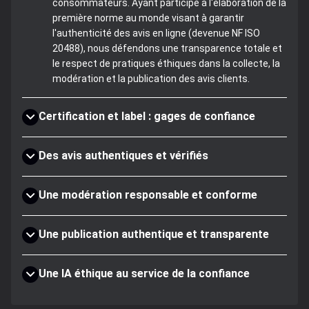
consommateurs. Ayant participé à l'élaboration de la
première norme au monde visant à garantir
l'authenticité des avis en ligne (devenue NF ISO
20488), nous défendons une transparence totale et
le respect de pratiques éthiques dans la collecte, la
modération et la publication des avis clients.
Certification et label : gages de confiance
Des avis authentiques et vérifiés
Une modération responsable et conforme
Une publication authentique et transparente
Une IA éthique au service de la confiance