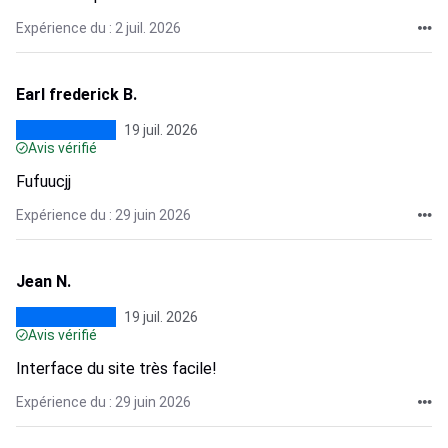
Expérience du : 2 juil. 2026
Earl frederick B.
19 juil. 2026
Avis vérifié
Fufuucjj
Expérience du : 29 juin 2026
Jean N.
19 juil. 2026
Avis vérifié
Interface du site très facile!
Expérience du : 29 juin 2026