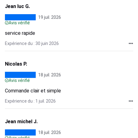
Jean luc G.
19 juil. 2026
Avis vérifié
service rapide
Expérience du : 30 juin 2026
Nicolas P.
18 juil. 2026
Avis vérifié
Commande clair et simple
Expérience du : 1 juil. 2026
Jean michel J.
18 juil. 2026