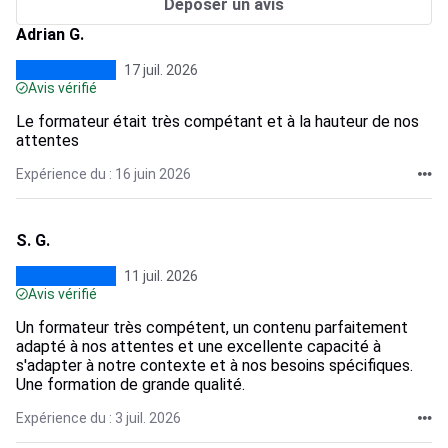
Déposer un avis
Adrian G.
17 juil. 2026
Avis vérifié
Le formateur était très compétant et à la hauteur de nos
attentes
Expérience du : 16 juin 2026
S. G.
11 juil. 2026
Avis vérifié
Un formateur très compétent, un contenu parfaitement
adapté à nos attentes et une excellente capacité à
s'adapter à notre contexte et à nos besoins spécifiques.
Une formation de grande qualité.
Expérience du : 3 juil. 2026