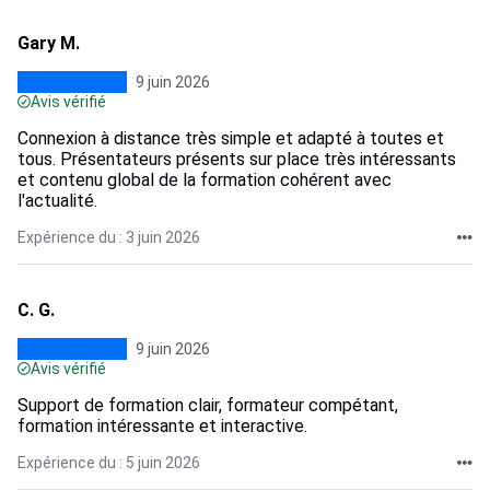
Gary M.
9 juin 2026
Avis vérifié
Connexion à distance très simple et adapté à toutes et
tous. Présentateurs présents sur place très intéressants
et contenu global de la formation cohérent avec
l'actualité.
Expérience du : 3 juin 2026
C. G.
9 juin 2026
Avis vérifié
Support de formation clair, formateur compétant,
formation intéressante et interactive.
Expérience du : 5 juin 2026