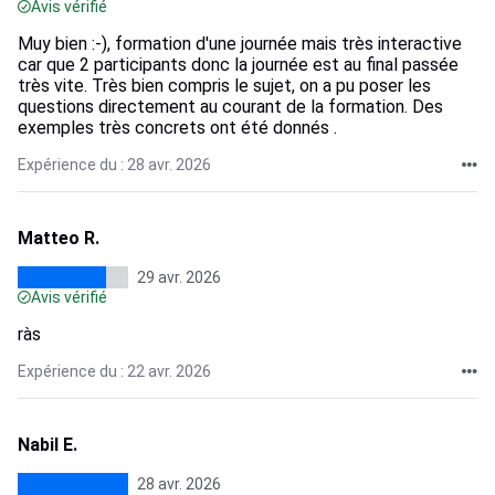
Avis vérifié
Muy bien :-), formation d'une journée mais très interactive
car que 2 participants donc la journée est au final passée
très vite. Très bien compris le sujet, on a pu poser les
questions directement au courant de la formation. Des
exemples très concrets ont été donnés .
Expérience du : 28 avr. 2026
Matteo R.
29 avr. 2026
Avis vérifié
ràs
Expérience du : 22 avr. 2026
Nabil E.
28 avr. 2026