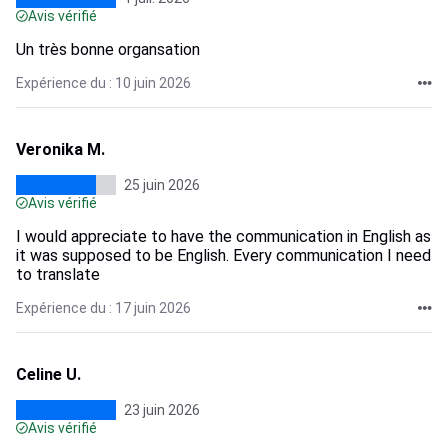
Avis vérifié
Un très bonne organsation
Expérience du : 10 juin 2026
Veronika M.
25 juin 2026
Avis vérifié
I would appreciate to have the communication in English as
it was supposed to be English. Every communication I need
to translate
Expérience du : 17 juin 2026
Celine U.
23 juin 2026
Avis vérifié