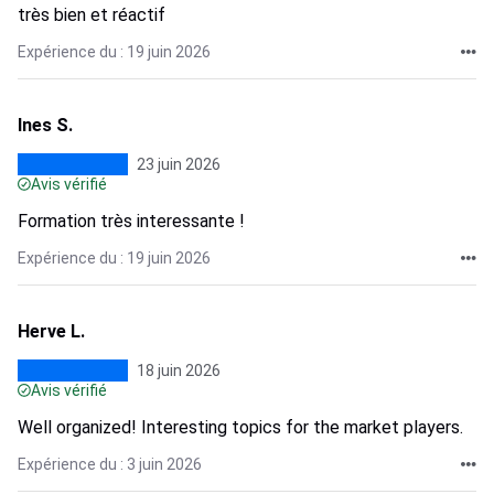
très bien et réactif
Expérience du : 19 juin 2026
Ines S.
23 juin 2026
Avis vérifié
Formation très interessante !
Expérience du : 19 juin 2026
Herve L.
18 juin 2026
Avis vérifié
Well organized! Interesting topics for the market players.
Expérience du : 3 juin 2026