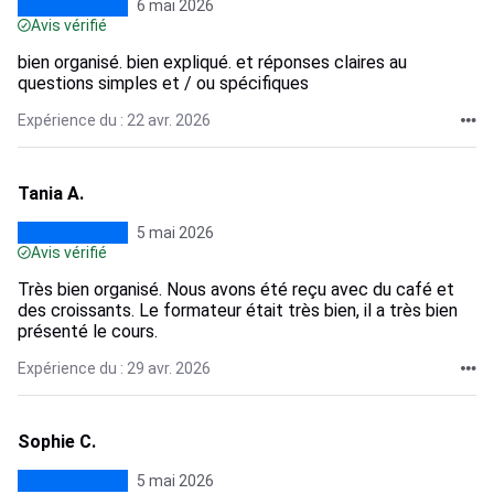
6 mai 2026
Avis vérifié
bien organisé. bien expliqué. et réponses claires au
questions simples et / ou spécifiques
Expérience du : 22 avr. 2026
Tania A.
5 mai 2026
Avis vérifié
Très bien organisé. Nous avons été reçu avec du café et
des croissants. Le formateur était très bien, il a très bien
présenté le cours.
Expérience du : 29 avr. 2026
Sophie C.
5 mai 2026