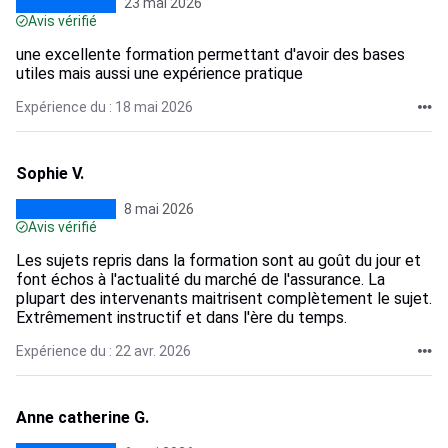
23 mai 2026
Avis vérifié
une excellente formation permettant d'avoir des bases
utiles mais aussi une expérience pratique
Expérience du : 18 mai 2026
Sophie V.
8 mai 2026
Avis vérifié
Les sujets repris dans la formation sont au goût du jour et
font échos à l'actualité du marché de l'assurance. La
plupart des intervenants maitrisent complètement le sujet.
Extrêmement instructif et dans l'ère du temps.
Expérience du : 22 avr. 2026
Anne catherine G.