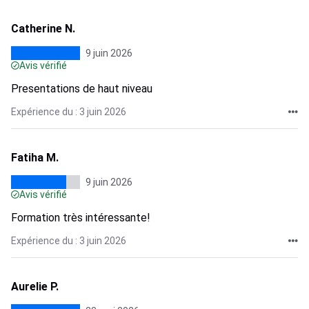
Catherine N.
9 juin 2026
Avis vérifié
Presentations de haut niveau
Expérience du : 3 juin 2026
Fatiha M.
9 juin 2026
Avis vérifié
Formation très intéressante!
Expérience du : 3 juin 2026
Aurelie P.