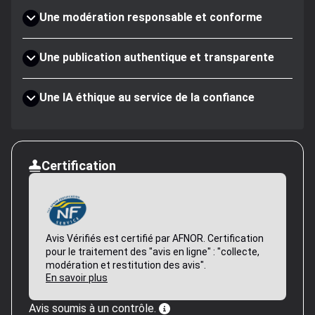
Une modération responsable et conforme
Une publication authentique et transparente
Une IA éthique au service de la confiance
Certification
Avis Vérifiés est certifié par AFNOR. Certification
pour le traitement des "avis en ligne" : "collecte,
modération et restitution des avis".
En savoir plus
Avis soumis à un contrôle.