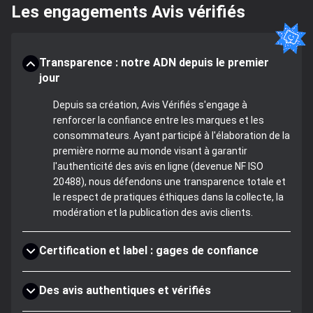
Les engagements Avis vérifiés
Transparence : notre ADN depuis le premier
jour
Depuis sa création, Avis Vérifiés s'engage à
renforcer la confiance entre les marques et les
consommateurs. Ayant participé à l'élaboration de la
première norme au monde visant à garantir
l'authenticité des avis en ligne (devenue NF ISO
20488), nous défendons une transparence totale et
le respect de pratiques éthiques dans la collecte, la
modération et la publication des avis clients.
Certification et label : gages de confiance
Des avis authentiques et vérifiés