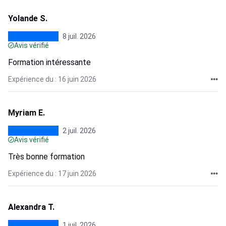
Yolande S.
8 juil. 2026
Avis vérifié
Formation intéressante
Expérience du : 16 juin 2026
Myriam E.
2 juil. 2026
Avis vérifié
Très bonne formation
Expérience du : 17 juin 2026
Alexandra T.
1 juil. 2026