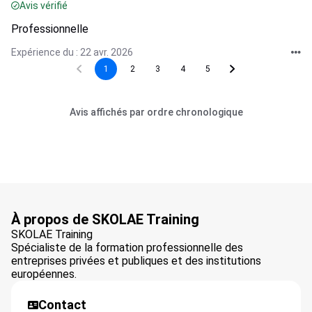
Avis vérifié
Professionnelle
Expérience du : 22 avr. 2026
1
2
3
4
5
Avis affichés par ordre chronologique
À propos de SKOLAE Training
SKOLAE Training
Spécialiste de la formation professionnelle des
entreprises privées et publiques et des institutions
européennes.
Contact