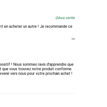
Avis vérifié
ent en acheter un autre ! Je recommande ce
ositif ! Nous sommes ravis d'apprendre que 
t que vous trouvez notre produit conforme. 
evenir vers nous pour votre prochain achat !
