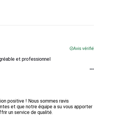
Avis vérifié
gréable et professionnel
on positive ! Nous sommes ravis 
ntes et que notre équipe a su vous apporter 
rir un service de qualité.
