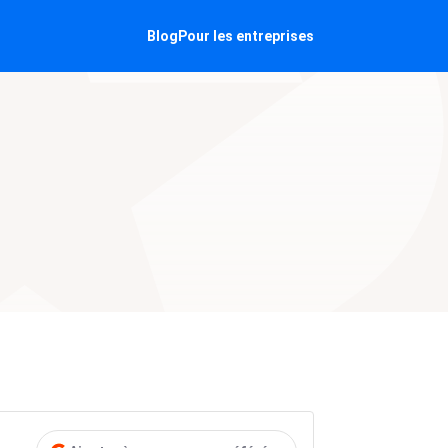
Blog
Pour les entreprises