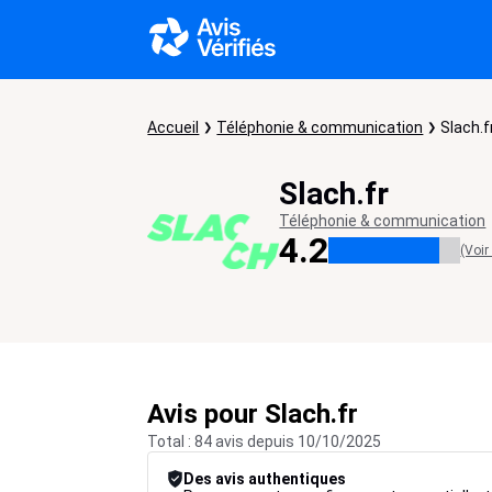
Accueil
Téléphonie & communication
Slach.f
Slach.fr
Téléphonie & communication
4.2
(Voir
Avis pour Slach.fr
Total : 84 avis depuis 10/10/2025
Des avis authentiques