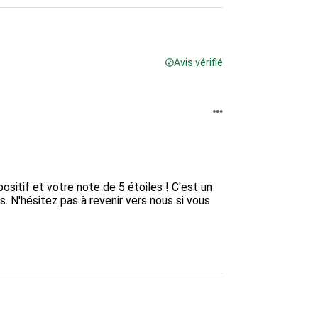
Avis vérifié
sitif et votre note de 5 étoiles ! C'est un 
s. N'hésitez pas à revenir vers nous si vous 