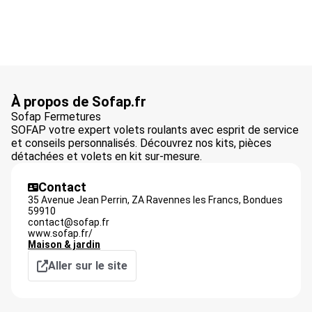
À propos de Sofap.fr
Sofap Fermetures
SOFAP votre expert volets roulants avec esprit de service
et conseils personnalisés. Découvrez nos kits, pièces
détachées et volets en kit sur-mesure.
Contact
35 Avenue Jean Perrin, ZA Ravennes les Francs,
Bondues
59910
contact@sofap.fr
www.sofap.fr/
Maison & jardin
Aller sur le site