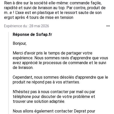
Rien à dire sur la société elle-même: commande façile,
rapidité et suivi de livraison au top. Par contre, produit de
m...e ! L'axe est en plastique et le ressort saute de son
ergot après 4 tours de mise en tension
Expérience du : 28 mai 2026
Réponse de Sofap.fr
Bonjour, 

Merci d'avoir pris le temps de partager votre 
expérience. Nous sommes ravis d'apprendre que vous 
avez apprécié le processus de commande et le suivi 
de livraison. 

Cependant, nous sommes désolés d'apprendre que le 
produit ne répond pas à vos attentes. 

N’hésitez pas à nous contacter par mail ou par 
téléphone pour discuter de votre problème et 
trouver une solution adaptée. 

Nous allons également contacter Deprat pour 