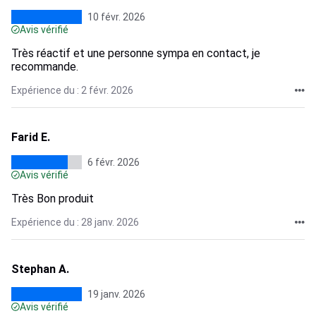
10 févr. 2026
Avis vérifié
Très réactif et une personne sympa en contact, je
recommande.
Expérience du : 2 févr. 2026
Farid E.
6 févr. 2026
Avis vérifié
Très Bon produit
Expérience du : 28 janv. 2026
Stephan A.
19 janv. 2026
Avis vérifié