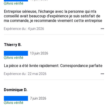
Avis vérifié
Entreprise sérieuse, l'échange avec la personne qui m'a
conseillé avait beaucoup d'expérience je suis satisfait de
ma commande, je recommande vivement cette entreprise
Expérience du : 4 juin 2026
Thierry B.
13 juin 2026
Avis vérifié
La pièce a été livrée rapidement. Correspondance parfaite
Expérience du : 22 mai 2026
Dominique D.
7 juin 2026
Avis vérifié