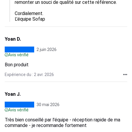
remonter un souci de qualité sur cette référence.

Cordialement.

L’équipe Sofap
Yoan D.
2 juin 2026
Avis vérifié
Bon produit
Expérience du : 2 avr. 2026
Yoan J.
30 mai 2026
Avis vérifié
Très bien conseillé par l'équipe - réception rapide de ma
commande - je recommande fortement