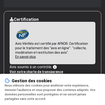
Certification
Avis Vérifiés est certifié par AFNOR. Certification
pour le traitement des "avis en ligne" : "collecte,
modération et restitution des avis".
En savoir plus
Avis soumis à un contrôle.
Voir notre charte de transparence
Gestion des cookies
Nous utilisons des cookies pour améliorer votre expérience,
mesurer l’audience et vous proposer des contenus adaptés. Vos
données personnelles sont protégées et ne seront jamais
partagées sans votre accord.