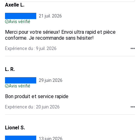
Axelle L.
21 juil. 2026
Avis vérifié
Merci pour votre sérieux! Envoi ultra rapid et pièce
conforme. Je recommande sans hésiter!
Expérience du : 9 juil. 2026
L. R.
29 juin 2026
Avis vérifié
Bon produit et service rapide
Expérience du : 20 juin 2026
Lionel S.
13 juin 2026