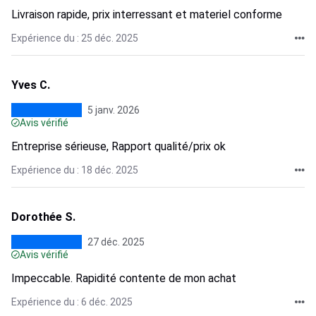
Livraison rapide, prix interressant et materiel conforme
Expérience du : 25 déc. 2025
Yves C.
5 janv. 2026
Avis vérifié
Entreprise sérieuse, Rapport qualité/prix ok
Expérience du : 18 déc. 2025
Dorothée S.
27 déc. 2025
Avis vérifié
Impeccable. Rapidité contente de mon achat
Expérience du : 6 déc. 2025