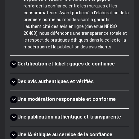
renforcer la confiance entre les marques et les
consommateurs. Ayant participé à l'élaboration de la
première norme au monde visant à garantir
l'authenticité des avis en ligne (devenue NF ISO
20488), nous défendons une transparence totale et
le respect de pratiques éthiques dans la collecte, la
modération et la publication des avis clients.
Certification et label : gages de confiance
Des avis authentiques et vérifiés
Une modération responsable et conforme
Une publication authentique et transparente
Une IA éthique au service de la confiance