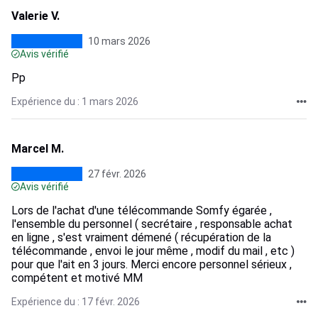
Valerie V.
10 mars 2026
Avis vérifié
Pp
Expérience du : 1 mars 2026
Marcel M.
27 févr. 2026
Avis vérifié
Lors de l'achat d'une télécommande Somfy égarée ,
l'ensemble du personnel ( secrétaire , responsable achat
en ligne , s'est vraiment démené ( récupération de la
télécommande , envoi le jour même , modif du mail , etc )
pour que l'ait en 3 jours. Merci encore personnel sérieux ,
compétent et motivé MM
Expérience du : 17 févr. 2026