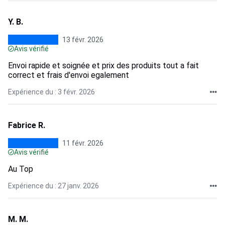
Y. B.
13 févr. 2026
Avis vérifié
Envoi rapide et soignée et prix des produits tout a fait
correct et frais d'envoi egalement
Expérience du : 3 févr. 2026
Fabrice R.
11 févr. 2026
Avis vérifié
Au Top
Expérience du : 27 janv. 2026
M. M.