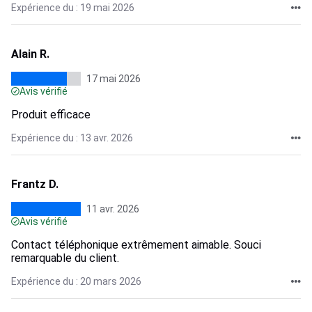
Expérience du : 19 mai 2026
Alain R.
17 mai 2026
Avis vérifié
Produit efficace
Expérience du : 13 avr. 2026
Frantz D.
11 avr. 2026
Avis vérifié
Contact téléphonique extrêmement aimable. Souci
remarquable du client.
Expérience du : 20 mars 2026