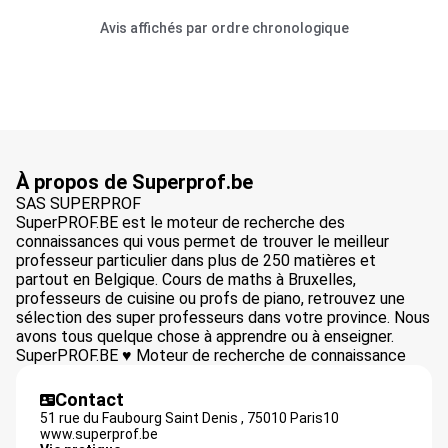
Avis affichés par ordre chronologique
À propos de Superprof.be
SAS SUPERPROF
SuperPROF.BE est le moteur de recherche des
connaissances qui vous permet de trouver le meilleur
professeur particulier dans plus de 250 matières et
partout en Belgique. Cours de maths à Bruxelles,
professeurs de cuisine ou profs de piano, retrouvez une
sélection des super professeurs dans votre province. Nous
avons tous quelque chose à apprendre ou à enseigner.
SuperPROF.BE ♥ Moteur de recherche de connaissance
Contact
51 rue du Faubourg Saint Denis ,
75010
Paris10
www.superprof.be