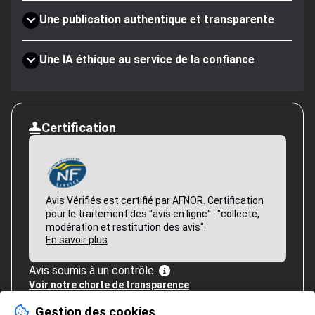
Une publication authentique et transparente
Une IA éthique au service de la confiance
Certification
Avis Vérifiés est certifié par AFNOR. Certification
pour le traitement des "avis en ligne" : "collecte,
modération et restitution des avis".
En savoir plus
Avis soumis à un contrôle.
Voir notre charte de transparence
Gestion des cookies