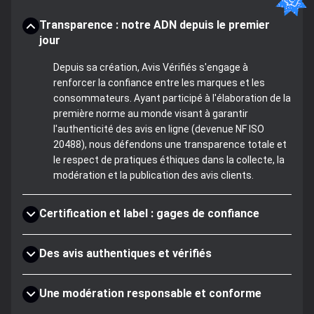
Transparence : notre ADN depuis le premier
jour
Depuis sa création, Avis Vérifiés s'engage à
renforcer la confiance entre les marques et les
consommateurs. Ayant participé à l'élaboration de la
première norme au monde visant à garantir
l'authenticité des avis en ligne (devenue NF ISO
20488), nous défendons une transparence totale et
le respect de pratiques éthiques dans la collecte, la
modération et la publication des avis clients.
Certification et label : gages de confiance
Des avis authentiques et vérifiés
Une modération responsable et conforme