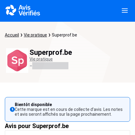
Accueil
Vie pratique
Superprof.be
Superprof.be
Vie pratique
-
Bientôt disponible
Cette marque est en cours de collecte d’avis. Les notes
et avis seront affichés sur la page prochainement.
Avis pour Superprof.be