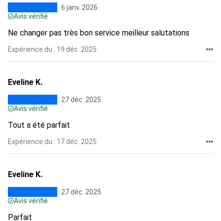
6 janv. 2026
Avis vérifié
Ne changer pas très bon service meilleur salutations
Expérience du : 19 déc. 2025
Eveline K.
27 déc. 2025
Avis vérifié
Tout a été parfait
Expérience du : 17 déc. 2025
Eveline K.
27 déc. 2025
Avis vérifié
Parfait