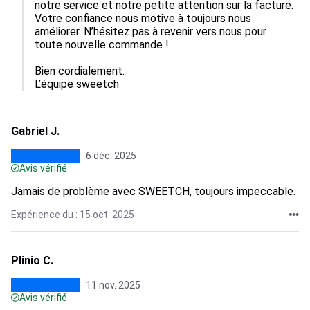
notre service et notre petite attention sur la facture. 
Votre confiance nous motive à toujours nous 
améliorer. N’hésitez pas à revenir vers nous pour 
toute nouvelle commande !

Bien cordialement.

L’équipe sweetch
Gabriel J.
6 déc. 2025
Avis vérifié
Jamais de problème avec SWEETCH, toujours impeccable.
Expérience du : 15 oct. 2025
Plinio C.
11 nov. 2025
Avis vérifié