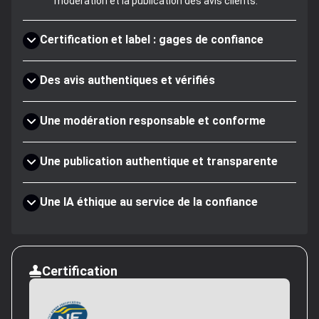
modération et la publication des avis clients.
Certification et label : gages de confiance
Des avis authentiques et vérifiés
Une modération responsable et conforme
Une publication authentique et transparente
Une IA éthique au service de la confiance
Certification