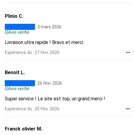
Plinio C.
3 mars 2026
Avis vérifié
Livraison ultra rapide ! Bravo et merci.
Expérience du : 27 févr. 2026
Benoît L.
26 févr. 2026
Avis vérifié
Super service ! Le site est top, un grand merci !
Expérience du : 25 févr. 2026
Franck olivier M.