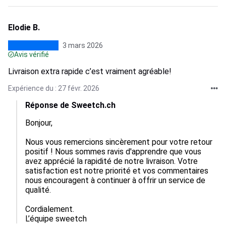
Elodie B.
3 mars 2026
Avis vérifié
Livraison extra rapide c’est vraiment agréable!
Expérience du : 27 févr. 2026
Réponse de Sweetch.ch
Bonjour,

Nous vous remercions sincèrement pour votre retour 
positif ! Nous sommes ravis d'apprendre que vous 
avez apprécié la rapidité de notre livraison. Votre 
satisfaction est notre priorité et vos commentaires 
nous encouragent à continuer à offrir un service de 
qualité. 

Cordialement.

L’équipe sweetch