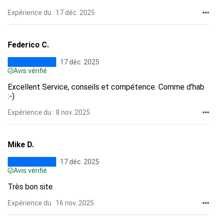
Expérience du : 17 déc. 2025
Federico C.
17 déc. 2025
Avis vérifié
Excellent Service, conseils et compétence. Comme d'hab
:-)
Expérience du : 8 nov. 2025
Mike D.
17 déc. 2025
Avis vérifié
Très bon site
Expérience du : 16 nov. 2025