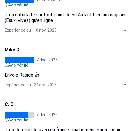
Avis vérifié
Très satisfaite sur tout point de vu Autant bien au magasin
(Eaux-Vives) qu’en ligne
Expérience du : 10 nov. 2025
Mike D.
7 déc. 2025
Avis vérifié
Envoie Rapide 👍
Expérience du : 24 oct. 2025
C. C.
7 déc. 2025
Avis vérifié
Trop de eliquide avec du frais et malheureusement ceux