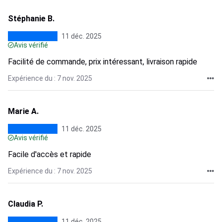
Stéphanie B.
11 déc. 2025
Avis vérifié
Facilité de commande, prix intéressant, livraison rapide
Expérience du : 7 nov. 2025
Marie A.
11 déc. 2025
Avis vérifié
Facile d'accès et rapide
Expérience du : 7 nov. 2025
Claudia P.
11 déc. 2025