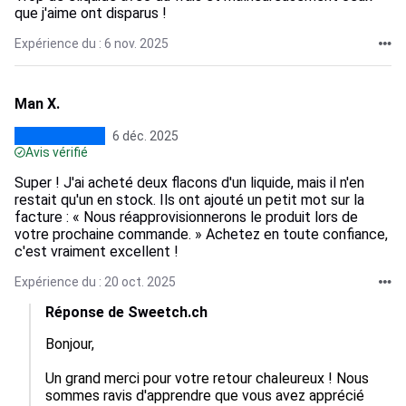
que j'aime ont disparus !
Expérience du : 6 nov. 2025
Man X.
6 déc. 2025
Avis vérifié
Super ! J'ai acheté deux flacons d'un liquide, mais il n'en
restait qu'un en stock. Ils ont ajouté un petit mot sur la
facture : « Nous réapprovisionnerons le produit lors de
votre prochaine commande. » Achetez en toute confiance,
c'est vraiment excellent !
Expérience du : 20 oct. 2025
Réponse de Sweetch.ch
Bonjour,

Un grand merci pour votre retour chaleureux ! Nous 
sommes ravis d'apprendre que vous avez apprécié 