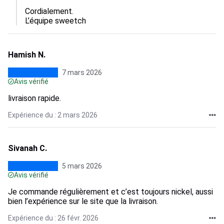
Cordialement.

L’équipe sweetch
Hamish N.
7 mars 2026
Avis vérifié
livraison rapide.
Expérience du : 2 mars 2026
Sivanah C.
5 mars 2026
Avis vérifié
Je commande régulièrement et c’est toujours nickel, aussi
bien l’expérience sur le site que la livraison.
Expérience du : 26 févr. 2026