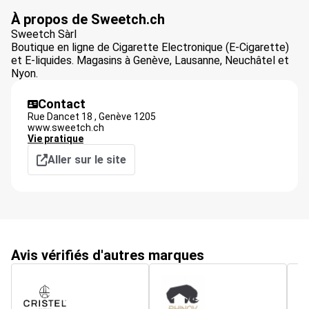
À propos de Sweetch.ch
Sweetch Sàrl
Boutique en ligne de Cigarette Electronique (E-Cigarette)
et E-liquides. Magasins à Genève, Lausanne, Neuchâtel et
Nyon.
Contact
Rue Dancet 18 ,
Genève
1205
www.sweetch.ch
Vie pratique
Aller sur le site
Avis vérifiés d'autres marques