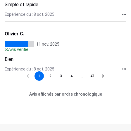
Simple et rapide
Expérience du : 8 oct. 2025
Olivier C.
11 nov. 2025
Avis vérifié
Bien
Expérience du : 8 oct. 2025
...
1
2
3
4
47
Avis affichés par ordre chronologique