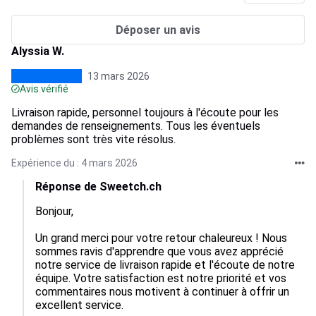
Déposer un avis
Alyssia W.
13 mars 2026
Avis vérifié
Livraison rapide, personnel toujours à l'écoute pour les
demandes de renseignements. Tous les éventuels
problèmes sont très vite résolus.
Expérience du : 4 mars 2026
Réponse de Sweetch.ch
Bonjour,  

Un grand merci pour votre retour chaleureux ! Nous 
sommes ravis d'apprendre que vous avez apprécié 
notre service de livraison rapide et l'écoute de notre 
équipe. Votre satisfaction est notre priorité et vos 
commentaires nous motivent à continuer à offrir un 
excellent service.  
