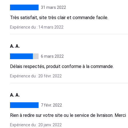
31 mars 2022
Très satisfait, site très clair et commande facile.
Expérience du : 14 mars 2022
A. A.
6 mars 2022
Délais respectés, produit conforme à la commande.
Expérience du : 20 févr. 2022
A. A.
7 févr. 2022
Rien à redire sur votre site ou le service de livraison. Merci
Expérience du : 20 janv. 2022