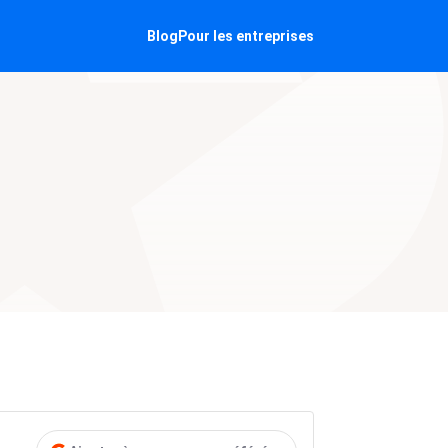
Blog
Pour les entreprises