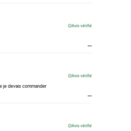
Avis vérifié
Avis vérifié
 que je devais commander
Avis vérifié