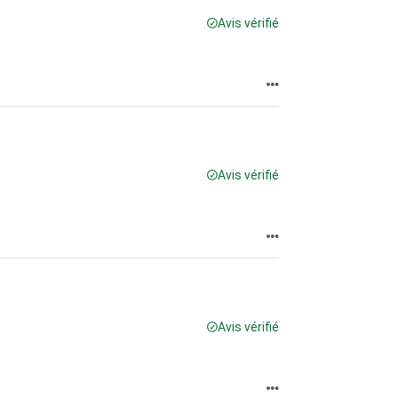
Avis vérifié
Avis vérifié
Avis vérifié