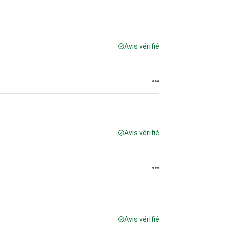
Avis vérifié
Avis vérifié
Avis vérifié