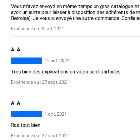
Vous m'avez envoyé en même temps un gros catalogue et un
avoir un autre pour laisser à disposition des adhérents de 
Berroise). Je vous ai envoyé une autre commande. Cordial
Expérience du : 9 oct. 2021
A. A.
12 oct. 2021
Très bien des explications en vidéo sont parfaites
Expérience du : 27 sept. 2021
A. A.
1 oct. 2021
Ras tout bien
Expérience du : 22 sept. 2021