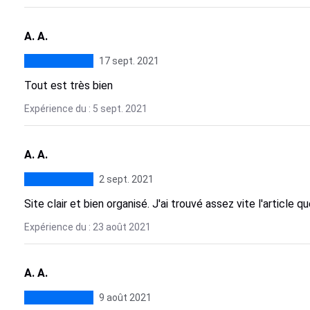
A. A.
17 sept. 2021
Tout est très bien
Expérience du : 5 sept. 2021
A. A.
2 sept. 2021
Site clair et bien organisé. J'ai trouvé assez vite l'article
Expérience du : 23 août 2021
A. A.
9 août 2021