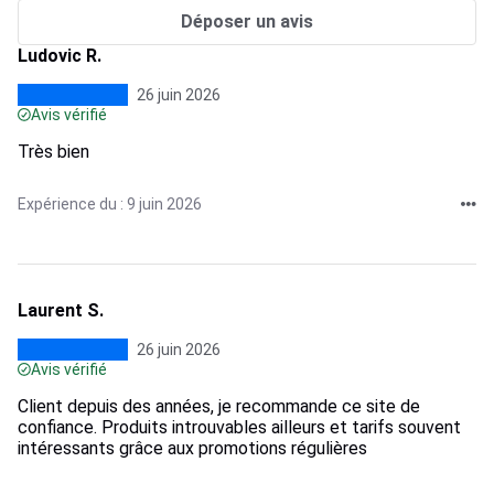
Déposer un avis
Ludovic R.
26 juin 2026
Avis vérifié
Très bien
Expérience du : 9 juin 2026
Laurent S.
26 juin 2026
Avis vérifié
Client depuis des années, je recommande ce site de
confiance. Produits introuvables ailleurs et tarifs souvent
intéressants grâce aux promotions régulières