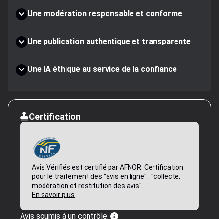
Une modération responsable et conforme
Une publication authentique et transparente
Une IA éthique au service de la confiance
Certification
Avis Vérifiés est certifié par AFNOR. Certification
pour le traitement des "avis en ligne" : "collecte,
modération et restitution des avis".
En savoir plus
Avis soumis à un contrôle.