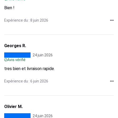
Bien !
Expérience du : 8 juin 2026
Georges R.
24 juin 2026
Avis vérifié
tres bien et livraison rapide.
Expérience du : 6 juin 2026
Olivier M.
24 juin 2026