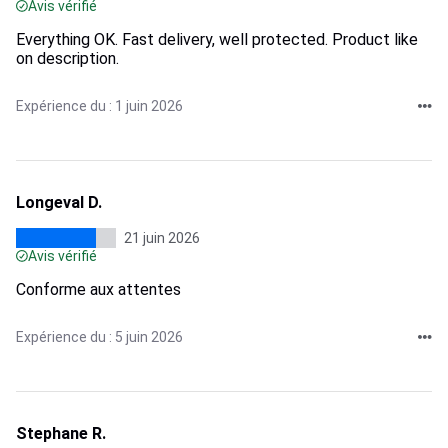
Avis vérifié
Everything OK. Fast delivery, well protected. Product like
on description.
Expérience du : 1 juin 2026
Longeval D.
21 juin 2026
Avis vérifié
Conforme aux attentes
Expérience du : 5 juin 2026
Stephane R.