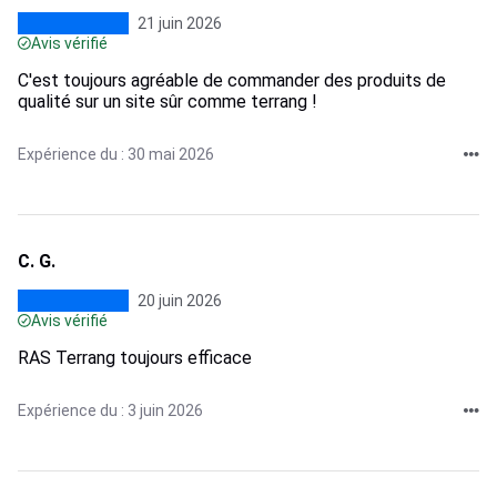
21 juin 2026
Avis vérifié
C'est toujours agréable de commander des produits de
qualité sur un site sûr comme terrang !
Expérience du : 30 mai 2026
C. G.
20 juin 2026
Avis vérifié
RAS Terrang toujours efficace
Expérience du : 3 juin 2026