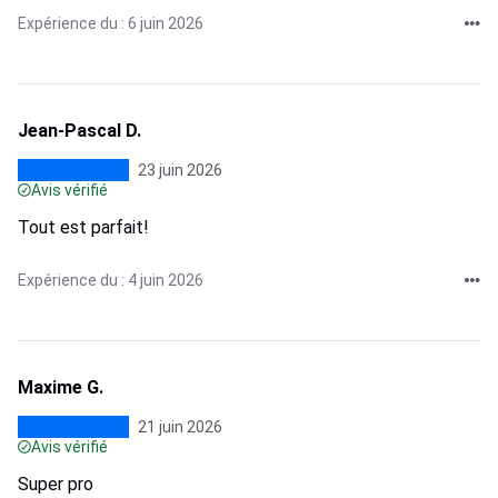
Expérience du : 6 juin 2026
Jean-Pascal D.
23 juin 2026
Avis vérifié
Tout est parfait!
Expérience du : 4 juin 2026
Maxime G.
21 juin 2026
Avis vérifié
Super pro