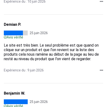
Expérience du : 10 juin 2026
Demian P.
25 juin 2026
Avis vérifié
Le site est très bien. Le seul problème est que quand on
clique sur un produit et que l'on revient sur la liste des
produits cela nous ramène au début de la page au lieu de
resté au niveau du produit que l'on vient de regarder.
Expérience du : 9 juin 2026
Benjamin W.
25 juin 2026
Avis vérifié