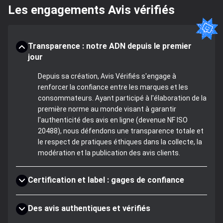
Les engagements Avis vérifiés
Transparence : notre ADN depuis le premier
jour
Depuis sa création, Avis Vérifiés s'engage à
renforcer la confiance entre les marques et les
consommateurs. Ayant participé à l'élaboration de la
première norme au monde visant à garantir
l'authenticité des avis en ligne (devenue NF ISO
20488), nous défendons une transparence totale et
le respect de pratiques éthiques dans la collecte, la
modération et la publication des avis clients.
Certification et label : gages de confiance
Des avis authentiques et vérifiés