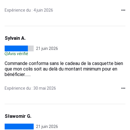
Expérience du : 4 juin 2026
Sylvain A.
21 juin 2026
Avis vérifié
Commande conforma sans le cadeau de la casquette bien
que mon colis soit au delà du montant minimum pour en
bénéficier.......
Expérience du : 30 mai 2026
Sławomir G.
21 juin 2026