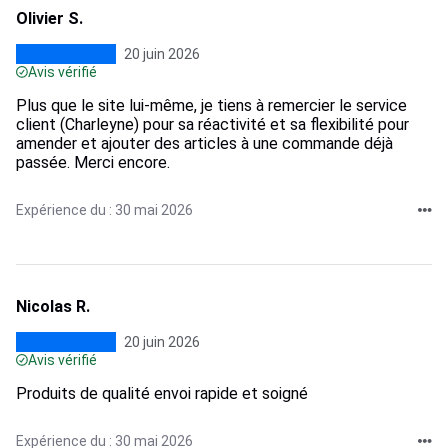
Olivier S.
20 juin 2026
Avis vérifié
Plus que le site lui-même, je tiens à remercier le service
client (Charleyne) pour sa réactivité et sa flexibilité pour
amender et ajouter des articles à une commande déjà
passée. Merci encore.
Expérience du : 30 mai 2026
Nicolas R.
20 juin 2026
Avis vérifié
Produits de qualité envoi rapide et soigné
Expérience du : 30 mai 2026