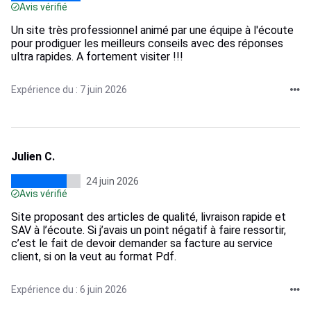
Avis vérifié
Un site très professionnel animé par une équipe à l'écoute
pour prodiguer les meilleurs conseils avec des réponses
ultra rapides. A fortement visiter !!!
Expérience du : 7 juin 2026
Julien C.
24 juin 2026
Avis vérifié
Site proposant des articles de qualité, livraison rapide et
SAV à l’écoute. Si j’avais un point négatif à faire ressortir,
c’est le fait de devoir demander sa facture au service
client, si on la veut au format Pdf.
Expérience du : 6 juin 2026