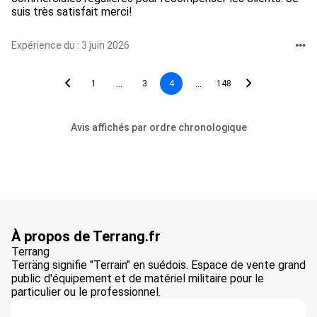
suis très satisfait merci!
Expérience du : 3 juin 2026
...
...
1
3
4
148
Avis affichés par ordre chronologique
À propos de Terrang.fr
Terrang
Terräng signifie "Terrain" en suédois. Espace de vente grand
public d'équipement et de matériel militaire pour le
particulier ou le professionnel.