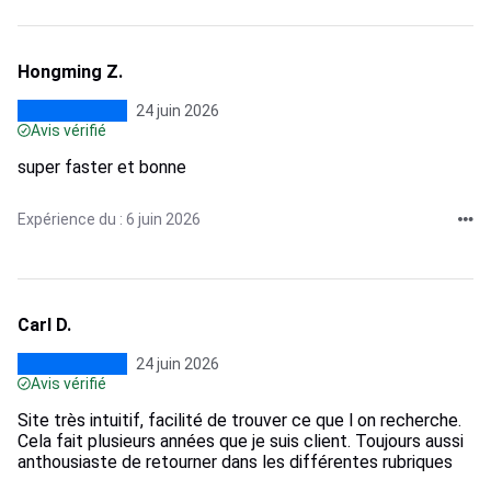
Hongming Z.
24 juin 2026
Avis vérifié
super faster et bonne
Expérience du : 6 juin 2026
Carl D.
24 juin 2026
Avis vérifié
Site très intuitif, facilité de trouver ce que l on recherche.
Cela fait plusieurs années que je suis client. Toujours aussi
anthousiaste de retourner dans les différentes rubriques