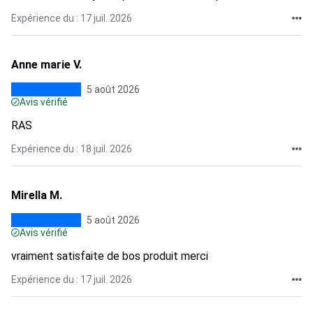
Expérience du : 17 juil. 2026
Anne marie V.
5 août 2026
Avis vérifié
RAS
Expérience du : 18 juil. 2026
Mirella M.
5 août 2026
Avis vérifié
vraiment satisfaite de bos produit merci
Expérience du : 17 juil. 2026