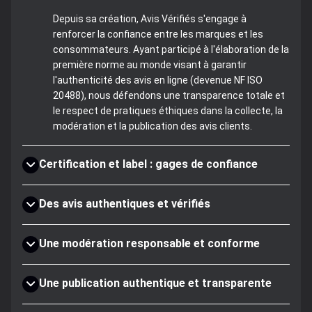
Depuis sa création, Avis Vérifiés s'engage à
renforcer la confiance entre les marques et les
consommateurs. Ayant participé à l'élaboration de la
première norme au monde visant à garantir
l'authenticité des avis en ligne (devenue NF ISO
20488), nous défendons une transparence totale et
le respect de pratiques éthiques dans la collecte, la
modération et la publication des avis clients.
Certification et label : gages de confiance
Des avis authentiques et vérifiés
Une modération responsable et conforme
Une publication authentique et transparente