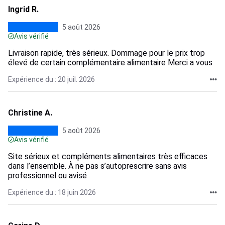
Ingrid R.
5 août 2026
Avis vérifié
Livraison rapide, très sérieux. Dommage pour le prix trop
élevé de certain complémentaire alimentaire Merci a vous
Expérience du : 20 juil. 2026
Christine A.
5 août 2026
Avis vérifié
Site sérieux et compléments alimentaires très efficaces
dans l’ensemble. À ne pas s’autoprescrire sans avis
professionnel ou avisé
Expérience du : 18 juin 2026