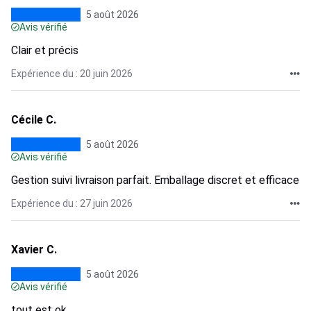
5 août 2026
Avis vérifié
Clair et précis
Expérience du : 20 juin 2026
Cécile C.
5 août 2026
Avis vérifié
Gestion suivi livraison parfait. Emballage discret et efficace
Expérience du : 27 juin 2026
Xavier C.
5 août 2026
Avis vérifié
tout est ok