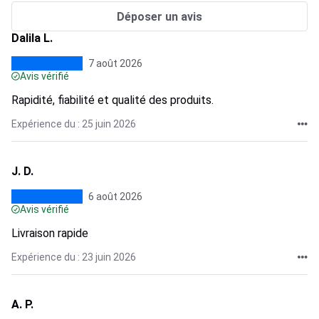
Déposer un avis
Dalila L.
7 août 2026
Avis vérifié
Rapidité, fiabilité et qualité des produits.
Expérience du : 25 juin 2026
J. D.
6 août 2026
Avis vérifié
Livraison rapide
Expérience du : 23 juin 2026
A. P.