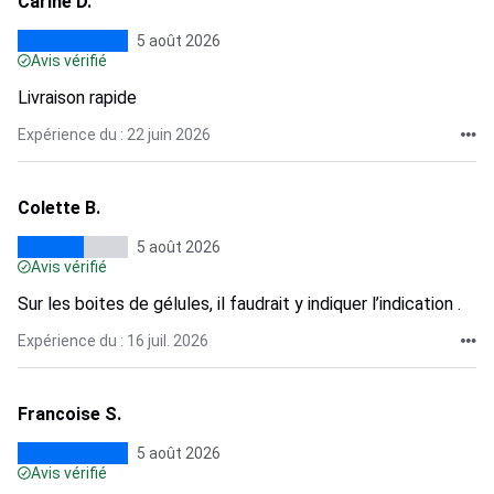
Carine D.
5 août 2026
Avis vérifié
Livraison rapide
Expérience du : 22 juin 2026
Colette B.
5 août 2026
Avis vérifié
Sur les boites de gélules, il faudrait y indiquer l’indication .
Expérience du : 16 juil. 2026
Francoise S.
5 août 2026
Avis vérifié