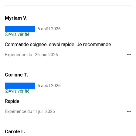
Myriam V.
5 août 2026
Avis vérifié
Commande soignée, envoi rapide. Je recommande
Expérience du : 26 juin 2026
Corinne T.
5 août 2026
Avis vérifié
Rapide
Expérience du : 1 juil. 2026
Carole L.