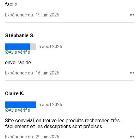
facile
Expérience du : 19 juin 2026
Stéphanie S.
5 août 2026
Avis vérifié
envoi rapide
Expérience du : 16 juin 2026
Claire K.
5 août 2026
Avis vérifié
Site convivial, on trouve les produits recherchés très
facilement et les descriptions sont précises
Expérience du : 29 juin 2026