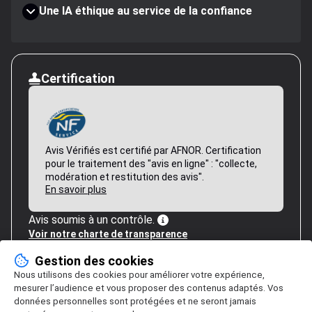
Une IA éthique au service de la confiance
Certification
Avis Vérifiés est certifié par AFNOR. Certification
pour le traitement des "avis en ligne" : "collecte,
modération et restitution des avis".
En savoir plus
Avis soumis à un contrôle.
Voir notre charte de transparence
Gestion des cookies
Nous utilisons des cookies pour améliorer votre expérience,
mesurer l’audience et vous proposer des contenus adaptés. Vos
données personnelles sont protégées et ne seront jamais