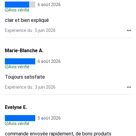
6 août 2026
Avis vérifié
clair et bien expliqué
Expérience du : 5 juin 2026
Marie-Blanche A.
6 août 2026
Avis vérifié
Toujours satisfaite
Expérience du : 3 juin 2026
Evelyne E.
5 août 2026
Avis vérifié
commande envoyée rapidement, de bons produits