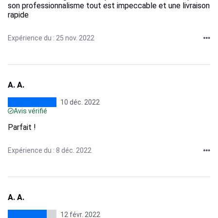
son professionnalisme tout est impeccable et une livraison
rapide
Expérience du : 25 nov. 2022
A. A.
10 déc. 2022
Avis vérifié
Parfait !
Expérience du : 8 déc. 2022
A. A.
12 févr. 2022