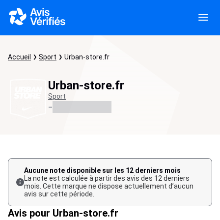
Accueil
Sport
Urban-store.fr
Urban-store.fr
Sport
-
Aucune note disponible sur les 12 derniers mois
La note est calculée à partir des avis des 12 derniers
mois. Cette marque ne dispose actuellement d’aucun
avis sur cette période.
Avis pour Urban-store.fr