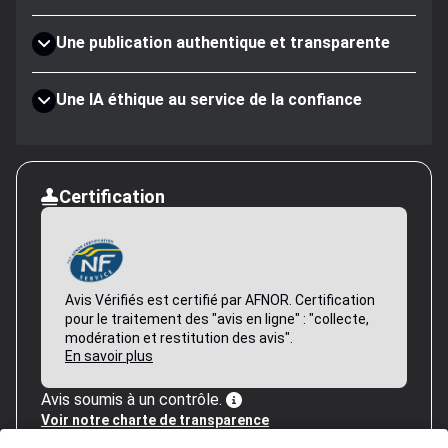
Une publication authentique et transparente
Une IA éthique au service de la confiance
Certification
Avis Vérifiés est certifié par AFNOR. Certification
pour le traitement des "avis en ligne" : "collecte,
modération et restitution des avis".
En savoir plus
Avis soumis à un contrôle.
Voir notre charte de transparence