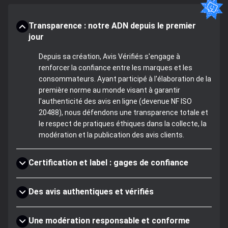
Transparence : notre ADN depuis le premier
jour
Depuis sa création, Avis Vérifiés s'engage à
renforcer la confiance entre les marques et les
consommateurs. Ayant participé à l'élaboration de la
première norme au monde visant à garantir
l'authenticité des avis en ligne (devenue NF ISO
20488), nous défendons une transparence totale et
le respect de pratiques éthiques dans la collecte, la
modération et la publication des avis clients.
Certification et label : gages de confiance
Des avis authentiques et vérifiés
Une modération responsable et conforme