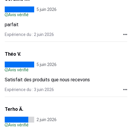
5 juin 2026
Avis vérifié
parfait
Expérience du : 2 juin 2026
Théo V.
5 juin 2026
Avis vérifié
Satisfait des produits que nous recevons
Expérience du : 3 juin 2026
Terho Ä.
2 juin 2026
Avis vérifié