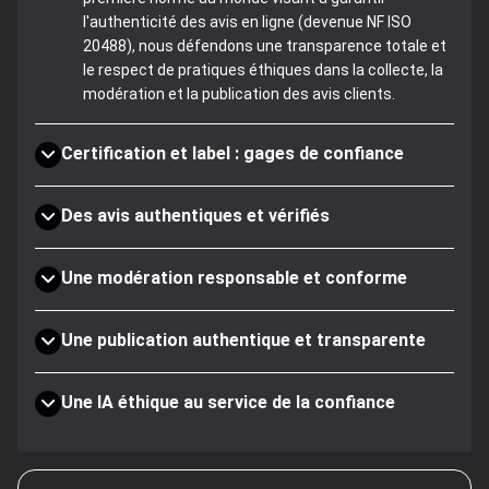
l'authenticité des avis en ligne (devenue NF ISO
20488), nous défendons une transparence totale et
le respect de pratiques éthiques dans la collecte, la
modération et la publication des avis clients.
Certification et label : gages de confiance
Des avis authentiques et vérifiés
Une modération responsable et conforme
Une publication authentique et transparente
Une IA éthique au service de la confiance