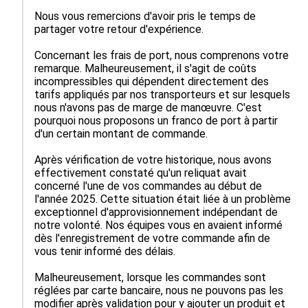
Nous vous remercions d'avoir pris le temps de 
partager votre retour d'expérience.

Concernant les frais de port, nous comprenons votre 
remarque. Malheureusement, il s'agit de coûts 
incompressibles qui dépendent directement des 
tarifs appliqués par nos transporteurs et sur lesquels 
nous n'avons pas de marge de manœuvre. C'est 
pourquoi nous proposons un franco de port à partir 
d'un certain montant de commande.

Après vérification de votre historique, nous avons 
effectivement constaté qu'un reliquat avait 
concerné l'une de vos commandes au début de 
l'année 2025. Cette situation était liée à un problème 
exceptionnel d'approvisionnement indépendant de 
notre volonté. Nos équipes vous en avaient informé 
dès l'enregistrement de votre commande afin de 
vous tenir informé des délais.

Malheureusement, lorsque les commandes sont 
réglées par carte bancaire, nous ne pouvons pas les 
modifier après validation pour y ajouter un produit et 