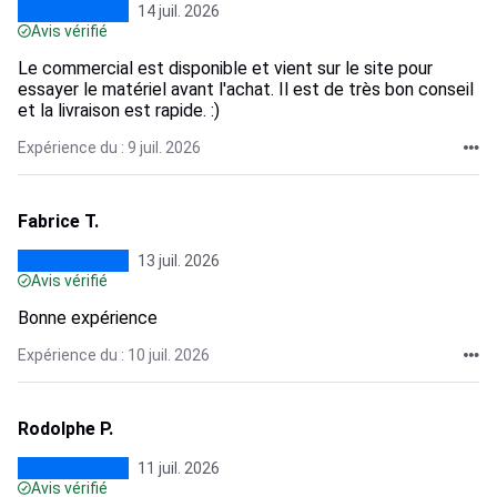
14 juil. 2026
Avis vérifié
Le commercial est disponible et vient sur le site pour
essayer le matériel avant l'achat. Il est de très bon conseil
et la livraison est rapide. :)
Expérience du : 9 juil. 2026
Fabrice T.
13 juil. 2026
Avis vérifié
Bonne expérience
Expérience du : 10 juil. 2026
Rodolphe P.
11 juil. 2026
Avis vérifié