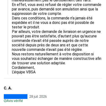
malheureusement pas le déroulement des faits. 

En effet, vous avez refusé de régler votre commande 
par avance, puis demandé son annulation ainsi que la 
suppression de votre compte. 

Dans ces conditions, la commande n'a jamais été 
expédiée et il ne vous a donc pas été possible de 
tester le produit. 

Par ailleurs, votre demande de livraison en urgence ne 
pouvait pas être satisfaite, d'autant plus qu'aucune 
commande n'avait été passée auprès de notre 
société depuis près de deux ans et que cette 
nouvelle commande n'avait pas été réglée. 

Nous restons naturellement à votre disposition si 
vous souhaitez échanger de manière constructive afin 
de trouver une solution adaptée. 

Cordialement, 

L'équipe VBSA
C. A.
28 juil. 2026
Avis vérifié