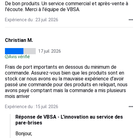
De bon produits. Un service commercial et après-vente à
l'écoute. Merci à l'équipe de VBSA.
Expérience du : 23 juil. 2026
Christian M.
17 juil. 2026
Avis vérifié
Frais de port importants en dessous du minimum de
commande. Assurez-vous bien que les produits sont en
stock car nous avons eu la mauvaise expérience d’avoir
passé une commande pour des produits en reliquat, nous
avons payé comptant mais la commande a mis plusieurs
mois arriver
Expérience du : 15 juil. 2026
Réponse de VBSA - L'innovation au service des
pare-brises
Bonjour,
