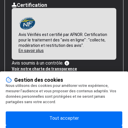
Certification
Avis Vérifiés est certifié par AFNOR. Certification
pour le traitement des "avis en ligne" : "collecte,
modération et restitution des avis".
En savoir plus
Avis soumis à un contrôle.
Voir notre charte de transparence
Gestion des cookies
Nous utilisons des cookies pour améliorer votre expérience,
mesurer l’audience et vous proposer des contenus adaptés. Vos
données personnelles sont protégées et ne seront jamais
partagées sans votre accord.
Tout accepter