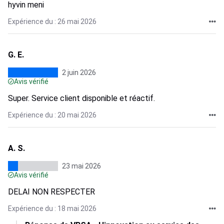
hyvin meni
Expérience du : 26 mai 2026
G. E.
2 juin 2026
Avis vérifié
Super. Service client disponible et réactif.
Expérience du : 20 mai 2026
A. S.
23 mai 2026
Avis vérifié
DELAI NON RESPECTER
Expérience du : 18 mai 2026