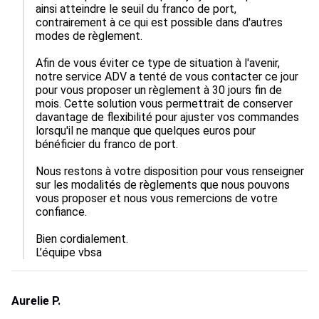
ainsi atteindre le seuil du franco de port, 
contrairement à ce qui est possible dans d'autres 
modes de règlement.

Afin de vous éviter ce type de situation à l'avenir, 
notre service ADV a tenté de vous contacter ce jour 
pour vous proposer un règlement à 30 jours fin de 
mois. Cette solution vous permettrait de conserver 
davantage de flexibilité pour ajuster vos commandes 
lorsqu'il ne manque que quelques euros pour 
bénéficier du franco de port.

Nous restons à votre disposition pour vous renseigner 
sur les modalités de règlements que nous pouvons 
vous proposer et nous vous remercions de votre 
confiance.

Bien cordialement.

L’équipe vbsa
Aurelie P.