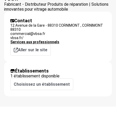
Fabricant - Distributeur Produits de réparation | Solutions
innovantes pour vitrage automobile
Contact
12 Avenue de la Gare - 88310 CORNIMONT ,
CORNIMONT
88310
commercial@vbsa.fr
vbsa.fr/
Services aux professionnels
Aller sur le site
Établissements
1 établissement disponible
Choisissez un établissement