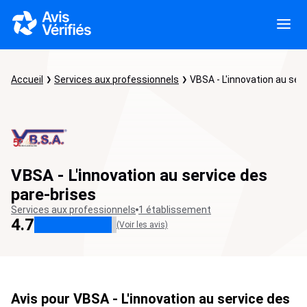
Accueil
Services aux professionnels
VBSA - L'innovation au ser
VBSA - L'innovation au service des
pare-brises
Services aux professionnels
1 établissement
4.7
(Voir les avis)
Avis pour VBSA - L'innovation au service des