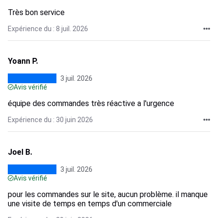
Très bon service
Expérience du : 8 juil. 2026
Yoann P.
3 juil. 2026
Avis vérifié
équipe des commandes très réactive a l'urgence
Expérience du : 30 juin 2026
Joel B.
3 juil. 2026
Avis vérifié
pour les commandes sur le site, aucun problème. il manque
une visite de temps en temps d'un commerciale