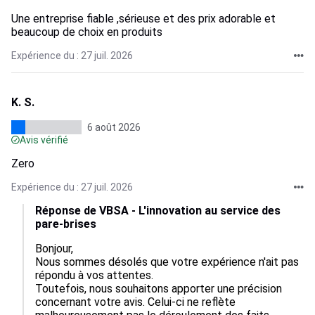
Une entreprise fiable ,sérieuse et des prix adorable et
beaucoup de choix en produits
Expérience du : 27 juil. 2026
K. S.
6 août 2026
Avis vérifié
Zero
Expérience du : 27 juil. 2026
Réponse de VBSA - L'innovation au service des
pare-brises
Bonjour, 

Nous sommes désolés que votre expérience n'ait pas 
répondu à vos attentes. 

Toutefois, nous souhaitons apporter une précision 
concernant votre avis. Celui-ci ne reflète 