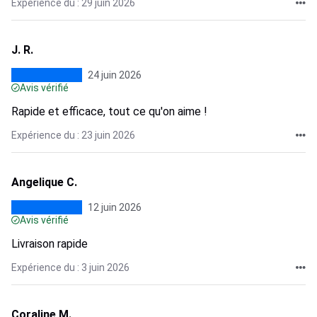
Expérience du : 29 juin 2026
J. R.
24 juin 2026
Avis vérifié
Rapide et efficace, tout ce qu'on aime !
Expérience du : 23 juin 2026
Angelique C.
12 juin 2026
Avis vérifié
Livraison rapide
Expérience du : 3 juin 2026
Coraline M.