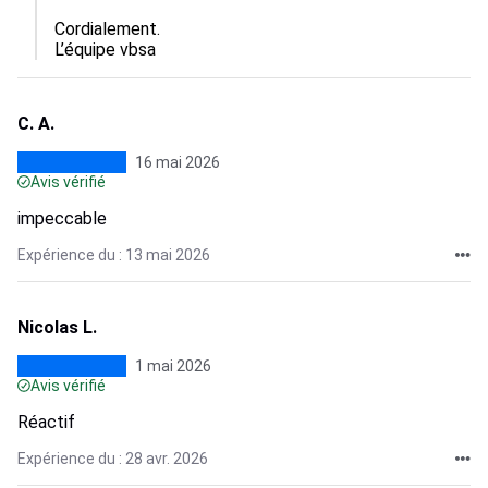
Cordialement.

L’équipe vbsa
C. A.
16 mai 2026
Avis vérifié
impeccable
Expérience du : 13 mai 2026
Nicolas L.
1 mai 2026
Avis vérifié
Réactif
Expérience du : 28 avr. 2026