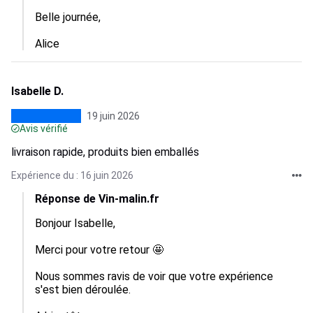
Belle journée, 

Alice
Isabelle D.
19 juin 2026
Avis vérifié
livraison rapide, produits bien emballés
Expérience du : 16 juin 2026
Réponse de Vin-malin.fr
Bonjour Isabelle,

Merci pour votre retour 🤩

Nous sommes ravis de voir que votre expérience 
s'est bien déroulée.
