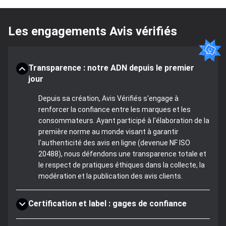
Les engagements Avis vérifiés
Transparence : notre ADN depuis le premier
jour
Depuis sa création, Avis Vérifiés s'engage à
renforcer la confiance entre les marques et les
consommateurs. Ayant participé à l'élaboration de la
première norme au monde visant à garantir
l'authenticité des avis en ligne (devenue NF ISO
20488), nous défendons une transparence totale et
le respect de pratiques éthiques dans la collecte, la
modération et la publication des avis clients.
Certification et label : gages de confiance