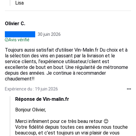
Lisa
Olivier C.
30 juin 2026
Avis vérifié
Toujours aussi satisfait d'utiliser Vin-Malin.fr Du choix et à
la sélection des vins en passant par la livraison et le
service clients, l'expérience utilisateur/client est
excellente de bout en bout. Une régularité de métronome
depuis des années. Je continue à recommander
chaudement!!
Expérience du : 19 juin 2026
Réponse de Vin-malin.fr
Bonjour Olivier, 

Merci infiniment pour ce très beau retour 😊

Votre fidélité depuis toutes ces années nous touche 
beaucoup, et c’est toujours un vrai plaisir de vous 