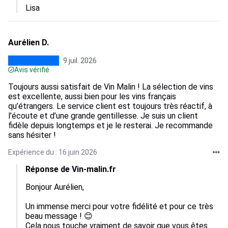
Lisa
Aurélien D.
9 juil. 2026
Avis vérifié
Toujours aussi satisfait de Vin Malin ! La sélection de vins
est excellente, aussi bien pour les vins français
qu’étrangers. Le service client est toujours très réactif, à
l’écoute et d’une grande gentillesse. Je suis un client
fidèle depuis longtemps et je le resterai. Je recommande
sans hésiter !
Expérience du : 16 juin 2026
Réponse de Vin-malin.fr
Bonjour Aurélien, 

Un immense merci pour votre fidélité et pour ce très 
beau message ! 😊

Cela nous touche vraiment de savoir que vous êtes 