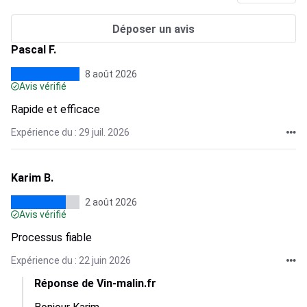
Déposer un avis
Pascal F.
8 août 2026
Avis vérifié
Rapide et efficace
Expérience du : 29 juil. 2026
Karim B.
2 août 2026
Avis vérifié
Processus fiable
Expérience du : 22 juin 2026
Réponse de Vin-malin.fr