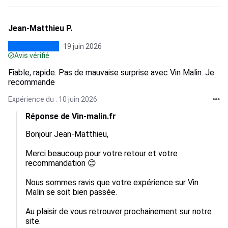
Jean-Matthieu P.
19 juin 2026
Avis vérifié
Fiable, rapide. Pas de mauvaise surprise avec Vin Malin. Je
recommande
Expérience du : 10 juin 2026
Réponse de Vin-malin.fr
Bonjour Jean-Matthieu,

Merci beaucoup pour votre retour et votre 
recommandation 😊

Nous sommes ravis que votre expérience sur Vin 
Malin se soit bien passée.

Au plaisir de vous retrouver prochainement sur notre 
site.
