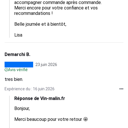
accompagner commande après commande.

Merci encore pour votre confiance et vos 
recommandations !

Belle journée et à bientôt, 

Lisa
Demarchi B.
23 juin 2026
Avis vérifié
tres bien.
Expérience du : 16 juin 2026
Réponse de Vin-malin.fr
Bonjour,

Merci beaucoup pour votre retour 🤩
