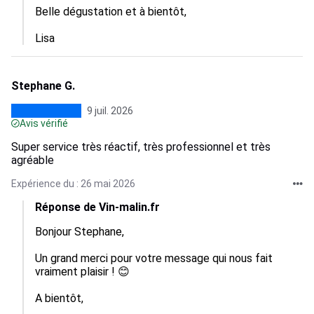
Belle dégustation et à bientôt, 

Lisa
Stephane G.
9 juil. 2026
Avis vérifié
Super service très réactif, très professionnel et très
agréable
Expérience du : 26 mai 2026
Réponse de Vin-malin.fr
Bonjour Stephane,

Un grand merci pour votre message qui nous fait 
vraiment plaisir ! 😊

A bientôt, 
