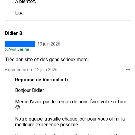
A bientôt, 

Lisa
Didier B.
19 juin 2026
Avis vérifié
Très bon site et des gens sérieux merci
Expérience du : 12 juin 2026
Réponse de Vin-malin.fr
Bonjour Didier, 

Merci d'avoir pris le temps de nous faire votre retour 
😊

Notre équipe travaille chaque jour pour vous offrir la 
meilleure expérience possible.
