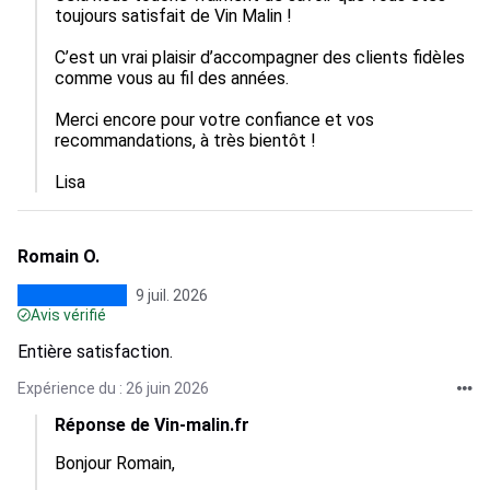
toujours satisfait de Vin Malin !

C’est un vrai plaisir d’accompagner des clients fidèles 
comme vous au fil des années. 

Merci encore pour votre confiance et vos 
recommandations, à très bientôt !

Lisa
Romain O.
9 juil. 2026
Avis vérifié
Entière satisfaction.
Expérience du : 26 juin 2026
Réponse de Vin-malin.fr
Bonjour Romain, 
