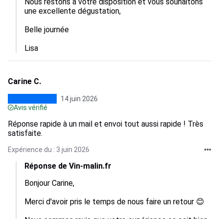
Nous restons à votre disposition et vous souhaitons 
une excellente dégustation, 

Belle journée

Lisa
Carine C.
14 juin 2026
Avis vérifié
Réponse rapide à un mail et envoi tout aussi rapide ! Très
satisfaite.
Expérience du : 3 juin 2026
Réponse de Vin-malin.fr
Bonjour Carine, 

Merci d'avoir pris le temps de nous faire un retour 😊
