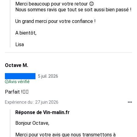
Merci beaucoup pour votre retour 😊

Nous sommes ravis que tout se soit aussi bien passé !

Un grand merci pour votre confiance !

A bientôt, 

Lisa
Octave M.
5 juil. 2026
Avis vérifié
Parfait !👍🏻
Expérience du : 27 juin 2026
Réponse de Vin-malin.fr
Bonjour Octave, 

Merci pour votre avis que nous transmettons à 