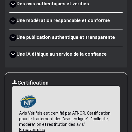
Des avis authentiques et vérifiés
Une modération responsable et conforme
Une publication authentique et transparente
Une IA éthique au service de la confiance
Certification
Avis Vérifiés est certifié par AFNOR. Certification
pour le traitement des "avis en ligne" : "collecte,
modération et restitution des avis".
En savoir plus