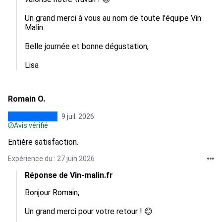
Un grand merci à vous au nom de toute l'équipe Vin 
Malin. 

Belle journée et bonne dégustation, 

Lisa
Romain O.
9 juil. 2026
Avis vérifié
Entière satisfaction.
Expérience du : 27 juin 2026
Réponse de Vin-malin.fr
Bonjour Romain, 

Un grand merci pour votre retour ! 😊
