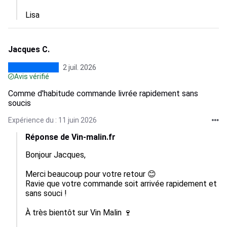
Lisa
Jacques C.
2 juil. 2026
Avis vérifié
Comme d'habitude commande livrée rapidement sans
soucis
Expérience du : 11 juin 2026
Réponse de Vin-malin.fr
Bonjour Jacques, 

Merci beaucoup pour votre retour 😊

Ravie que votre commande soit arrivée rapidement et 
sans souci !

À très bientôt sur Vin Malin 🍷
