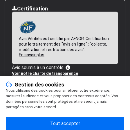
Certification
Avis Vérifiés est certifié par AFNOR. Certification
pour le traitement des "avis en ligne" : "collecte,
modération et restitution des avis".
En savoir plus
Avis soumis à un contrôle.
Voir notre charte de transparence
Gestion des cookies
Nous utilisons des cookies pour améliorer votre expérience,
mesurer l’audience et vous proposer des contenus adaptés. Vos
données personnelles sont protégées et ne seront jamais
partagées sans votre accord.
Tout accepter