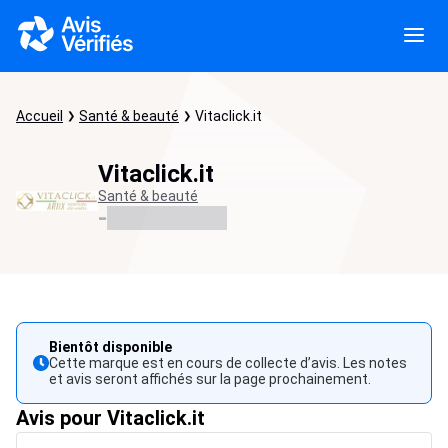
Accueil
Santé & beauté
Vitaclick.it
Vitaclick.it
Santé & beauté
-
Bientôt disponible
Cette marque est en cours de collecte d’avis. Les notes
et avis seront affichés sur la page prochainement.
Avis pour Vitaclick.it