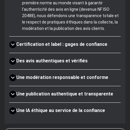
première norme au monde visant à garantir
l'authenticité des avis en ligne (devenue NF ISO
20488), nous défendons une transparence totale et
le respect de pratiques éthiques dans la collecte, la
modération et la publication des avis clients.
Certification et label : gages de confiance
Des avis authentiques et vérifiés
Une modération responsable et conforme
Une publication authentique et transparente
Une IA éthique au service de la confiance