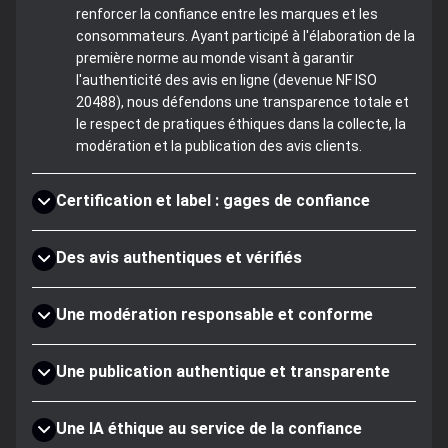
renforcer la confiance entre les marques et les
consommateurs. Ayant participé à l'élaboration de la
première norme au monde visant à garantir
l'authenticité des avis en ligne (devenue NF ISO
20488), nous défendons une transparence totale et
le respect de pratiques éthiques dans la collecte, la
modération et la publication des avis clients.
Certification et label : gages de confiance
Des avis authentiques et vérifiés
Une modération responsable et conforme
Une publication authentique et transparente
Une IA éthique au service de la confiance