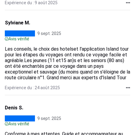
Expérience du : 9 août 2025
Sylviane M.
9 sept. 2025
Avis vérifié
Les conseils, le choix des hotelset l'application Island tour
pour les étapes du voyages ont rendu ce voyage facile et
agréable.Les jeunes (11 et15 an)s et les seniors (80 ans)
ont été enchantés par ce voyage dans un pays
exceptionnel et sauvage (du moins quand on s'éloigne de la
route circulaire n°1. Grand merci aux experts d'Island Tour
Expérience du : 24 août 2025
Denis S.
9 sept. 2025
Avis vérifié
Conforme à mes attentes. Guide et accompagnateur au