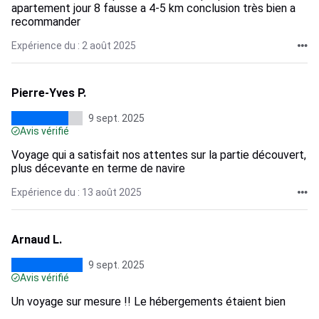
apartement jour 8 fausse a 4-5 km conclusion très bien a
recommander
Expérience du : 2 août 2025
Pierre-Yves P.
9 sept. 2025
Avis vérifié
Voyage qui a satisfait nos attentes sur la partie découvert,
plus décevante en terme de navire
Expérience du : 13 août 2025
Arnaud L.
9 sept. 2025
Avis vérifié
Un voyage sur mesure !! Le hébergements étaient bien