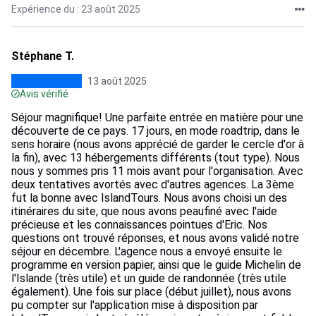
Expérience du : 23 août 2025
Stéphane T.
13 août 2025
Avis vérifié
Séjour magnifique! Une parfaite entrée en matière pour une
découverte de ce pays. 17 jours, en mode roadtrip, dans le
sens horaire (nous avons apprécié de garder le cercle d'or à
la fin), avec 13 hébergements différents (tout type). Nous
nous y sommes pris 11 mois avant pour l'organisation. Avec
deux tentatives avortés avec d'autres agences. La 3ème
fut la bonne avec IslandTours. Nous avons choisi un des
itinéraires du site, que nous avons peaufiné avec l'aide
précieuse et les connaissances pointues d'Eric. Nos
questions ont trouvé réponses, et nous avons validé notre
séjour en décembre. L'agence nous a envoyé ensuite le
programme en version papier, ainsi que le guide Michelin de
l'Islande (très utile) et un guide de randonnée (très utile
également). Une fois sur place (début juillet), nous avons
pu compter sur l'application mise à disposition par