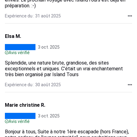
préparation. :-)
Expérience du : 31 août 2025
Elsa M.
3 oct. 2025
Avis vérifié
Splendide, une nature brute, grandiose, des sites
exceptionnels et uniques. C’était un vrai enchantement
très bien organisé par Island Tours
Expérience du : 30 août 2025
Marie christine R.
3 oct. 2025
Avis vérifié
Bonjour à tous, Suite à notre 1ère escapade (hors France),