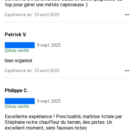
top pour gérer une météo capricieuse :)
Expérience du : 23 août 2025
Patrick V.
9 sept. 2025
Avis vérifié
bien organisé
Expérience du : 23 août 2025
Philippe C.
9 sept. 2025
Avis vérifié
Excellente expérience ! Ponctualité, maîtrise totale par
Stéphane notre chauffeur du terrain, des pistes. Un
excellent moment, sans fausses notes