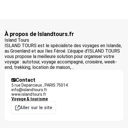
À propos de Islandtours.fr
Island Tours
ISLAND TOURS est le spécialiste des voyages en Islande,
au Groenland et aux Iles Féroé. L'équipe d'ISLAND TOURS
vous propose la meilleure solution pour organiser votre
voyage : autotour, voyage accompagné, croisière, week-
end, trekking, location de maison,....
Contact
5 rue Deparcieux ,
PARIS
75014
info@islandtours.fr
www.islandtours.fr
Voyage & tourisme
Aller sur le site