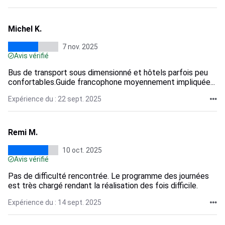
Michel K.
7 nov. 2025
Avis vérifié
Bus de transport sous dimensionné et hôtels parfois peu
confortables.Guide francophone moyennement impliquée...
Expérience du : 22 sept. 2025
Remi M.
10 oct. 2025
Avis vérifié
Pas de difficulté rencontrée. Le programme des journées
est très chargé rendant la réalisation des fois difficile.
Expérience du : 14 sept. 2025