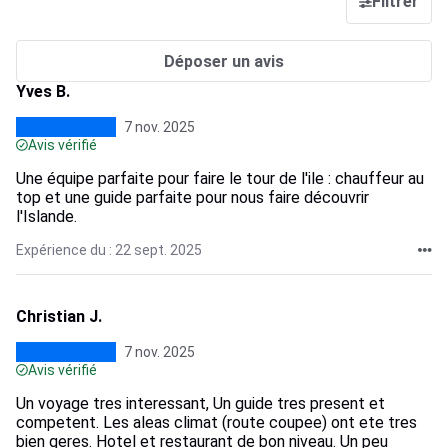
Filtrer
Déposer un avis
Yves B.
7 nov. 2025
Avis vérifié
Une équipe parfaite pour faire le tour de l'ile : chauffeur au
top et une guide parfaite pour nous faire découvrir
l'Islande.
Expérience du : 22 sept. 2025
Christian J.
7 nov. 2025
Avis vérifié
Un voyage tres interessant, Un guide tres present et
competent. Les aleas climat (route coupee) ont ete tres
bien geres. Hotel et restaurant de bon niveau. Un peu