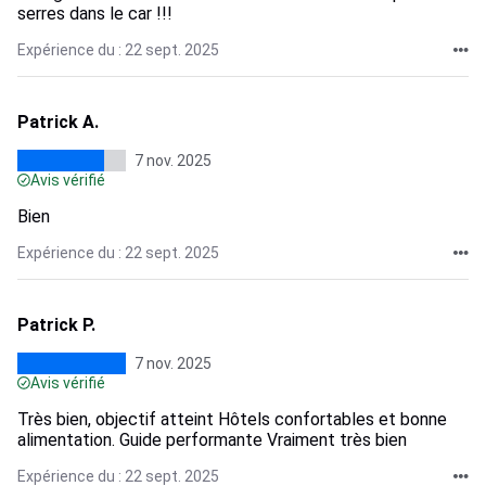
serres dans le car !!!
Expérience du : 22 sept. 2025
Patrick A.
7 nov. 2025
Avis vérifié
Bien
Expérience du : 22 sept. 2025
Patrick P.
7 nov. 2025
Avis vérifié
Très bien, objectif atteint Hôtels confortables et bonne
alimentation. Guide performante Vraiment très bien
Expérience du : 22 sept. 2025