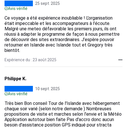
25 sept. 2025
Avis vérifié
Ce voyage a été expérience inoubliable ! L’organisation
était impeccable et les accompagnateurs à l’écoute.
Malgré une meteo défavorable les premiers jours, ils ont
réussi à adapter le programme de façon à nous permettre
de découvrir des sites extraordinaires. J’espère pouvoir
retourner en Islande avec Islande tout et Gregory très
bientôt.
Expérience du : 23 août 2025
Philippe K.
10 sept. 2025
Avis vérifié
Très bien Bon conseil Tour de l'Islande avec hébergement
chaque soir varié (selon notre demande ) Nombreuses
propositions de visite et marches selon l'envie et la Météo
Application autotour bien faite Pas d'accro donc aucun
besoin d'assistance position GPS indiqué pour stracta