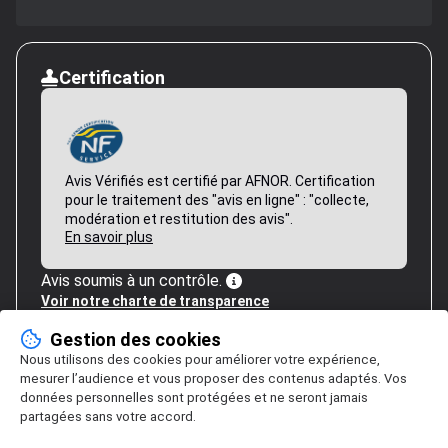
Certification
Avis Vérifiés est certifié par AFNOR. Certification
pour le traitement des "avis en ligne" : "collecte,
modération et restitution des avis".
En savoir plus
Avis soumis à un contrôle.
Voir notre charte de transparence
Gestion des cookies
Nous utilisons des cookies pour améliorer votre expérience,
mesurer l’audience et vous proposer des contenus adaptés. Vos
données personnelles sont protégées et ne seront jamais
partagées sans votre accord.