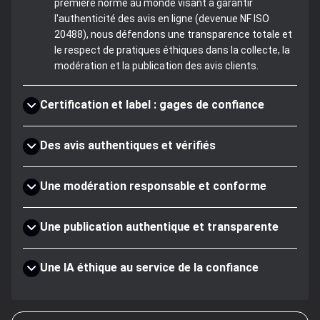
première norme au monde visant à garantir
l'authenticité des avis en ligne (devenue NF ISO
20488), nous défendons une transparence totale et
le respect de pratiques éthiques dans la collecte, la
modération et la publication des avis clients.
Certification et label : gages de confiance
Des avis authentiques et vérifiés
Une modération responsable et conforme
Une publication authentique et transparente
Une IA éthique au service de la confiance