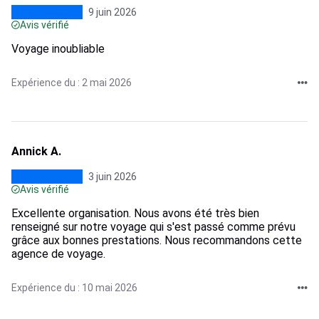
9 juin 2026
Avis vérifié
Voyage inoubliable
Expérience du : 2 mai 2026
Annick A.
3 juin 2026
Avis vérifié
Excellente organisation. Nous avons été très bien
renseigné sur notre voyage qui s'est passé comme prévu
grâce aux bonnes prestations. Nous recommandons cette
agence de voyage.
Expérience du : 10 mai 2026