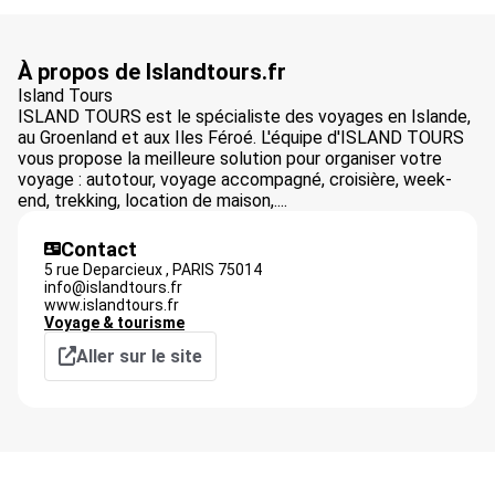
À propos de Islandtours.fr
Island Tours
ISLAND TOURS est le spécialiste des voyages en Islande,
au Groenland et aux Iles Féroé. L'équipe d'ISLAND TOURS
vous propose la meilleure solution pour organiser votre
voyage : autotour, voyage accompagné, croisière, week-
end, trekking, location de maison,....
Contact
5 rue Deparcieux ,
PARIS
75014
info@islandtours.fr
www.islandtours.fr
Voyage & tourisme
Aller sur le site