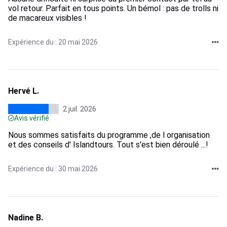
vol retour. Parfait en tous points. Un bémol : pas de trolls ni
de macareux visibles !
Expérience du : 20 mai 2026
Hervé L.
2 juil. 2026
Avis vérifié
Nous sommes satisfaits du programme ,de l organisation
et des conseils d' Islandtours. Tout s'est bien déroulé ...!
Expérience du : 30 mai 2026
Nadine B.