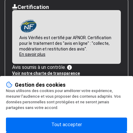
Certification
Avis Vérifiés est certifié par AFNOR. Certification
pour le traitement des "avis en ligne" : "collecte,
modération et restitution des avis".
En savoir plus
Avis soumis à un contrôle.
Voir notre charte de transparence
Gestion des cookies
Nous utilisons des cookies pour améliorer votre expérience,
mesurer l’audience et vous proposer des contenus adaptés. Vos
données personnelles sont protégées et ne seront jamais
partagées sans votre accord.
Tout accepter