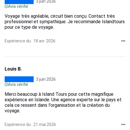
3 juin 2026
Avis vérifié
Voyage très agréable, circuit bien conçu. Contact très
professionnel et sympathique. Je recommande Islandtours
pour ce type de voyage.
Expérience du : 18 avr. 2026
Louis B.
3 juin 2026
Avis vérifié
Merci beaucoup à Island Tours pour cette magnifique
expérience en Islande. Une agence experte sur le pays et
cela ce ressent dans l'organisation et la création du
voyage.
Expérience du : 21 mai 2026