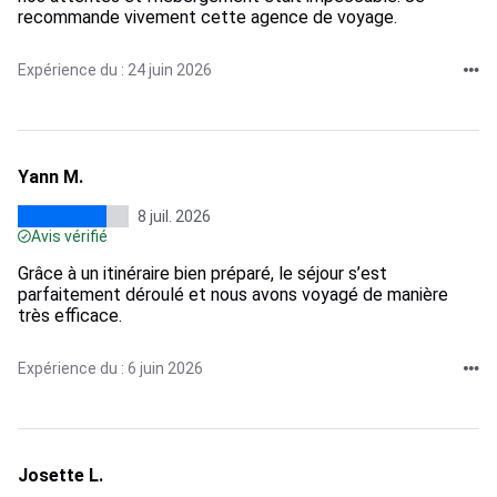
recommande vivement cette agence de voyage.
Expérience du : 24 juin 2026
Yann M.
8 juil. 2026
Avis vérifié
Grâce à un itinéraire bien préparé, le séjour s’est
parfaitement déroulé et nous avons voyagé de manière
très efficace.
Expérience du : 6 juin 2026
Josette L.