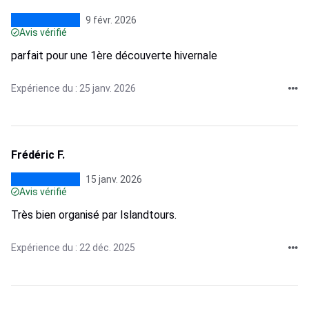
9 févr. 2026
Avis vérifié
parfait pour une 1ère découverte hivernale
Expérience du : 25 janv. 2026
Frédéric F.
15 janv. 2026
Avis vérifié
Très bien organisé par Islandtours.
Expérience du : 22 déc. 2025