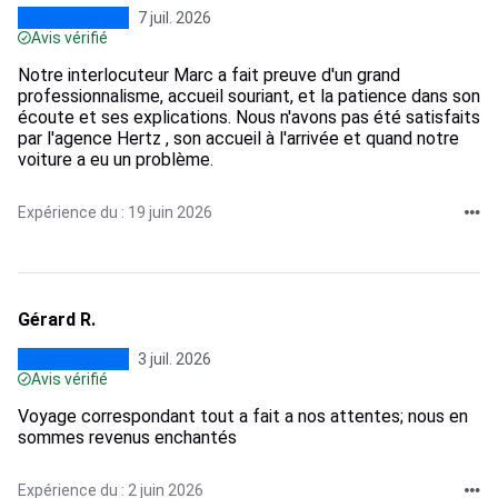
7 juil. 2026
Avis vérifié
Notre interlocuteur Marc a fait preuve d'un grand
professionnalisme, accueil souriant, et la patience dans son
écoute et ses explications. Nous n'avons pas été satisfaits
par l'agence Hertz , son accueil à l'arrivée et quand notre
voiture a eu un problème.
Expérience du : 19 juin 2026
Gérard R.
3 juil. 2026
Avis vérifié
Voyage correspondant tout a fait a nos attentes; nous en
sommes revenus enchantés
Expérience du : 2 juin 2026