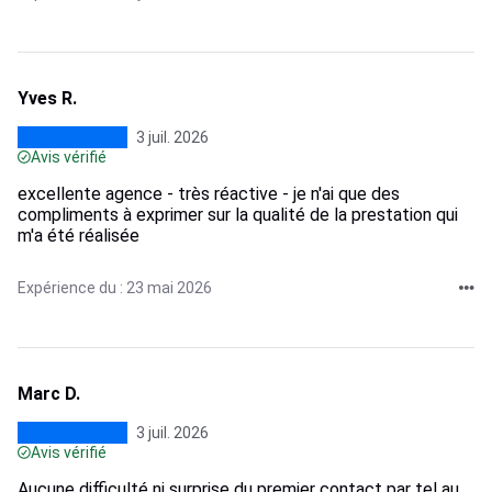
Yves R.
3 juil. 2026
Avis vérifié
excellente agence - très réactive - je n'ai que des
compliments à exprimer sur la qualité de la prestation qui
m'a été réalisée
Expérience du : 23 mai 2026
Marc D.
3 juil. 2026
Avis vérifié
Aucune difficulté ni surprise du premier contact par tel au