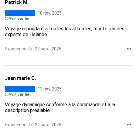
Patrick M.
18 nov. 2025
Avis vérifié
Voyage répondant à toutes les attentes, monté par des
experts de l'Islande.
Expérience du : 22 sept. 2025
Jean marie C.
13 nov. 2025
Avis vérifié
Voyage dynamique conforme à la commande et à la
description préalable
Expérience du : 22 sept. 2025