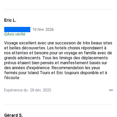
Eric L.
10 févr. 2026
Avis vérifié
Voyage excellent avec une succession de très beaux sites
et belles découvertes. Les hotels choisis répondaient à
nos attentes et besoins pour un voyage en famille avec de
grands adolescents. Tous les timings des déplacements
prévus étaient bien pensés et manifestement basés sur
des années d'expérience. Recommendation les yeux
fermés pour Island Tours et Eric toujours disponible et à
l'écoute.
Expérience du : 28 déc. 2025
Gérard S.