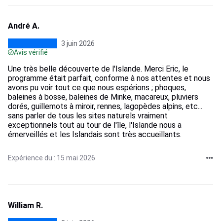
André A.
3 juin 2026
Avis vérifié
Une très belle découverte de l'Islande. Merci Eric, le
programme était parfait, conforme à nos attentes et nous
avons pu voir tout ce que nous espérions ; phoques,
baleines à bosse, baleines de Minke, macareux, pluviers
dorés, guillemots à miroir, rennes, lagopèdes alpins, etc...
sans parler de tous les sites naturels vraiment
exceptionnels tout au tour de l'île, l'Islande nous a
émerveillés et les Islandais sont très accueillants.
Expérience du : 15 mai 2026
William R.