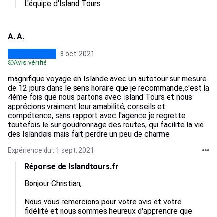
A. A.
8 oct. 2021
Avis vérifié
magnifique voyage en Islande avec un autotour sur mesure
de 12 jours dans le sens horaire que je recommande,c'est la
4ème fois que nous partons avec Island Tours et nous
apprécions vraiment leur amabilité, conseils et
compétence, sans rapport avec l'agence je regrette
toutefois le sur goudronnage des routes, qui facilite la vie
des Islandais mais fait perdre un peu de charme
Expérience du : 1 sept. 2021
Réponse de Islandtours.fr
Bonjour Christian,

Nous vous remercions pour votre avis et votre 
fidélité et nous sommes heureux d'apprendre que 