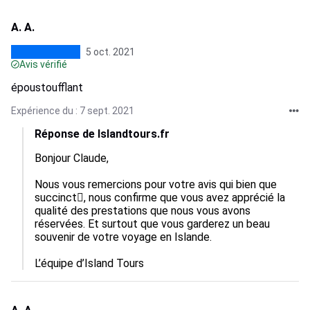
A. A.
5 oct. 2021
Avis vérifié
époustoufflant
Expérience du : 7 sept. 2021
Réponse de Islandtours.fr
Bonjour Claude,

Nous vous remercions pour votre avis qui bien que 
succinct, nous confirme que vous avez apprécié la 
qualité des prestations que nous vous avons 
réservées. Et surtout que vous garderez un beau 
souvenir de votre voyage en Islande.

L’équipe d’Island Tours