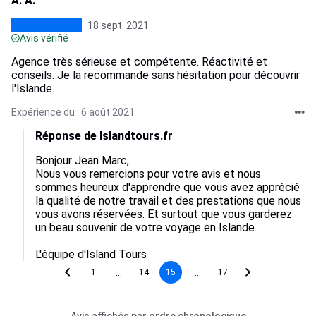
A. A.
18 sept. 2021
Avis vérifié
Agence très sérieuse et compétente. Réactivité et
conseils. Je la recommande sans hésitation pour découvrir
l'Islande.
Expérience du : 6 août 2021
Réponse de Islandtours.fr
Bonjour Jean Marc, 

Nous vous remercions pour votre avis et nous 
sommes heureux d'apprendre que vous avez apprécié 
la qualité de notre travail et des prestations que nous 
vous avons réservées. Et surtout que vous garderez 
un beau souvenir de votre voyage en Islande.

...
...
1
14
15
17