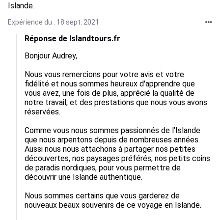
Islande.
Expérience du : 18 sept. 2021
Réponse de Islandtours.fr
Bonjour Audrey,

Nous vous remercions pour votre avis et votre 
fidélité et nous sommes heureux d'apprendre que 
vous avez, une fois de plus, apprécié la qualité de 
notre travail, et des prestations que nous vous avons 
réservées. 

Comme vous nous sommes passionnés de l’Islande 
que nous arpentons depuis de nombreuses années. 
Aussi nous nous attachons à partager nos petites 
découvertes, nos paysages préférés, nos petits coins 
de paradis nordiques, pour vous permettre de 
découvrir une Islande authentique.

Nous sommes certains que vous garderez de 
nouveaux beaux souvenirs de ce voyage en Islande.
