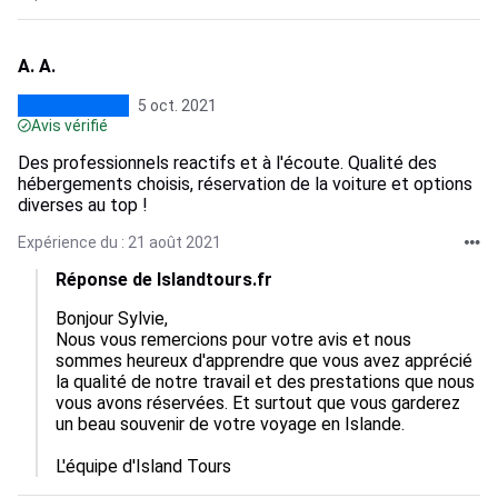
A. A.
5 oct. 2021
Avis vérifié
Des professionnels reactifs et à l'écoute. Qualité des
hébergements choisis, réservation de la voiture et options
diverses au top !
Expérience du : 21 août 2021
Réponse de Islandtours.fr
Bonjour Sylvie, 

Nous vous remercions pour votre avis et nous 
sommes heureux d'apprendre que vous avez apprécié 
la qualité de notre travail et des prestations que nous 
vous avons réservées. Et surtout que vous garderez 
un beau souvenir de votre voyage en Islande.

L'équipe d'Island Tours