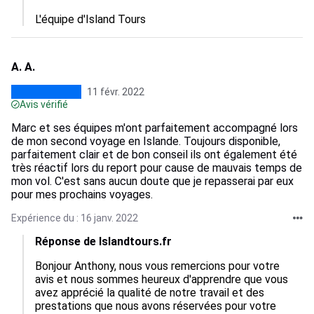
L'équipe d'Island Tours
A. A.
11 févr. 2022
Avis vérifié
Marc et ses équipes m'ont parfaitement accompagné lors
de mon second voyage en Islande. Toujours disponible,
parfaitement clair et de bon conseil ils ont également été
très réactif lors du report pour cause de mauvais temps de
mon vol. C'est sans aucun doute que je repasserai par eux
pour mes prochains voyages.
Expérience du : 16 janv. 2022
Réponse de Islandtours.fr
Bonjour Anthony, nous vous remercions pour votre 
avis et nous sommes heureux d'apprendre que vous 
avez apprécié la qualité de notre travail et des 
prestations que nous avons réservées pour votre 