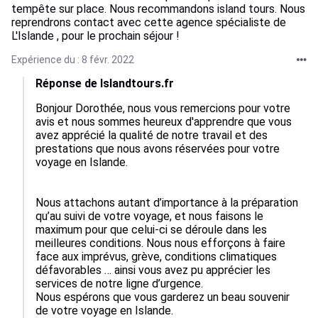
tempête sur place. Nous recommandons island tours. Nous
reprendrons contact avec cette agence spécialiste de
L'Islande , pour le prochain séjour !
Expérience du : 8 févr. 2022
Réponse de Islandtours.fr
Bonjour Dorothée, nous vous remercions pour votre 
avis et nous sommes heureux d'apprendre que vous 
avez apprécié la qualité de notre travail et des 
prestations que nous avons réservées pour votre 
voyage en Islande.

Nous attachons autant d’importance à la préparation 
qu’au suivi de votre voyage, et nous faisons le 
maximum pour que celui-ci se déroule dans les 
meilleures conditions. Nous nous efforçons à faire 
face aux imprévus, grève, conditions climatiques 
défavorables … ainsi vous avez pu apprécier les 
services de notre ligne d’urgence.

Nous espérons que vous garderez un beau souvenir 
de votre voyage en Islande.
