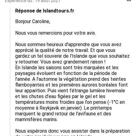
Expérience du : 19 août 2021
Réponse de Islandtours.fr
Bonjour Caroline,

Nous vous remercions pour votre avis.

Nous sommes heureux d'apprendre que vous avez 
apprécié la qualité de notre travail. Et que vous 
gardez un tel souvenir de l’Islande que vous souhaitez 
y retourner. Vous avez grandement raison ! 

En Islande les saisons sont très marquées et les 
paysages évoluent en fonction de la période de 
l’année. A l’automne la végétation prend des teintes 
flamboyantes et les premières aurores boréales font 
leur apparition. Puis vient l’étrange lumière hivernale 
et les chutes d’eau figées par le gel et les 
températures moins froides que l’on pense (-1°C en 
moyenne à Reykjavik en janvier). Le printemps 
marquent le grand retour de l’avifaune et des 
mammifères marins.

Nous espérons donc vous assister dans la préparation 