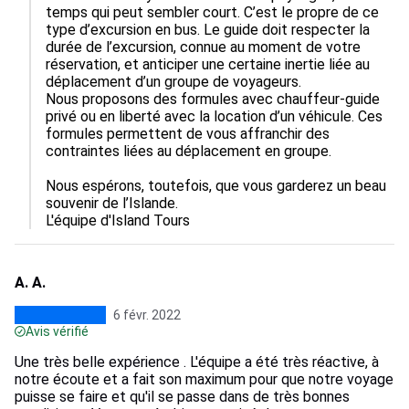
temps qui peut sembler court. C’est le propre de ce 
type d’excursion en bus. Le guide doit respecter la 
durée de l’excursion, connue au moment de votre 
réservation, et anticiper une certaine inertie liée au 
déplacement d’un groupe de voyageurs.

Nous proposons des formules avec chauffeur-guide 
privé ou en liberté avec la location d’un véhicule. Ces 
formules permettent de vous affranchir des 
contraintes liées au déplacement en groupe.

Nous espérons, toutefois, que vous garderez un beau 
souvenir de l’Islande.

L'équipe d'Island Tours
A. A.
6 févr. 2022
Avis vérifié
Une très belle expérience . L'équipe a été très réactive, à
notre écoute et a fait son maximum pour que notre voyage
puisse se faire et qu'il se passe dans de très bonnes