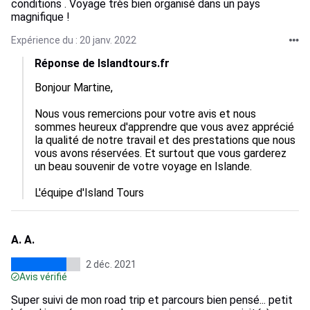
conditions . Voyage très bien organisé dans un pays
magnifique !
Expérience du : 20 janv. 2022
Réponse de Islandtours.fr
Bonjour Martine,

Nous vous remercions pour votre avis et nous 
sommes heureux d'apprendre que vous avez apprécié 
la qualité de notre travail et des prestations que nous 
vous avons réservées. Et surtout que vous garderez 
un beau souvenir de votre voyage en Islande.

L'équipe d'Island Tours
A. A.
2 déc. 2021
Avis vérifié
Super suivi de mon road trip et parcours bien pensé... petit