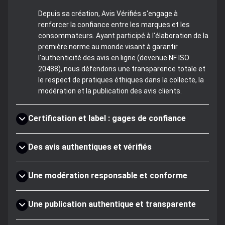
Depuis sa création, Avis Vérifiés s'engage à
renforcer la confiance entre les marques et les
consommateurs. Ayant participé à l'élaboration de la
première norme au monde visant à garantir
l'authenticité des avis en ligne (devenue NF ISO
20488), nous défendons une transparence totale et
le respect de pratiques éthiques dans la collecte, la
modération et la publication des avis clients.
Certification et label : gages de confiance
Des avis authentiques et vérifiés
Une modération responsable et conforme
Une publication authentique et transparente