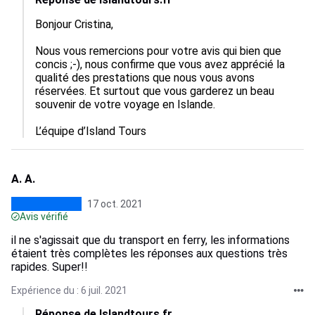
Bonjour Cristina,

Nous vous remercions pour votre avis qui bien que 
concis ;-), nous confirme que vous avez apprécié la 
qualité des prestations que nous vous avons 
réservées. Et surtout que vous garderez un beau 
souvenir de votre voyage en Islande.

A. A.
17 oct. 2021
Avis vérifié
il ne s'agissait que du transport en ferry, les informations
étaient très complètes les réponses aux questions très
rapides. Super!!
Expérience du : 6 juil. 2021
Réponse de Islandtours.fr