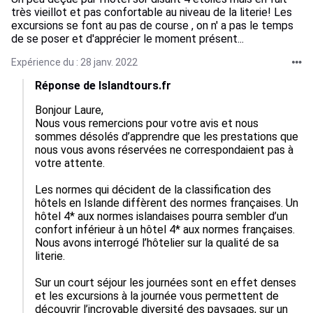
très vieillot et pas confortable au niveau de la literie! Les
excursions se font au pas de course , on n' a pas le temps
de se poser et d'apprécier le moment présent...
Expérience du : 28 janv. 2022
Réponse de Islandtours.fr
Bonjour Laure, 

Nous vous remercions pour votre avis et nous 
sommes désolés d’apprendre que les prestations que 
nous vous avons réservées ne correspondaient pas à 
votre attente.

Les normes qui décident de la classification des 
hôtels en Islande diffèrent des normes françaises. Un 
hôtel 4* aux normes islandaises pourra sembler d’un 
confort inférieur à un hôtel 4* aux normes françaises. 
Nous avons interrogé l’hôtelier sur la qualité de sa 
literie.

Sur un court séjour les journées sont en effet denses 
et les excursions à la journée vous permettent de 
découvrir l’incroyable diversité des paysages, sur un 