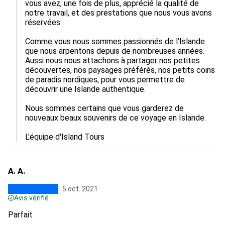
vous avez, une fois de plus, apprécié la qualité de 
notre travail, et des prestations que nous vous avons 
réservées. 

Comme vous nous sommes passionnés de l’Islande 
que nous arpentons depuis de nombreuses années. 
Aussi nous nous attachons à partager nos petites 
découvertes, nos paysages préférés, nos petits coins 
de paradis nordiques, pour vous permettre de 
découvrir une Islande authentique.

Nous sommes certains que vous garderez de 
nouveaux beaux souvenirs de ce voyage en Islande.

A. A.
5 oct. 2021
Avis vérifié
Parfait