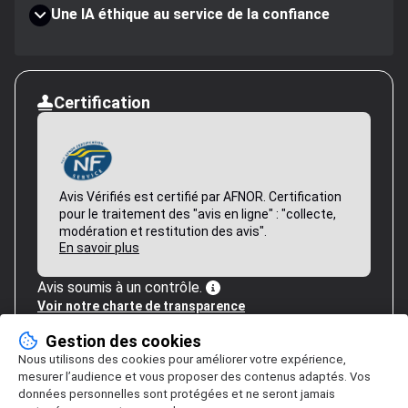
Une IA éthique au service de la confiance
Certification
Avis Vérifiés est certifié par AFNOR. Certification
pour le traitement des "avis en ligne" : "collecte,
modération et restitution des avis".
En savoir plus
Avis soumis à un contrôle.
Voir notre charte de transparence
Gestion des cookies
Nous utilisons des cookies pour améliorer votre expérience,
mesurer l’audience et vous proposer des contenus adaptés. Vos
données personnelles sont protégées et ne seront jamais