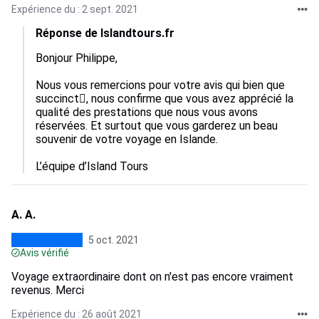
Expérience du : 2 sept. 2021
Réponse de Islandtours.fr
Bonjour Philippe,

Nous vous remercions pour votre avis qui bien que 
succinct, nous confirme que vous avez apprécié la 
qualité des prestations que nous vous avons 
réservées. Et surtout que vous garderez un beau 
souvenir de votre voyage en Islande.

A. A.
5 oct. 2021
Avis vérifié
Voyage extraordinaire dont on n'est pas encore vraiment
revenus. Merci
Expérience du : 26 août 2021