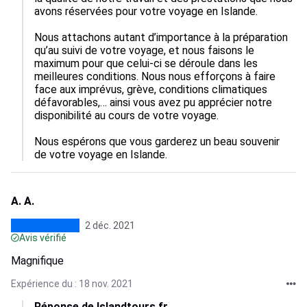
avons réservées pour votre voyage en Islande.

Nous attachons autant d’importance à la préparation 
qu’au suivi de votre voyage, et nous faisons le 
maximum pour que celui-ci se déroule dans les 
meilleures conditions. Nous nous efforçons à faire 
face aux imprévus, grève, conditions climatiques 
défavorables,… ainsi vous avez pu apprécier notre 
disponibilité au cours de votre voyage.

Nous espérons que vous garderez un beau souvenir 
A. A.
2 déc. 2021
Avis vérifié
Magnifique
Expérience du : 18 nov. 2021
Réponse de Islandtours.fr