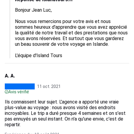
Bonjour Jean Luc,

Nous vous remercions pour votre avis et nous 
sommes heureux d'apprendre que vous avez apprécié 
la qualité de notre travail et des prestations que nous 
vous avons réservées. Et surtout que vous garderez 
un beau souvenir de votre voyage en Islande.

A. A.
11 oct. 2021
Avis vérifié
Ils connaissent leur sujet. L'agence a apporté une vraie
plus-value au voyage : nous avons visité des endroits
incroyables. Le trip a duré presque 4 semaines et on s'est
pas ennuyés un seul instant. On n'a qu'une envie, c'est de
repartir.