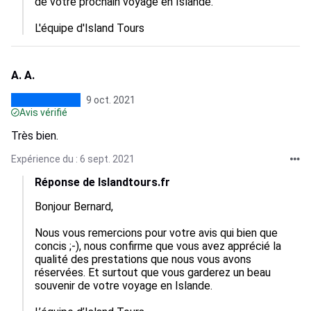
de votre prochain voyage en Islande.

A. A.
9 oct. 2021
Avis vérifié
Très bien.
Expérience du : 6 sept. 2021
Réponse de Islandtours.fr
Bonjour Bernard,

Nous vous remercions pour votre avis qui bien que 
concis ;-), nous confirme que vous avez apprécié la 
qualité des prestations que nous vous avons 
réservées. Et surtout que vous garderez un beau 
souvenir de votre voyage en Islande.
