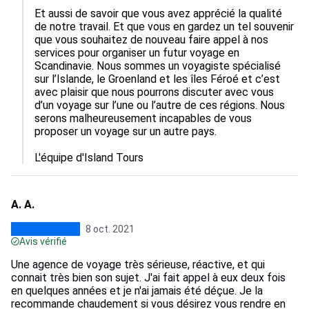
Et aussi de savoir que vous avez apprécié la qualité 
de notre travail. Et que vous en gardez un tel souvenir 
que vous souhaitez de nouveau faire appel à nos 
services pour organiser un futur voyage en 
Scandinavie. Nous sommes un voyagiste spécialisé 
sur l’Islande, le Groenland et les îles Féroé et c’est 
avec plaisir que nous pourrons discuter avec vous 
d’un voyage sur l’une ou l’autre de ces régions. Nous 
serons malheureusement incapables de vous 
proposer un voyage sur un autre pays. 

A. A.
8 oct. 2021
Avis vérifié
Une agence de voyage très sérieuse, réactive, et qui
connait très bien son sujet. J'ai fait appel à eux deux fois
en quelques années et je n'ai jamais été déçue. Je la
recommande chaudement si vous désirez vous rendre en