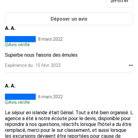
Filtrer
Déposer un avis
A. A.
8 mars 2022
Avis vérifié
Superbe nous faisons des émules
Expérience du : 15 févr. 2022
A. A.
6 mars 2022
Avis vérifié
Le séjour en islande était Génial. Tout a été bien organisé. L
agence a été à notre écoute pour le devis, disponible pour
répondre à nos questions, réactifs lorsque l'hôtel a du être
remplacé, merci pour le sur classement, et aussi lorsque
les excursions dévaient être reportées pour cause de