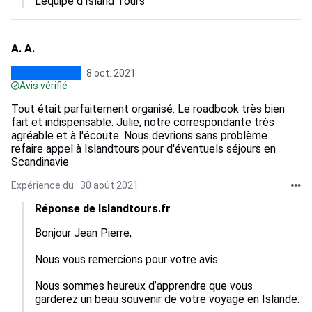
A. A.
8 oct. 2021
Avis vérifié
Tout était parfaitement organisé. Le roadbook très bien
fait et indispensable. Julie, notre correspondante très
agréable et à l'écoute. Nous devrions sans problème
refaire appel à Islandtours pour d'éventuels séjours en
Scandinavie
Expérience du : 30 août 2021
Réponse de Islandtours.fr
Bonjour Jean Pierre,

Nous vous remercions pour votre avis.

Nous sommes heureux d’apprendre que vous 
garderez un beau souvenir de votre voyage en Islande.
