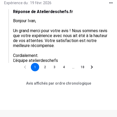
Expérience du : 19 févr. 2026
Réponse de Atelierdeschefs.fr
Bonjour Ivan,

Un grand merci pour votre avis ! Nous sommes ravis 
que votre expérience avec nous ait été à la hauteur 
de vos attentes. Votre satisfaction est notre 
meilleure récompense.

Cordialement.

L’équipe atelierdeschefs
...
1
2
3
4
18
Avis affichés par ordre chronologique