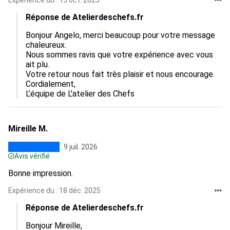
Expérience du : 15 oct. 2025
Réponse de Atelierdeschefs.fr
Bonjour Angelo, merci beaucoup pour votre message 
chaleureux.

Nous sommes ravis que votre expérience avec vous 
ait plu.

Votre retour nous fait très plaisir et nous encourage.

Cordialement,

L’équipe de L'atelier des Chefs
Mireille M.
9 juil. 2026
Avis vérifié
Bonne impression.
Expérience du : 18 déc. 2025
Réponse de Atelierdeschefs.fr
Bonjour Mireille,
