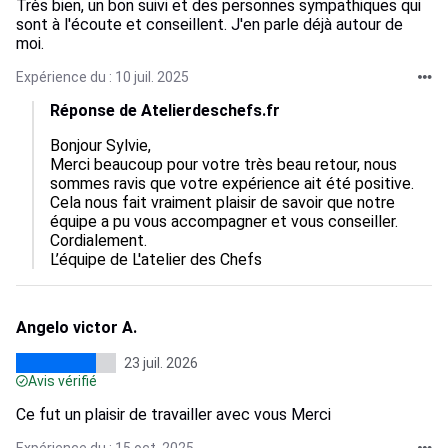
Très bien, un bon suivi et des personnes sympathiques qui
sont à l'écoute et conseillent. J'en parle déjà autour de
moi.
Expérience du : 10 juil. 2025
Réponse de Atelierdeschefs.fr
Bonjour Sylvie, 

Merci beaucoup pour votre très beau retour, nous 
sommes ravis que votre expérience ait été positive.  

Cela nous fait vraiment plaisir de savoir que notre 
équipe a pu vous accompagner et vous conseiller.  

Cordialement.

L’équipe de L'atelier des Chefs
Angelo victor A.
23 juil. 2026
Avis vérifié
Ce fut un plaisir de travailler avec vous Merci