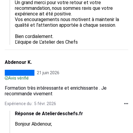
Un grand merci pour votre retour et votre 
recommandation, nous sommes ravis que votre 
expérience ait été positive.  

Vos encouragements nous motivent à maintenir la 
qualité et l'attention apportée à chaque session.

Bien cordialement.

L’équipe de L'atelier des Chefs
Abdenour K.
21 juin 2026
Avis vérifié
Formation très intéressante et enrichissante . Je
recommande vivement
Expérience du : 5 févr. 2026
Réponse de Atelierdeschefs.fr
Bonjour Abdenour,
