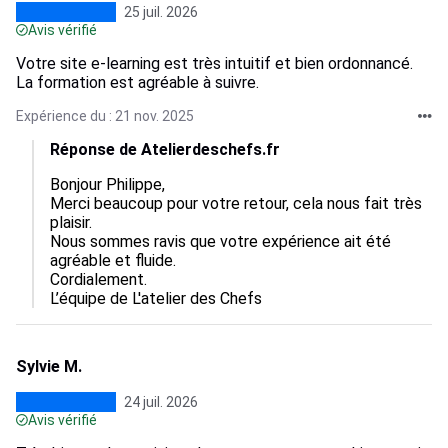
25 juil. 2026
Avis vérifié
Votre site e-learning est très intuitif et bien ordonnancé.
La formation est agréable à suivre.
Expérience du : 21 nov. 2025
Réponse de Atelierdeschefs.fr
Bonjour Philippe,  

Merci beaucoup pour votre retour, cela nous fait très 
plaisir.  

Nous sommes ravis que votre expérience ait été 
agréable et fluide.  

Cordialement.

L’équipe de L'atelier des Chefs
Sylvie M.
24 juil. 2026
Avis vérifié