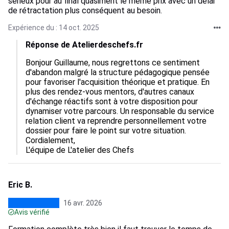
serieux pour au final quasiment le même prix avec un délai
de rétractation plus conséquent au besoin.
Expérience du : 14 oct. 2025
Réponse de Atelierdeschefs.fr
Bonjour Guillaume, nous regrettons ce sentiment 
d'abandon malgré la structure pédagogique pensée 
pour favoriser l'acquisition théorique et pratique. En 
plus des rendez-vous mentors, d'autres canaux 
d'échange réactifs sont à votre disposition pour 
dynamiser votre parcours. Un responsable du service 
relation client va reprendre personnellement votre 
dossier pour faire le point sur votre situation.

Cordialement,

L'équipe de L'atelier des Chefs
Eric B.
16 avr. 2026
Avis vérifié