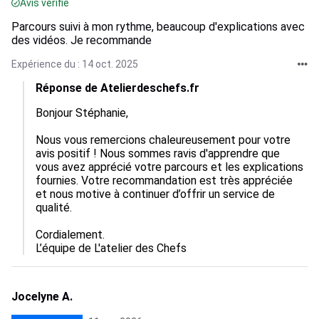
Avis vérifié
Parcours suivi à mon rythme, beaucoup d'explications avec
des vidéos. Je recommande
Expérience du : 14 oct. 2025
Réponse de Atelierdeschefs.fr
Bonjour Stéphanie,

Nous vous remercions chaleureusement pour votre 
avis positif ! Nous sommes ravis d'apprendre que 
vous avez apprécié votre parcours et les explications 
fournies. Votre recommandation est très appréciée 
et nous motive à continuer d’offrir un service de 
qualité.

Cordialement.

L’équipe de L'atelier des Chefs
Jocelyne A.