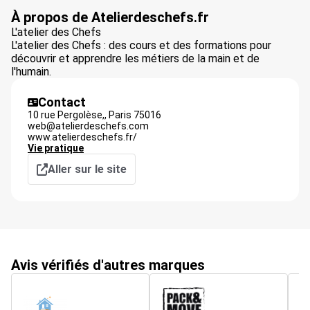
À propos de Atelierdeschefs.fr
L'atelier des Chefs
L'atelier des Chefs : des cours et des formations pour
découvrir et apprendre les métiers de la main et de
l'humain.
Contact
10 rue Pergolèse,,
Paris
75016
web@atelierdeschefs.com
www.atelierdeschefs.fr/
Vie pratique
Aller sur le site
Avis vérifiés d'autres marques