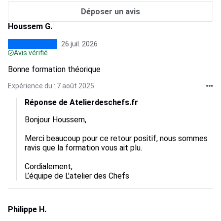
Déposer un avis
Houssem G.
26 juil. 2026
Avis vérifié
Bonne formation théorique
Expérience du : 7 août 2025
Réponse de Atelierdeschefs.fr
Bonjour Houssem,

Merci beaucoup pour ce retour positif, nous sommes 
ravis que la formation vous ait plu.  

Cordialement,

L’équipe de L'atelier des Chefs
Philippe H.