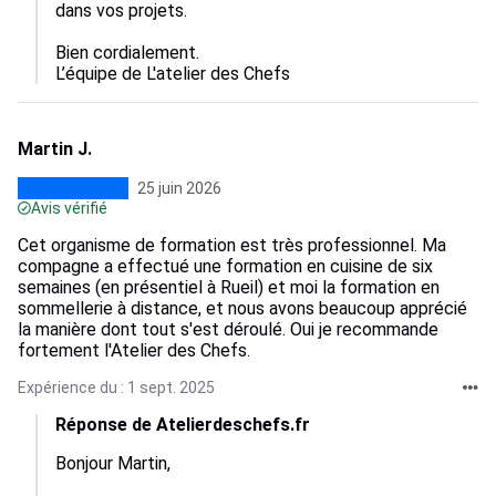
dans vos projets. 

Bien cordialement.

L’équipe de L'atelier des Chefs
Martin J.
25 juin 2026
Avis vérifié
Cet organisme de formation est très professionnel. Ma
compagne a effectué une formation en cuisine de six
semaines (en présentiel à Rueil) et moi la formation en
sommellerie à distance, et nous avons beaucoup apprécié
la manière dont tout s'est déroulé. Oui je recommande
fortement l'Atelier des Chefs.
Expérience du : 1 sept. 2025
Réponse de Atelierdeschefs.fr
Bonjour Martin,
