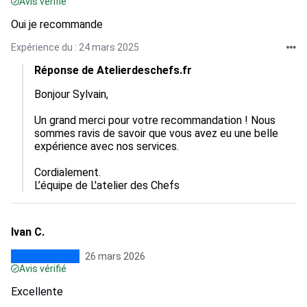
Avis vérifié
Oui je recommande
Expérience du : 24 mars 2025
Réponse de Atelierdeschefs.fr
Bonjour Sylvain, 

Un grand merci pour votre recommandation ! Nous 
sommes ravis de savoir que vous avez eu une belle 
expérience avec nos services. 

Cordialement.

L’équipe de L'atelier des Chefs
Ivan C.
26 mars 2026
Avis vérifié
Excellente