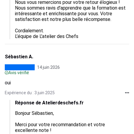
Nous vous remercions pour votre retour élogieux ! 
Nous sommes ravis d'apprendre que la formation est 
intéressante et enrichissante pour vous. Votre 
satisfaction est notre plus belle récompense.

Cordialement.

L’équipe de L'atelier des Chefs
Sébastien A.
14 juin 2026
Avis vérifié
oui
Expérience du : 3 juin 2025
Réponse de Atelierdeschefs.fr
Bonjour Sébastien, 

Merci pour votre recommandation et votre 
excellente note ! 
