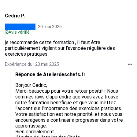
Cedric P.
20 mai 2026
Avis vérifié
je recommande cette formation , il faut être
particulièrement vigilant sur l'avancée régulière des
exercices pratiques
Expérience du : 23 mai 2025
Réponse de Atelierdeschefs.fr
Bonjour Cedric,

Merci beaucoup pour votre retour positif ! Nous 
sommes ravis d'apprendre que vous avez trouvé 
notre formation bénéfique et que vous mettez 
l'accent sur l'importance des exercices pratiques. 
Votre satisfaction est notre priorité, et nous vous 
encourageons à continuer à progresser dans votre 
apprentissage.

Bien cordialement.
