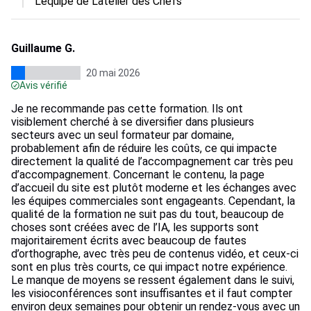
L’équipe de L'atelier des Chefs
Guillaume G.
20 mai 2026
Avis vérifié
Je ne recommande pas cette formation. Ils ont
visiblement cherché à se diversifier dans plusieurs
secteurs avec un seul formateur par domaine,
probablement afin de réduire les coûts, ce qui impacte
directement la qualité de l’accompagnement car très peu
d’accompagnement. Concernant le contenu, la page
d’accueil du site est plutôt moderne et les échanges avec
les équipes commerciales sont engageants. Cependant, la
qualité de la formation ne suit pas du tout, beaucoup de
choses sont créées avec de l’IA, les supports sont
majoritairement écrits avec beaucoup de fautes
d’orthographe, avec très peu de contenus vidéo, et ceux-ci
sont en plus très courts, ce qui impact notre expérience.
Le manque de moyens se ressent également dans le suivi,
les visioconférences sont insuffisantes et il faut compter
environ deux semaines pour obtenir un rendez-vous avec un