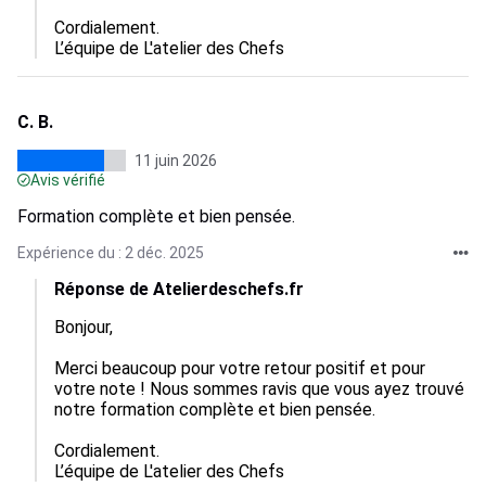
Cordialement.

L’équipe de L'atelier des Chefs
C. B.
11 juin 2026
Avis vérifié
Formation complète et bien pensée.
Expérience du : 2 déc. 2025
Réponse de Atelierdeschefs.fr
Bonjour, 

Merci beaucoup pour votre retour positif et pour 
votre note ! Nous sommes ravis que vous ayez trouvé 
notre formation complète et bien pensée. 

Cordialement.

L’équipe de L'atelier des Chefs