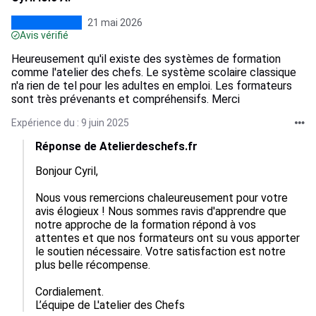
21 mai 2026
Avis vérifié
Heureusement qu'il existe des systèmes de formation
comme l'atelier des chefs. Le système scolaire classique
n'a rien de tel pour les adultes en emploi. Les formateurs
sont très prévenants et compréhensifs. Merci
Expérience du : 9 juin 2025
Réponse de Atelierdeschefs.fr
Bonjour Cyril, 

Nous vous remercions chaleureusement pour votre 
avis élogieux ! Nous sommes ravis d'apprendre que 
notre approche de la formation répond à vos 
attentes et que nos formateurs ont su vous apporter 
le soutien nécessaire. Votre satisfaction est notre 
plus belle récompense. 

Cordialement.

L’équipe de L'atelier des Chefs