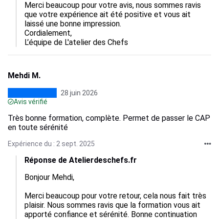
Merci beaucoup pour votre avis, nous sommes ravis 
que votre expérience ait été positive et vous ait 
laissé une bonne impression.

Cordialement, 

L’équipe de L'atelier des Chefs
Mehdi M.
28 juin 2026
Avis vérifié
Très bonne formation, complète. Permet de passer le CAP
en toute sérénité
Expérience du : 2 sept. 2025
Réponse de Atelierdeschefs.fr
Bonjour Mehdi,

Merci beaucoup pour votre retour, cela nous fait très 
plaisir. Nous sommes ravis que la formation vous ait 
apporté confiance et sérénité. Bonne continuation 