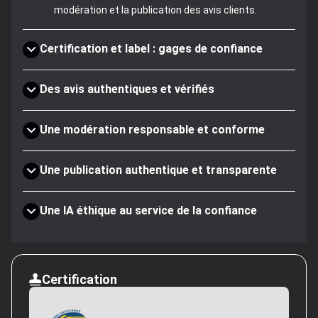
modération et la publication des avis clients.
Certification et label : gages de confiance
Des avis authentiques et vérifiés
Une modération responsable et conforme
Une publication authentique et transparente
Une IA éthique au service de la confiance
Certification