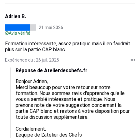
Adrien B.
21 mai 2026
Avis vérifié
Formation intéressante, assez pratique mais il en faudrait
plus sur la partie CAP blanc.
Expérience du : 26 juil. 2025
Réponse de Atelierdeschefs.fr
Bonjour Adrien,

Merci beaucoup pour votre retour sur notre 
formation. Nous sommes ravis d'apprendre qu'elle 
vous a semblé intéressante et pratique. Nous 
prenons note de votre suggestion concernant la 
partie CAP blanc et restons à votre disposition pour 
toute discussion supplémentaire. 

Cordialement.

L’équipe de L'atelier des Chefs