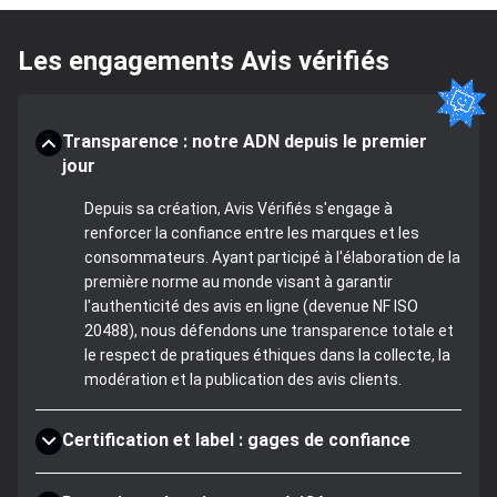
Les engagements Avis vérifiés
Transparence : notre ADN depuis le premier
jour
Depuis sa création, Avis Vérifiés s'engage à
renforcer la confiance entre les marques et les
consommateurs. Ayant participé à l'élaboration de la
première norme au monde visant à garantir
l'authenticité des avis en ligne (devenue NF ISO
20488), nous défendons une transparence totale et
le respect de pratiques éthiques dans la collecte, la
modération et la publication des avis clients.
Certification et label : gages de confiance