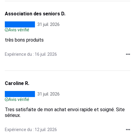
Association des seniors D.
31 juil. 2026
Avis vérifié
très bons produits
Expérience du : 16 juil. 2026
Caroline R.
31 juil. 2026
Avis vérifié
Tres satisfaite de mon achat envoi rapide et soigné. Site
sérieux.
Expérience du : 12 juil. 2026