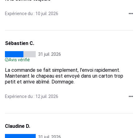
Expérience du : 10 juil. 2026
Sébastien C.
31 juil. 2026
Avis vérifié
La commande se fait simplement, l'envoi rapidement.
Maintenant le chapeau est envoyé dans un carton trop
petit et arrive abîmé. Dommage.
Expérience du : 12 juil. 2026
Claudine D.
31 juil. 2026