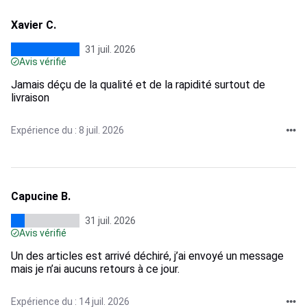
Xavier C.
31 juil. 2026
Avis vérifié
Jamais déçu de la qualité et de la rapidité surtout de
livraison
Expérience du : 8 juil. 2026
Capucine B.
31 juil. 2026
Avis vérifié
Un des articles est arrivé déchiré, j’ai envoyé un message
mais je n’ai aucuns retours à ce jour.
Expérience du : 14 juil. 2026