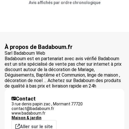
Avis affichés par ordre chronologique
À propos de Badaboum.fr
Sarl Badaboum Web
Badaboum est en partenariat avec avis vérifié Badaboum
est un site spécialisé de vente pas cher sur internet à prix
discount autour de la décoration de Mariage,
Déguisements, Baptême et Communion, linge de maison ,
décoration de noel ... Achetez sur Badaboum des produits
de qualité à bas prix et livraison rapide en 24h
Contact
3 rue denis papin zac ,
Mormant
77720
contact@badaboum.fr
www.badaboum.fr
Maison & jardin
Aller sur le site