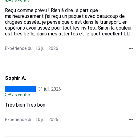
Reçu comme prévu ! Rien à dire.. à part que
malheureusement j'ai reçu un paquet avec beaucoup de
dragées cassés.. je pense que c'est dans le transport, en
espérons avoir assez pour tout les invités.. Sinon la couleur
est très belle, dans mes attentes et le goût excellent 👌🏼
Expérience du : 13 juil. 2026
Sophir A.
31 juil. 2026
Avis vérifié
Très bien Très bon
Expérience du : 10 juil. 2026