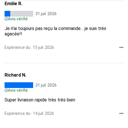
Emilie R.
31 juil. 2026
Avis vérifié
Je n’ai toujours pas reçu la commande… je suis très
agacée!!
Expérience du : 15 juil. 2026
Richard N.
31 juil. 2026
Avis vérifié
Super livraison rapide très très bien
Expérience du : 14 juil. 2026