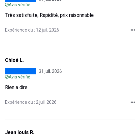
Avis vérifié
Très satisfaite, Rapidité, prix raisonnable
Expérience du : 12 juil. 2026
Chloé L.
31 juil. 2026
Avis vérifié
Rien a dire
Expérience du : 2 juil. 2026
Jean louis R.