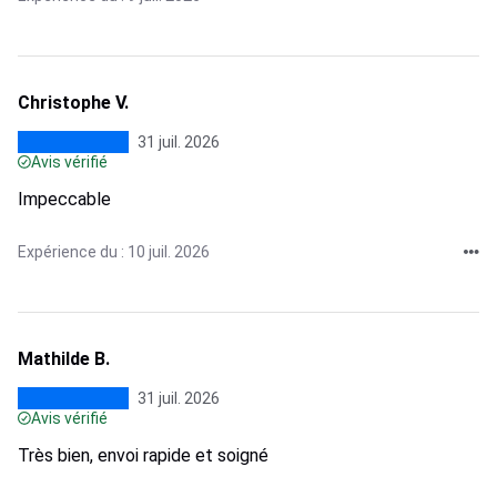
Christophe V.
31 juil. 2026
Avis vérifié
Impeccable
Expérience du : 10 juil. 2026
Mathilde B.
31 juil. 2026
Avis vérifié
Très bien, envoi rapide et soigné