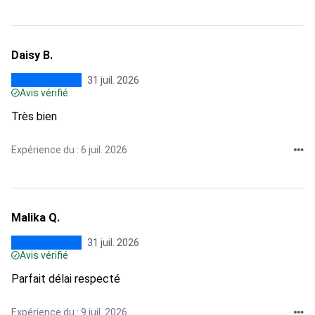
Daisy B.
31 juil. 2026
Avis vérifié
Très bien
Expérience du : 6 juil. 2026
Malika Q.
31 juil. 2026
Avis vérifié
Parfait délai respecté
Expérience du : 9 juil. 2026