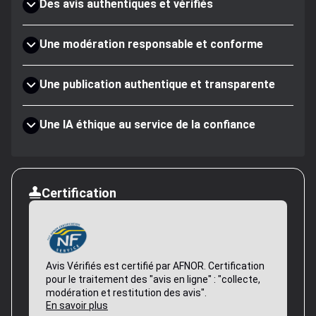
Des avis authentiques et vérifiés
Une modération responsable et conforme
Une publication authentique et transparente
Une IA éthique au service de la confiance
Certification
Avis Vérifiés est certifié par AFNOR. Certification
pour le traitement des "avis en ligne" : "collecte,
modération et restitution des avis".
En savoir plus