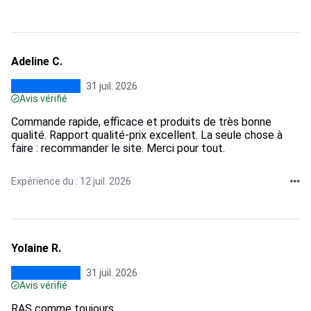
Adeline C.
31 juil. 2026
Avis vérifié
Commande rapide, efficace et produits de très bonne
qualité. Rapport qualité-prix excellent. La seule chose à
faire : recommander le site. Merci pour tout.
Expérience du : 12 juil. 2026
Yolaine R.
31 juil. 2026
Avis vérifié
RAS comme toujours