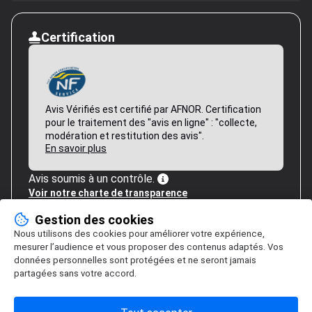
Certification
Avis Vérifiés est certifié par AFNOR. Certification
pour le traitement des "avis en ligne" : "collecte,
modération et restitution des avis".
En savoir plus
Avis soumis à un contrôle.
Voir notre charte de transparence
Gestion des cookies
Nous utilisons des cookies pour améliorer votre expérience,
mesurer l’audience et vous proposer des contenus adaptés. Vos
données personnelles sont protégées et ne seront jamais
partagées sans votre accord.