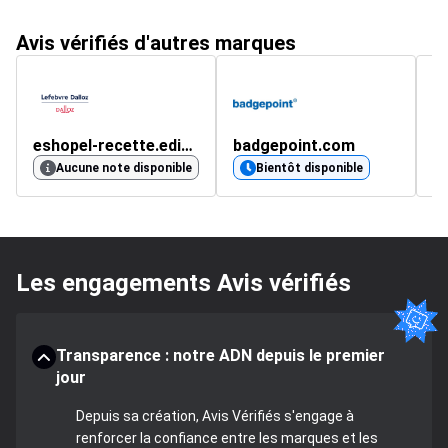
Avis vérifiés d'autres marques
eshopel-recette.editions-legislatives.fr
badgepoint.com
4.
Aucune note disponible
Bientôt disponible
Les engagements Avis vérifiés
Transparence : notre ADN depuis le premier
jour
Depuis sa création, Avis Vérifiés s'engage à
renforcer la confiance entre les marques et les