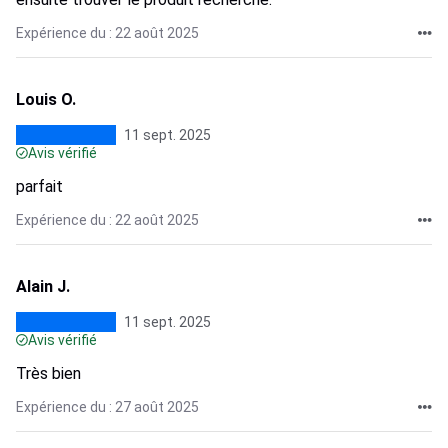
Expérience du : 22 août 2025
Louis O.
11 sept. 2025
Avis vérifié
parfait
Expérience du : 22 août 2025
Alain J.
11 sept. 2025
Avis vérifié
Très bien
Expérience du : 27 août 2025