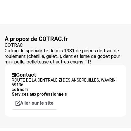
À propos de COTRAC.fr
COTRAC
Cotrac, le spécialiste depuis 1981 de pièces de train de
roulement (chenille, galet...), dent et lame de godet pour
mini-pelle, pelleteuse et autres engins TP.
Contact
ROUTE DE LA CENTRALE ZI DES ANSEREUILLES,
WAVRIN
59136
cotrac.fr
Services aux professionnels
Aller sur le site