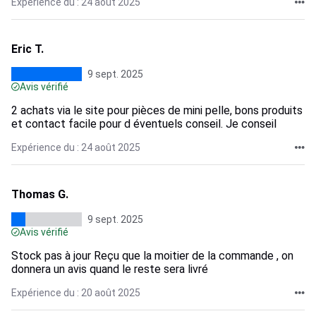
Expérience du : 24 août 2025
Eric T.
9 sept. 2025
Avis vérifié
2 achats via le site pour pièces de mini pelle, bons produits
et contact facile pour d éventuels conseil. Je conseil
Expérience du : 24 août 2025
Thomas G.
9 sept. 2025
Avis vérifié
Stock pas à jour Reçu que la moitier de la commande , on
donnera un avis quand le reste sera livré
Expérience du : 20 août 2025