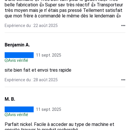
belle fabrication 👍 Super sav très réactif 👍 Transporteur
très moyen mais je n' étais pas pressé Tellement satisfait
que mon frère à commandé le même dès le lendemain 👍
Expérience du : 22 août 2025
Benjamin A.
11 sept. 2025
Avis vérifié
site bien fait et envoi tres rapide
Expérience du : 28 août 2025
M. B.
11 sept. 2025
Avis vérifié
Parfait nickel. Facile à acceder au type de machine et
ensuite trouver le produit recherché.