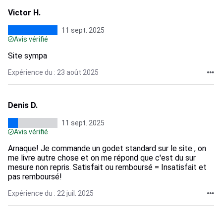
Victor H.
11 sept. 2025
Avis vérifié
Site sympa
Expérience du : 23 août 2025
Denis D.
11 sept. 2025
Avis vérifié
Arnaque! Je commande un godet standard sur le site , on
me livre autre chose et on me répond que c'est du sur
mesure non repris. Satisfait ou remboursé = Insatisfait et
pas remboursé!
Expérience du : 22 juil. 2025