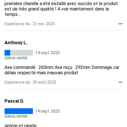
première chenille a été installé avec succès et le produit
est de très grand qualité ! A voir maintement dans le
temps....
Expérience du : 21 nov. 2025
Anthony L.
14 sept. 2025
Avis vérifié
Axe commandé : 260mm Axe reçu : 292mm Dommage car
délais respecté mais mauvais produit
Expérience du : 30 août 2025
Pascal D.
14 sept. 2025
Avis vérifié
simple et rapide