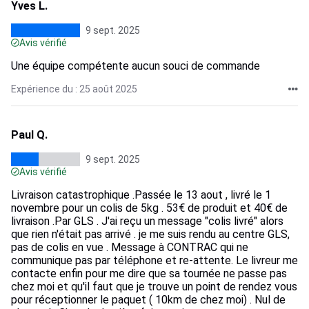
Yves L.
9 sept. 2025
Avis vérifié
Une équipe compétente aucun souci de commande
Expérience du : 25 août 2025
Paul Q.
9 sept. 2025
Avis vérifié
Livraison catastrophique .Passée le 13 aout , livré le 1
novembre pour un colis de 5kg . 53€ de produit et 40€ de
livraison .Par GLS . J'ai reçu un message "colis livré" alors
que rien n'était pas arrivé . je me suis rendu au centre GLS,
pas de colis en vue . Message à CONTRAC qui ne
communique pas par téléphone et re-attente. Le livreur me
contacte enfin pour me dire que sa tournée ne passe pas
chez moi et qu'il faut que je trouve un point de rendez vous
pour réceptionner le paquet ( 10km de chez moi) . Nul de