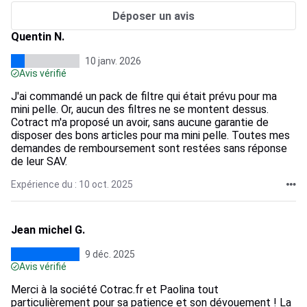
Déposer un avis
Quentin N.
10 janv. 2026
Avis vérifié
J'ai commandé un pack de filtre qui était prévu pour ma
mini pelle. Or, aucun des filtres ne se montent dessus.
Cotract m'a proposé un avoir, sans aucune garantie de
disposer des bons articles pour ma mini pelle. Toutes mes
demandes de remboursement sont restées sans réponse
de leur SAV.
Expérience du : 10 oct. 2025
Jean michel G.
9 déc. 2025
Avis vérifié
Merci à la société Cotrac.fr et Paolina tout
particulièrement pour sa patience et son dévouement ! La