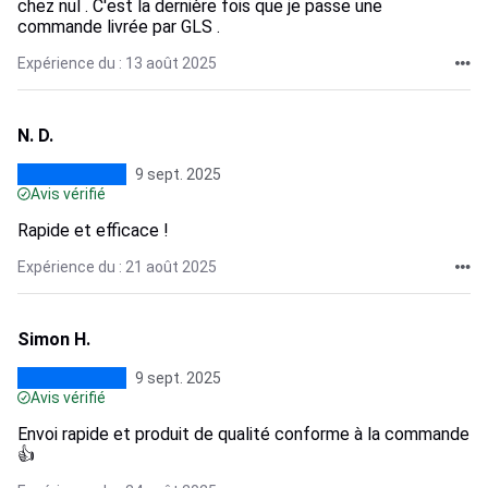
chez nul . C'est la dernière fois que je passe une
commande livrée par GLS .
Expérience du : 13 août 2025
N. D.
9 sept. 2025
Avis vérifié
Rapide et efficace !
Expérience du : 21 août 2025
Simon H.
9 sept. 2025
Avis vérifié
Envoi rapide et produit de qualité conforme à la commande
👍