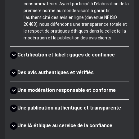
consommateurs. Ayant participé à l'élaboration de la
première norme au monde visant à garantir
l'authenticité des avis en ligne (devenue NF ISO
20488), nous défendons une transparence totale et
le respect de pratiques éthiques dans la collecte, la
modération et la publication des avis clients.
Certification et label : gages de confiance
Des avis authentiques et vérifiés
Une modération responsable et conforme
Une publication authentique et transparente
Une IA éthique au service de la confiance