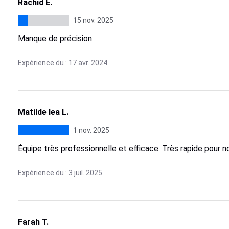
Rachid E.
15 nov. 2025
Manque de précision
Expérience du : 17 avr. 2024
Matilde lea L.
1 nov. 2025
Équipe très professionnelle et efficace. Très rapide pour 
Expérience du : 3 juil. 2025
Farah T.