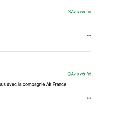
Avis vérifié
Avis vérifié
nous avec la compagnie Air France