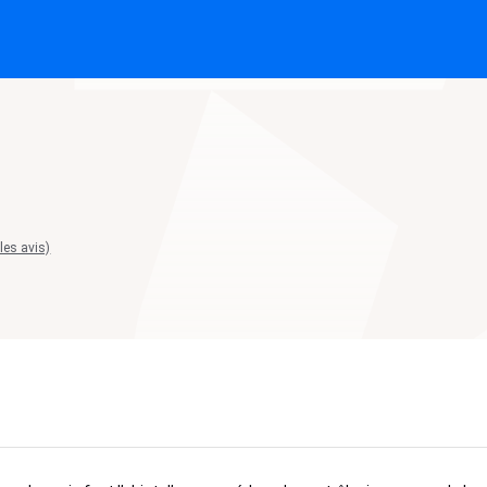
 les avis)