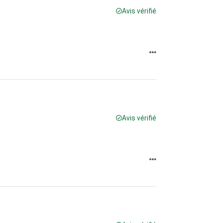
Avis vérifié
Avis vérifié