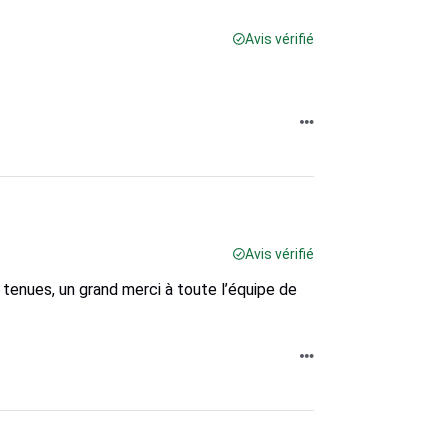
Avis vérifié
Avis vérifié
tenues, un grand merci à toute l’équipe de