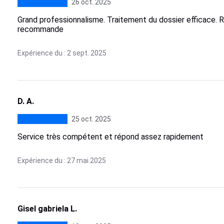
26 oct. 2025
Grand professionnalisme. Traitement du dossier efficace. 
recommande
Expérience du : 2 sept. 2025
D. A.
25 oct. 2025
Service très compétent et répond assez rapidement
Expérience du : 27 mai 2025
Gisel gabriela L.