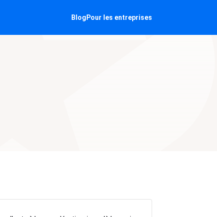
Blog
Pour les entreprises