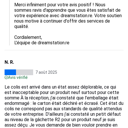
Merci infiniment pour votre avis positif ! Nous 
sommes ravis d'apprendre que vous êtes satisfait de 
votre expérience avec dreamstation.re. Votre soutien 
nous motive à continuer d'offrir des services de 
qualité. 

Cordialement,  

L'équipe de dreamstation.re
N. R.
7 août 2025
Avis vérifié
Le colis est arrivé dans un état assez déplorable, ce qui
est inacceptable pour un produit neuf surtout pour cette
somme À la réception, j’ai constaté que l’emballage était
endommagé : le carton était déchiré et écrasé. Cet état du
colis ne correspond pas aux standards de qualité attendus
de votre entreprise. D’ailleurs j’ai constaté un petit défaut
au niveau de la gâchette R2 pour un produit neuf je suis
assez déçu. Je vous demande de bien vouloir prendre en