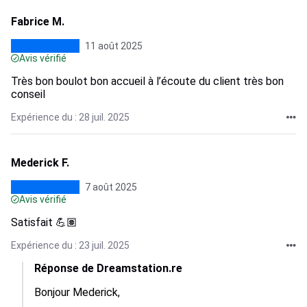
Fabrice M.
11 août 2025
Avis vérifié
Très bon boulot bon accueil à l’écoute du client très bon
conseil
Expérience du : 28 juil. 2025
Mederick F.
7 août 2025
Avis vérifié
Satisfait 💪🏽
Expérience du : 23 juil. 2025
Réponse de Dreamstation.re
Bonjour Mederick,
