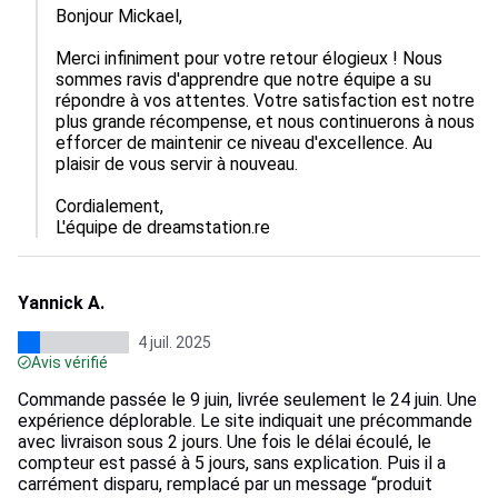
Bonjour Mickael,

Merci infiniment pour votre retour élogieux ! Nous 
sommes ravis d'apprendre que notre équipe a su 
répondre à vos attentes. Votre satisfaction est notre 
plus grande récompense, et nous continuerons à nous 
efforcer de maintenir ce niveau d'excellence. Au 
plaisir de vous servir à nouveau.

Cordialement,  

L'équipe de dreamstation.re
Yannick A.
4 juil. 2025
Avis vérifié
Commande passée le 9 juin, livrée seulement le 24 juin. Une
expérience déplorable. Le site indiquait une précommande
avec livraison sous 2 jours. Une fois le délai écoulé, le
compteur est passé à 5 jours, sans explication. Puis il a
carrément disparu, remplacé par un message “produit