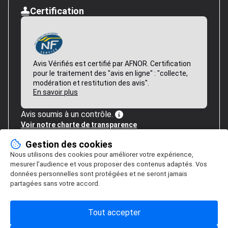
Certification
Avis Vérifiés est certifié par AFNOR. Certification
pour le traitement des "avis en ligne" : "collecte,
modération et restitution des avis".
En savoir plus
Avis soumis à un contrôle.
Voir notre charte de transparence
Gestion des cookies
Nous utilisons des cookies pour améliorer votre expérience,
mesurer l’audience et vous proposer des contenus adaptés. Vos
données personnelles sont protégées et ne seront jamais
partagées sans votre accord.
Tout accepter