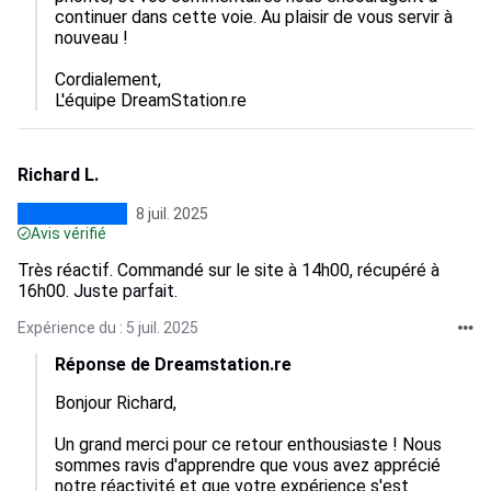
continuer dans cette voie. Au plaisir de vous servir à 
nouveau !

Cordialement,  

L'équipe DreamStation.re
Richard L.
8 juil. 2025
Avis vérifié
Très réactif. Commandé sur le site à 14h00, récupéré à
16h00. Juste parfait.
Expérience du : 5 juil. 2025
Réponse de Dreamstation.re
Bonjour Richard,

Un grand merci pour ce retour enthousiaste ! Nous 
sommes ravis d'apprendre que vous avez apprécié 
notre réactivité et que votre expérience s'est 