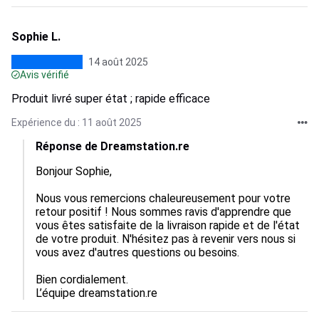
Sophie L.
14 août 2025
Avis vérifié
Produit livré super état ; rapide efficace
Expérience du : 11 août 2025
Réponse de Dreamstation.re
Bonjour Sophie, 

Nous vous remercions chaleureusement pour votre 
retour positif ! Nous sommes ravis d'apprendre que 
vous êtes satisfaite de la livraison rapide et de l'état 
de votre produit. N'hésitez pas à revenir vers nous si 
vous avez d'autres questions ou besoins.

Bien cordialement.

L’équipe dreamstation.re