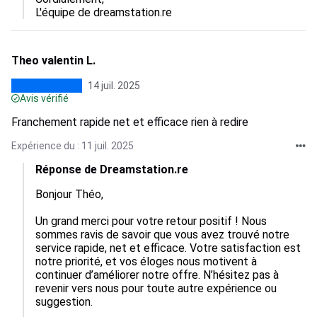
L'équipe de dreamstation.re
Theo valentin L.
14 juil. 2025
Avis vérifié
Franchement rapide net et efficace rien à redire
Expérience du : 11 juil. 2025
Réponse de Dreamstation.re
Bonjour Théo,

Un grand merci pour votre retour positif ! Nous 
sommes ravis de savoir que vous avez trouvé notre 
service rapide, net et efficace. Votre satisfaction est 
notre priorité, et vos éloges nous motivent à 
continuer d’améliorer notre offre. N’hésitez pas à 
revenir vers nous pour toute autre expérience ou 
suggestion. 
