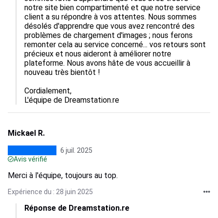
notre site bien compartimenté et que notre service 
client a su répondre à vos attentes. Nous sommes 
désolés d'apprendre que vous avez rencontré des 
problèmes de chargement d'images ; nous ferons 
remonter cela au service concerné... vos retours sont 
précieux et nous aideront à améliorer notre 
plateforme. Nous avons hâte de vous accueillir à 
nouveau très bientôt !

Cordialement,  

L'équipe de Dreamstation.re
Mickael R.
6 juil. 2025
Avis vérifié
Merci à l'équipe, toujours au top.
Expérience du : 28 juin 2025
Réponse de Dreamstation.re