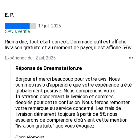
E. P.
17 juil. 2025
Avis vérifié
Rien à dire, tout était correct. Dommage qu’il est affiché
livraison gratuite et au moment de payer, il est affiché 5€w
Expérience du : 2 juil. 2025
Réponse de Dreamstation.re
Bonjour et merci beaucoup pour votre avis. Nous 
sommes ravis d'apprendre que votre expérience a été 
globalement positive. Nous comprenons votre 
frustration concernant la livraison et sommes 
désolés pour cette confusion. Nous ferons remonter 
votre remarque au service concerné. Les frais de 
livraison démarrent toujours à partir de 5€; nous 
essaierons de comprendre d'où vient cette mention 
"livraison gratuite" que vous évoquez.

Cordialement,  
