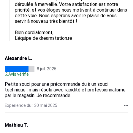
déroulée à merveille. Votre satisfaction est notre 
priorité, et vos éloges nous motivent à continuer dans 
cette voie. Nous espérons avoir le plaisir de vous 
servir à nouveau très bientôt !

Bien cordialement,  

L'équipe de dreamstation.re
Alexandre L.
8 juil. 2025
Avis vérifié
Petits souci pour une précommande du à un souci
technique , mais résolu avec rapidité et professionnalisme
par le magasin. Je recommande.
Expérience du : 30 mai 2025
Mathieu T.