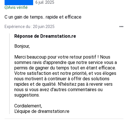
6 juil. 2025
Avis vérifié
C un gain de temps.. rapide et efficace
Expérience du : 20 juin 2025
Réponse de Dreamstation.re
Bonjour,

Merci beaucoup pour votre retour positif ! Nous 
sommes ravis d'apprendre que notre service vous a 
permis de gagner du temps tout en étant efficace. 
Votre satisfaction est notre priorité, et vos éloges 
nous motivent à continuer à offrir des solutions 
rapides et de qualité. N’hésitez pas à revenir vers 
nous si vous avez d'autres commentaires ou 
suggestions.

Cordialement,  

L'équipe de dreamstation.re