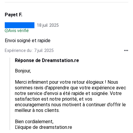
Payet F.
18 juil. 2025
Avis vérifié
Envoi soigné et rapide
Expérience du : 7 juil. 2025
Réponse de Dreamstation.re
Bonjour,

Merci infiniment pour votre retour élogieux ! Nous 
sommes ravis d'apprendre que votre expérience avec 
notre service d'envoi a été rapide et soignée. Votre 
satisfaction est notre priorité, et vos 
encouragements nous motivent à continuer d’offrir le 
meilleur à nos clients. 

Bien cordialement,  

L'équipe de dreamstation.re