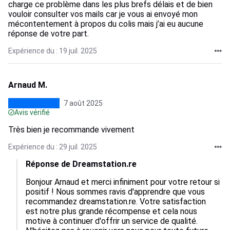
charge ce problème dans les plus brefs délais et de bien
vouloir consulter vos mails car je vous ai envoyé mon
mécontentement à propos du colis mais j’ai eu aucune
réponse de votre part.
Expérience du : 19 juil. 2025
Arnaud M.
7 août 2025
Avis vérifié
Très bien je recommande vivement
Expérience du : 29 juil. 2025
Réponse de Dreamstation.re
Bonjour Arnaud et merci infiniment pour votre retour si 
positif ! Nous sommes ravis d'apprendre que vous 
recommandez dreamstation.re. Votre satisfaction 
est notre plus grande récompense et cela nous 
motive à continuer d'offrir un service de qualité.
