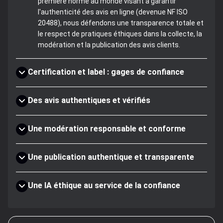
première norme au monde visant à garantir
l'authenticité des avis en ligne (devenue NF ISO
20488), nous défendons une transparence totale et
le respect de pratiques éthiques dans la collecte, la
modération et la publication des avis clients.
Certification et label : gages de confiance
Des avis authentiques et vérifiés
Une modération responsable et conforme
Une publication authentique et transparente
Une IA éthique au service de la confiance