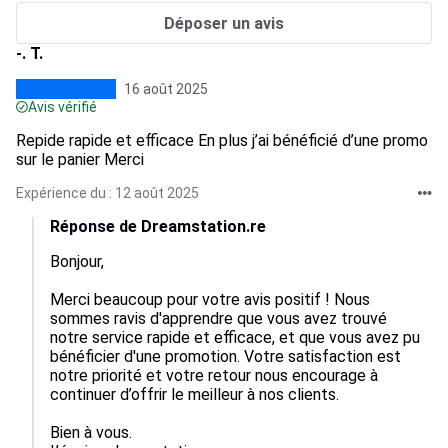
Déposer un avis
-. T.
16 août 2025
Avis vérifié
Repide rapide et efficace En plus j’ai bénéficié d’une promo
sur le panier Merci
Expérience du : 12 août 2025
Réponse de Dreamstation.re
Bonjour,

Merci beaucoup pour votre avis positif ! Nous 
sommes ravis d'apprendre que vous avez trouvé 
notre service rapide et efficace, et que vous avez pu 
bénéficier d'une promotion. Votre satisfaction est 
notre priorité et votre retour nous encourage à 
continuer d’offrir le meilleur à nos clients.

Bien à vous.
