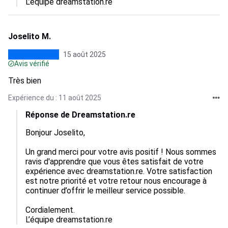
L’équipe dreamstation.re
Joselito M.
15 août 2025
Avis vérifié
Très bien
Expérience du : 11 août 2025
Réponse de Dreamstation.re
Bonjour Joselito,

Un grand merci pour votre avis positif ! Nous sommes 
ravis d'apprendre que vous êtes satisfait de votre 
expérience avec dreamstation.re. Votre satisfaction 
est notre priorité et votre retour nous encourage à 
continuer d’offrir le meilleur service possible. 

Cordialement.

L’équipe dreamstation.re