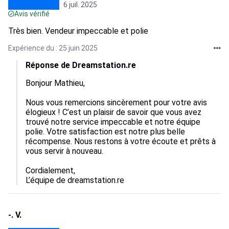
6 juil. 2025
Avis vérifié
Très bien. Vendeur impeccable et polie
Expérience du : 25 juin 2025
Réponse de Dreamstation.re
Bonjour Mathieu,

Nous vous remercions sincèrement pour votre avis 
élogieux ! C’est un plaisir de savoir que vous avez 
trouvé notre service impeccable et notre équipe 
polie. Votre satisfaction est notre plus belle 
récompense. Nous restons à votre écoute et prêts à 
vous servir à nouveau.

Cordialement,  

L’équipe de dreamstation.re
-. V.