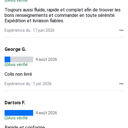
Avis vérifié
Toujours aussi fluide, rapide et complet afin de trouver les
bons renseignements et commander en toute sérénité.
Expédition et livraison fiables.
Expérience du : 17 juin 2026
George G.
4 août 2026
Avis vérifié
Colis non livré
Expérience du : 1 juil. 2026
Dartois F.
4 août 2026
Avis vérifié
Rapide et conforme