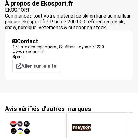
À propos de Ekosport.fr
EKOSPORT
Commandez tout votre matériel de ski en ligne au meilleur
prix sur ekosport.fr ! Plus de 200 000 références de ski,
snow, nordique, vêtements & outdoor en stock.
Contact
173 rue des eglantiers ,
St Alban Leysse
73230
www.ekosport.fr
Sport
Aller sur le site
Avis vérifiés d'autres marques