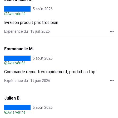
5 août 2026
Avis vérifié
livraison produit prix très bien
Expérience du : 18 juil. 2026
Emmanuelle M.
5 août 2026
Avis vérifié
Commande reçue très rapidement, produit au top
Expérience du : 19 juin 2026
Julien B.
5 août 2026
Avis vérifié