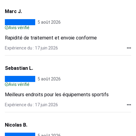
Marc J.
5 août 2026
Avis vérifié
Rapidité de traitement et envoie conforme
Expérience du : 17 juin 2026
Sebastian L.
5 août 2026
Avis vérifié
Meilleurs endroits pour les équipements sportifs
Expérience du : 17 juin 2026
Nicolas B.
5 août 2026