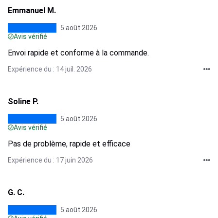
Emmanuel M.
5 août 2026
Avis vérifié
Envoi rapide et conforme à la commande.
Expérience du : 14 juil. 2026
Soline P.
5 août 2026
Avis vérifié
Pas de problème, rapide et efficace
Expérience du : 17 juin 2026
G. C.
5 août 2026