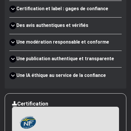
Certification et label : gages de confiance
Des avis authentiques et vérifiés
Une modération responsable et conforme
Une publication authentique et transparente
Une IA éthique au service de la confiance
Certification