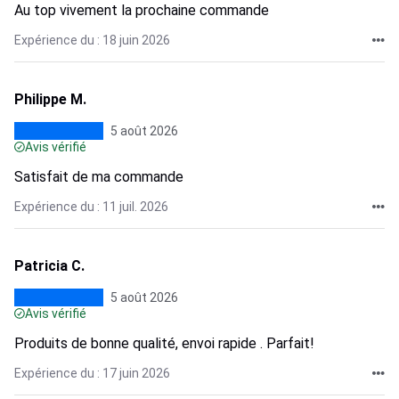
Au top vivement la prochaine commande
Expérience du : 18 juin 2026
Philippe M.
5 août 2026
Avis vérifié
Satisfait de ma commande
Expérience du : 11 juil. 2026
Patricia C.
5 août 2026
Avis vérifié
Produits de bonne qualité, envoi rapide . Parfait!
Expérience du : 17 juin 2026