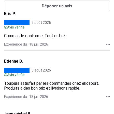
Déposer un avis
Eric P.
5 août 2026
Avis vérifié
Commande conforme. Tout est ok.
Expérience du : 18 juil. 2026
Etienne B.
5 août 2026
Avis vérifié
Toujours satisfait par les commandes chez ekosport.
Produits à des bon prix et livraisons rapide.
Expérience du : 18 juil. 2026
Jean michel R.