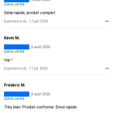
Avis vérifié
Délai rapide, produit complet
Expérience du : 17 juin 2026
Kévin M.
5 août 2026
Avis vérifié
top !
Expérience du : 17 juil. 2026
Frédéric M.
5 août 2026
Avis vérifié
Très bien. Produit conforme. Envoi rapide