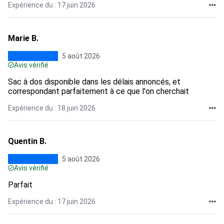
Expérience du : 17 juin 2026
Marie B.
5 août 2026
Avis vérifié
Sac à dos disponible dans les délais annoncés, et
correspondant parfaitement à ce que l'on cherchait
Expérience du : 18 juin 2026
Quentin B.
5 août 2026
Avis vérifié
Parfait
Expérience du : 17 juin 2026