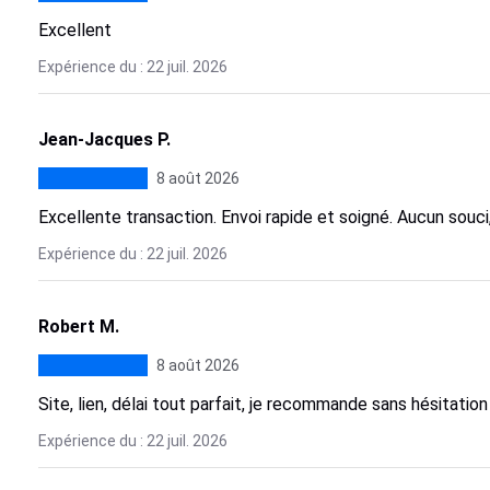
Excellent
Expérience du : 22 juil. 2026
Jean-Jacques P.
8 août 2026
Excellente transaction. Envoi rapide et soigné. Aucun souci, 
Expérience du : 22 juil. 2026
Robert M.
8 août 2026
Site, lien, délai tout parfait, je recommande sans hésitation
Expérience du : 22 juil. 2026