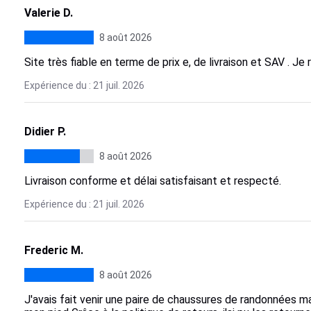
Valerie D.
8 août 2026
Site très fiable en terme de prix e, de livraison et SAV .
Expérience du : 21 juil. 2026
Didier P.
8 août 2026
Livraison conforme et délai satisfaisant et respecté.
Expérience du : 21 juil. 2026
Frederic M.
8 août 2026
J'avais fait venir une paire de chaussures de randonnées m