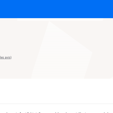
 les avis)