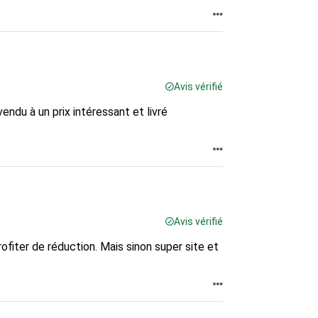
Avis vérifié
endu à un prix intéressant et livré
Avis vérifié
rofiter de réduction. Mais sinon super site et