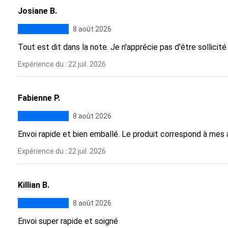
Josiane B.
8 août 2026
Tout est dit dans la note. Je n'apprécie pas d'être sollici
Expérience du : 22 juil. 2026
Fabienne P.
8 août 2026
Envoi rapide et bien emballé. Le produit correspond à mes
Expérience du : 22 juil. 2026
Killian B.
8 août 2026
Envoi super rapide et soigné