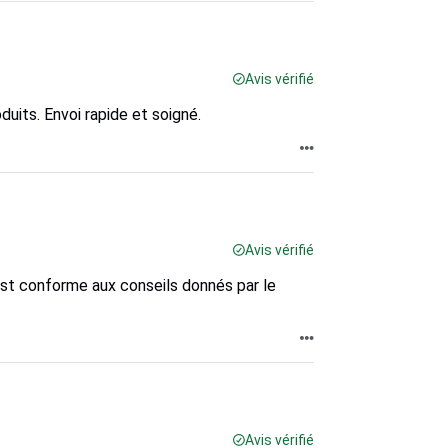
Avis vérifié
duits. Envoi rapide et soigné.
Avis vérifié
t conforme aux conseils donnés par le
Avis vérifié