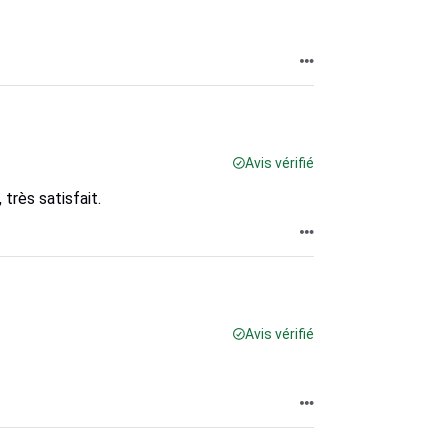
Avis vérifié
très satisfait.
Avis vérifié