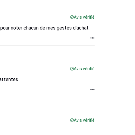
Avis vérifié
té pour noter chacun de mes gestes d'achat.
Avis vérifié
 attentes
Avis vérifié