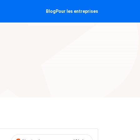
Blog
Pour les entreprises