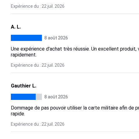
Expérience du : 22 juil. 2026
A. L.
8 août 2026
Une expérience d'achat très réussie. Un excellent produit, v
rapidement.
Expérience du : 22 juil. 2026
Gauthier L.
8 août 2026
Dommage de pas pouvoir utiliser la carte militaire afin de p
rapide.
Expérience du : 22 juil. 2026