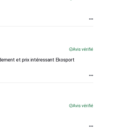
Avis vérifié
idement et prix intéressant Ekosport
Avis vérifié