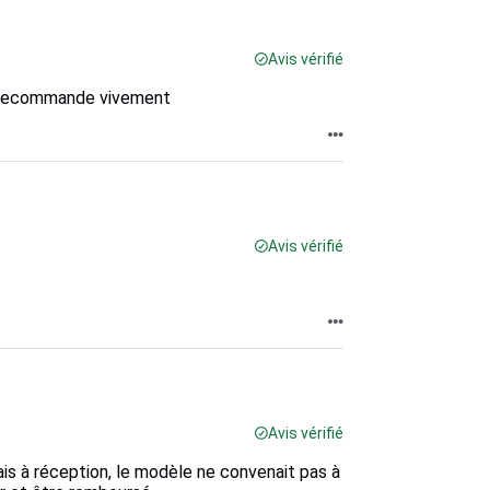
Avis vérifié
 Je recommande vivement
Avis vérifié
Avis vérifié
ais à réception, le modèle ne convenait pas à