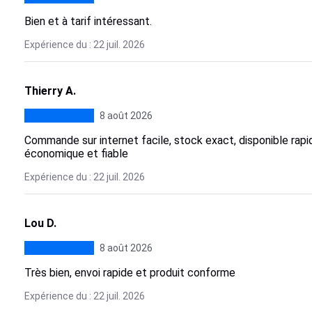
Bien et à tarif intéressant.
Expérience du : 22 juil. 2026
Thierry A.
8 août 2026
Commande sur internet facile, stock exact, disponible rap
économique et fiable
Expérience du : 22 juil. 2026
Lou D.
8 août 2026
Très bien, envoi rapide et produit conforme
Expérience du : 22 juil. 2026