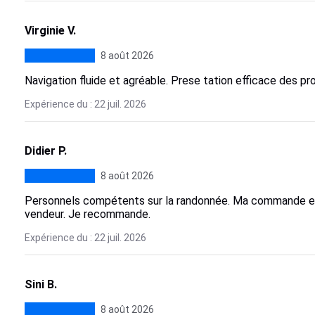
Virginie V.
8 août 2026
Navigation fluide et agréable. Prese tation efficace des pro
Expérience du : 22 juil. 2026
Didier P.
8 août 2026
Personnels compétents sur la randonnée. Ma commande es
vendeur. Je recommande.
Expérience du : 22 juil. 2026
Sini B.
8 août 2026