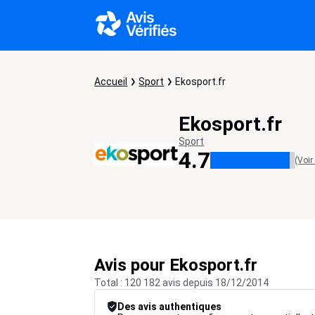
Accueil
Sport
Ekosport.fr
Ekosport.fr
Sport
4.7
(Voir
Avis pour Ekosport.fr
Total : 120 182 avis depuis 18/12/2014
Des avis authentiques