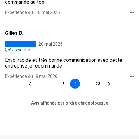
commande au top
Expérience du : 18 mai 2026
Gilles B.
20 mai 2026
Avis vérifié
Envoi rapide et très bonne communication avec cette
entreprise je recommande
Expérience du : 8 mai 2026
...
...
1
3
4
23
Avis affichés par ordre chronologique