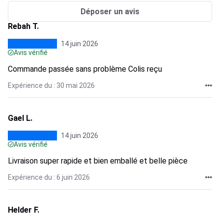
Déposer un avis
Rebah T.
14 juin 2026
Avis vérifié
Commande passée sans problème Colis reçu
Expérience du : 30 mai 2026
Gael L.
14 juin 2026
Avis vérifié
Livraison super rapide et bien emballé et belle pièce
Expérience du : 6 juin 2026
Helder F.