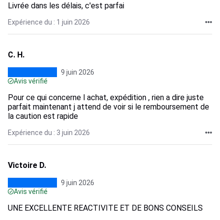
Livrée dans les délais, c'est parfai
Expérience du : 1 juin 2026
C. H.
9 juin 2026
Avis vérifié
Pour ce qui concerne l achat, expédition , rien a dire juste
parfait maintenant j attend de voir si le remboursement de
la caution est rapide
Expérience du : 3 juin 2026
Victoire D.
9 juin 2026
Avis vérifié
UNE EXCELLENTE REACTIVITE ET DE BONS CONSEILS