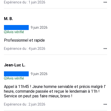
Expérience du : 1 juin 2026
M. B.
9 juin 2026
Avis vérifié
Professionnel et rapide
Expérience du : 4 juin 2026
Jean-Luc L.
9 juin 2026
Avis vérifié
Appel à 11h45 ! Jeune homme serviable et précis malgrè l'
heure, commande passée et reçue le lendemain à 11h !
Service on peut pas faire mieux, bravo !
Expérience du : 2 juin 2026