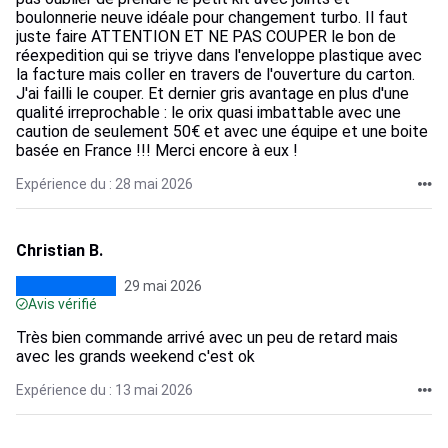
boulonnerie neuve idéale pour changement turbo. Il faut
juste faire ATTENTION ET NE PAS COUPER le bon de
réexpedition qui se triyve dans l'enveloppe plastique avec
la facture mais coller en travers de l'ouverture du carton.
J'ai failli le couper. Et dernier gris avantage en plus d'une
qualité irreprochable : le orix quasi imbattable avec une
caution de seulement 50€ et avec une équipe et une boite
basée en France !!! Merci encore à eux !
Expérience du : 28 mai 2026
Christian B.
29 mai 2026
Avis vérifié
Très bien commande arrivé avec un peu de retard mais
avec les grands weekend c'est ok
Expérience du : 13 mai 2026