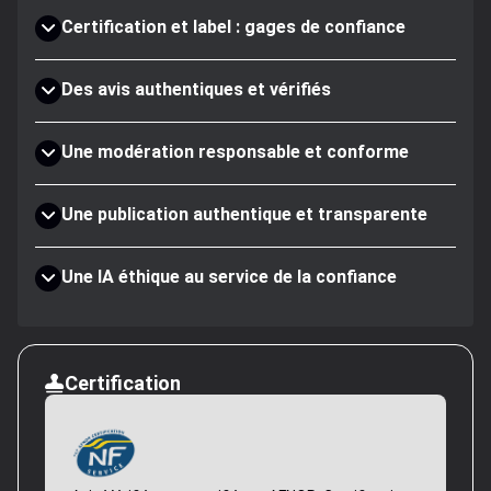
Certification et label : gages de confiance
Des avis authentiques et vérifiés
Une modération responsable et conforme
Une publication authentique et transparente
Une IA éthique au service de la confiance
Certification