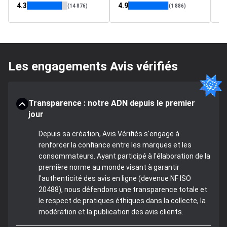
4.3
4.9
4.
(14 876)
(1 886)
Les engagements Avis vérifiés
Transparence : notre ADN depuis le premier
jour
Depuis sa création, Avis Vérifiés s'engage à
renforcer la confiance entre les marques et les
consommateurs. Ayant participé à l'élaboration de la
première norme au monde visant à garantir
l'authenticité des avis en ligne (devenue NF ISO
20488), nous défendons une transparence totale et
le respect de pratiques éthiques dans la collecte, la
modération et la publication des avis clients.