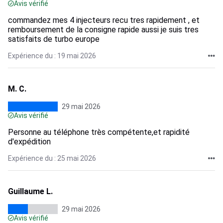
Avis vérifié
commandez mes 4 injecteurs recu tres rapidement , et
remboursement de la consigne rapide aussi je suis tres
satisfaits de turbo europe
Expérience du : 19 mai 2026
M. C.
29 mai 2026
Avis vérifié
Personne au téléphone très compétente,et rapidité
d'expédition
Expérience du : 25 mai 2026
Guillaume L.
29 mai 2026
Avis vérifié