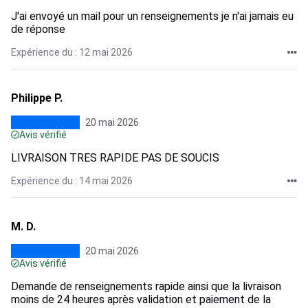
J'ai envoyé un mail pour un renseignements je n'ai jamais eu
de réponse
Expérience du : 12 mai 2026
Philippe P.
20 mai 2026
Avis vérifié
LIVRAISON TRES RAPIDE PAS DE SOUCIS
Expérience du : 14 mai 2026
M. D.
20 mai 2026
Avis vérifié
Demande de renseignements rapide ainsi que la livraison
moins de 24 heures après validation et paiement de la