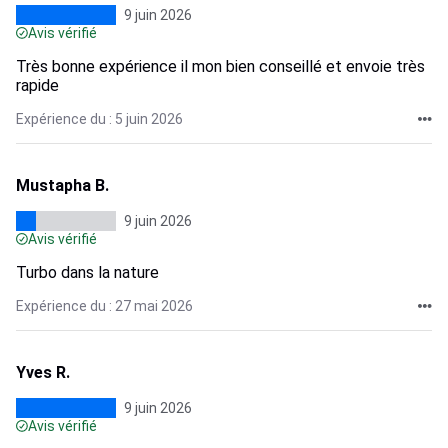
9 juin 2026
Avis vérifié
Très bonne expérience il mon bien conseillé et envoie très
rapide
Expérience du : 5 juin 2026
Mustapha B.
9 juin 2026
Avis vérifié
Turbo dans la nature
Expérience du : 27 mai 2026
Yves R.
9 juin 2026
Avis vérifié