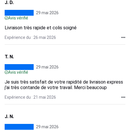
J. D.
29 mai 2026
Avis vérifié
Livraison très rapide et colis soigné
Expérience du : 26 mai 2026
T. N.
29 mai 2026
Avis vérifié
Je suis très satisfait de votre rapidité de livraison express
j'ai très contande de votre travail. Merci beaucoup
Expérience du : 21 mai 2026
J. N.
29 mai 2026