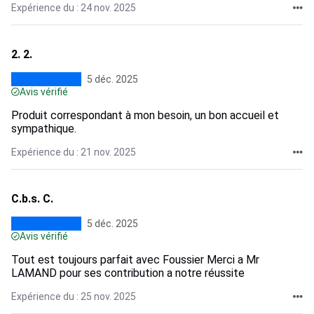
Expérience du : 24 nov. 2025
2. 2.
5 déc. 2025
Avis vérifié
Produit correspondant à mon besoin, un bon accueil et
sympathique.
Expérience du : 21 nov. 2025
C.b.s. C.
5 déc. 2025
Avis vérifié
Tout est toujours parfait avec Foussier Merci a Mr
LAMAND pour ses contribution a notre réussite
Expérience du : 25 nov. 2025