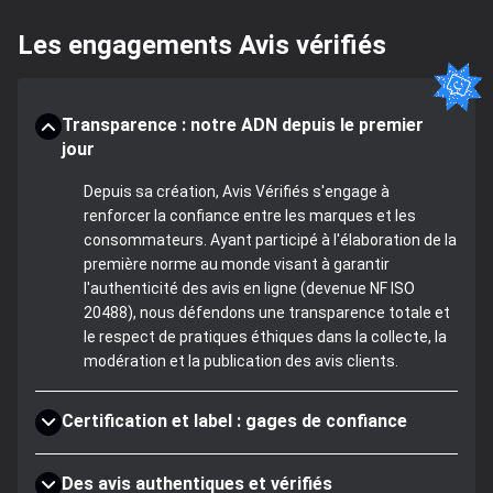
Les engagements Avis vérifiés
Transparence : notre ADN depuis le premier
jour
Depuis sa création, Avis Vérifiés s'engage à
renforcer la confiance entre les marques et les
consommateurs. Ayant participé à l'élaboration de la
première norme au monde visant à garantir
l'authenticité des avis en ligne (devenue NF ISO
20488), nous défendons une transparence totale et
le respect de pratiques éthiques dans la collecte, la
modération et la publication des avis clients.
Certification et label : gages de confiance
Des avis authentiques et vérifiés