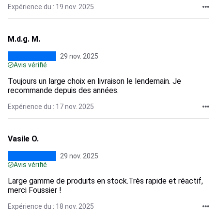
Expérience du : 19 nov. 2025
M.d.g. M.
29 nov. 2025
Avis vérifié
Toujours un large choix en livraison le lendemain. Je
recommande depuis des années.
Expérience du : 17 nov. 2025
Vasile O.
29 nov. 2025
Avis vérifié
Large gamme de produits en stock.Très rapide et réactif,
merci Foussier !
Expérience du : 18 nov. 2025