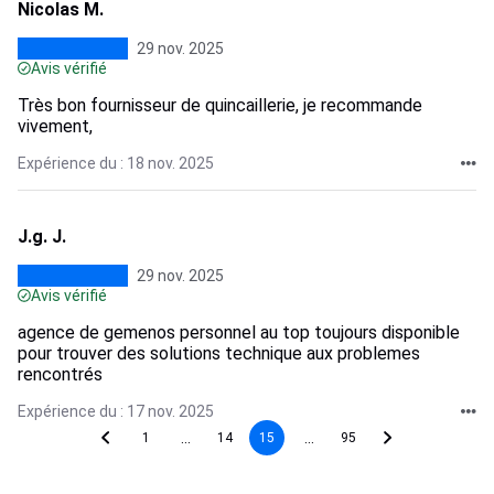
Nicolas M.
29 nov. 2025
Avis vérifié
Très bon fournisseur de quincaillerie, je recommande
vivement,
Expérience du : 18 nov. 2025
J.g. J.
29 nov. 2025
Avis vérifié
agence de gemenos personnel au top toujours disponible
pour trouver des solutions technique aux problemes
rencontrés
Expérience du : 17 nov. 2025
...
...
1
14
15
95