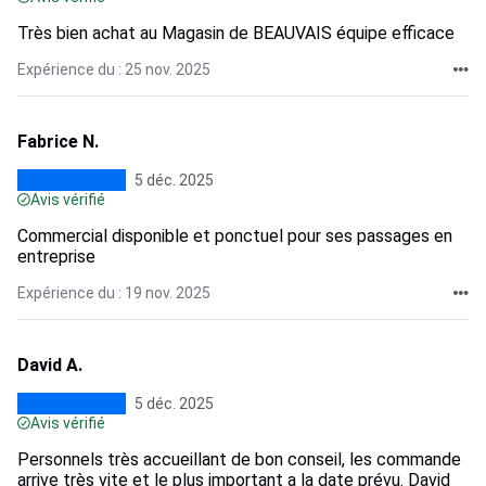
Très bien achat au Magasin de BEAUVAIS équipe efficace
Expérience du : 25 nov. 2025
Fabrice N.
5 déc. 2025
Avis vérifié
Commercial disponible et ponctuel pour ses passages en
entreprise
Expérience du : 19 nov. 2025
David A.
5 déc. 2025
Avis vérifié
Personnels très accueillant de bon conseil, les commande
arrive très vite et le plus important a la date prévu. David