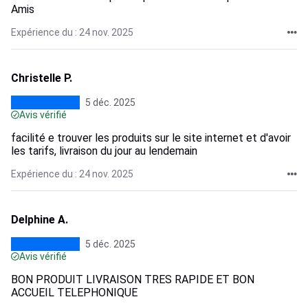
Amis
Expérience du : 24 nov. 2025
Christelle P.
5 déc. 2025
Avis vérifié
facilité e trouver les produits sur le site internet et d'avoir
les tarifs, livraison du jour au lendemain
Expérience du : 24 nov. 2025
Delphine A.
5 déc. 2025
Avis vérifié
BON PRODUIT LIVRAISON TRES RAPIDE ET BON
ACCUEIL TELEPHONIQUE