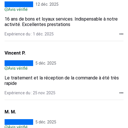
12 déc. 2025
Avis vérifié
16 ans de bons et loyaux services. Indispensable à notre
activité. Excellentes prestations
Expérience du : 1 déc. 2025
Vincent P.
5 déc. 2025
Avis vérifié
Le traitement et la réception de la commande à été très
rapide
Expérience du : 25 nov. 2025
M. M.
5 déc. 2025
Avis vérifié