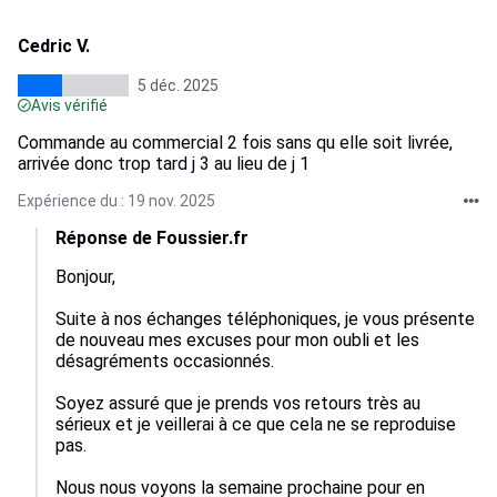
Cedric V.
5 déc. 2025
Avis vérifié
Commande au commercial 2 fois sans qu elle soit livrée,
arrivée donc trop tard j 3 au lieu de j 1
Expérience du : 19 nov. 2025
Réponse de Foussier.fr
Bonjour, 

Suite à nos échanges téléphoniques, je vous présente 
de nouveau mes excuses pour mon oubli et les 
désagréments occasionnés. 

Soyez assuré que je prends vos retours très au 
sérieux et je veillerai à ce que cela ne se reproduise 
pas.

Nous nous voyons la semaine prochaine pour en 