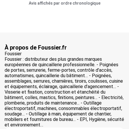
Avis affichés par ordre chronologique
À propos de Foussier.fr
Foussier
Foussier : distributeur des plus grandes marques
européennes de quincaillerie professionnelle. - Poignées
de portes, serrurerie, ferme-portes, contrôle d’accès,
automatismes, quincaillerie du bâtiment… - Poignées,
assemblages, serrures, charnières, tiroirs, coulisses, cuisine
et équipements, éclairage, quincaillerie d’agencement… -
Visserie et fixation, construction et étanchéité du
bâtiment, colles, mastics, finitions, peintures… - Electricité,
plomberie, produits de maintenance... - Outillage
électroportatif, machines, consommables électroportatif,
soudage… - Outillage à main, équipement de chantier,
mobiliers et fournitures de bureau… - EPI, Hygiène, sécurité
et environnement…