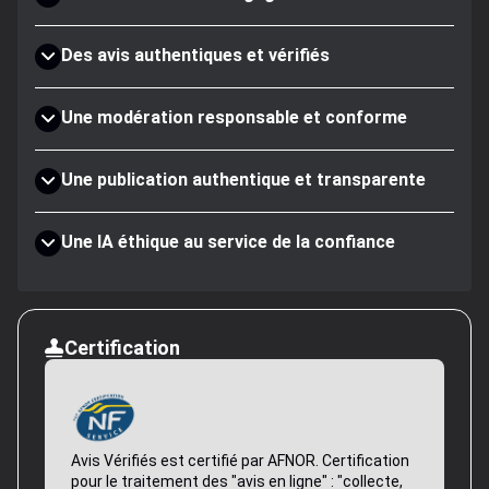
Des avis authentiques et vérifiés
Une modération responsable et conforme
Une publication authentique et transparente
Une IA éthique au service de la confiance
Certification
Avis Vérifiés est certifié par AFNOR. Certification
pour le traitement des "avis en ligne" : "collecte,