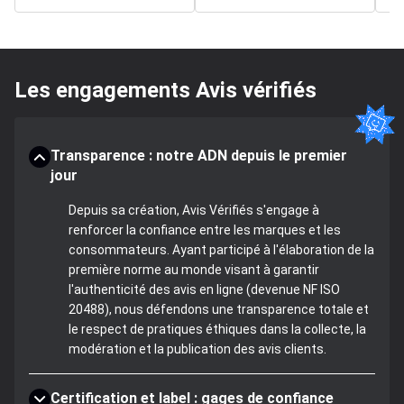
Les engagements Avis vérifiés
Transparence : notre ADN depuis le premier
jour
Depuis sa création, Avis Vérifiés s'engage à
renforcer la confiance entre les marques et les
consommateurs. Ayant participé à l'élaboration de la
première norme au monde visant à garantir
l'authenticité des avis en ligne (devenue NF ISO
20488), nous défendons une transparence totale et
le respect de pratiques éthiques dans la collecte, la
modération et la publication des avis clients.
Certification et label : gages de confiance