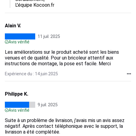
L'équipe Kocoon.fr
Alain V.
11 juil. 2025
Avis vérifié
Les améliorations sur le produit acheté sont les biens
venues et de qualité. Pour un bricoleur attentif aux
instructions de montage, la pose est facile. Merci
Expérience du : 14 juin 2025
Philippe K.
9 juil. 2025
Avis vérifié
Suite à un problème de livraison, j'avais mis un avis assez
négatif. Après contact téléphonique avec le support, la
livraison a été complétée.