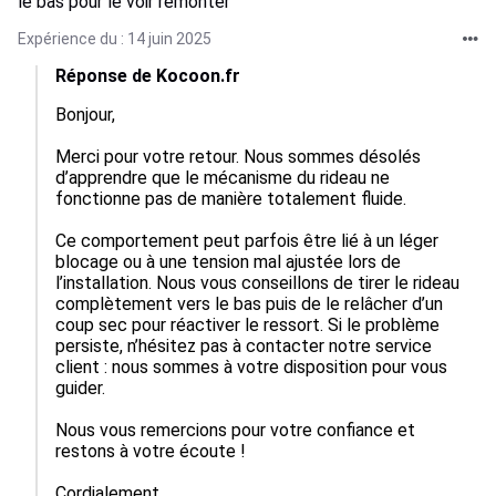
le bas pour le voir remonter
Expérience du : 14 juin 2025
Réponse de Kocoon.fr
Bonjour,

Merci pour votre retour. Nous sommes désolés 
d’apprendre que le mécanisme du rideau ne 
fonctionne pas de manière totalement fluide.

Ce comportement peut parfois être lié à un léger 
blocage ou à une tension mal ajustée lors de 
l’installation. Nous vous conseillons de tirer le rideau 
complètement vers le bas puis de le relâcher d’un 
coup sec pour réactiver le ressort. Si le problème 
persiste, n’hésitez pas à contacter notre service 
client : nous sommes à votre disposition pour vous 
guider.

Nous vous remercions pour votre confiance et 
restons à votre écoute !

Cordialement,  
