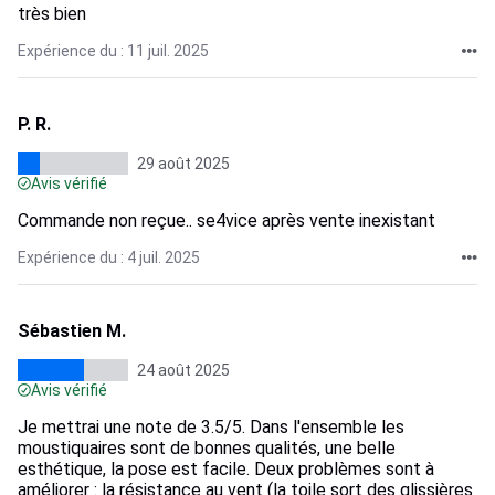
très bien
Expérience du : 11 juil. 2025
P. R.
29 août 2025
Avis vérifié
Commande non reçue.. se4vice après vente inexistant
Expérience du : 4 juil. 2025
Sébastien M.
24 août 2025
Avis vérifié
Je mettrai une note de 3.5/5. Dans l'ensemble les
moustiquaires sont de bonnes qualités, une belle
esthétique, la pose est facile. Deux problèmes sont à
améliorer : la résistance au vent (la toile sort des glissières