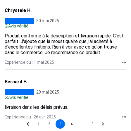
Chrystele H.
30 mai 2025
Avis vérifié
Produit conforme à la description et livraison rapide. C'est
parfait. J'ajoute que la moustiquaire que j'ai acheté à
d'excellentes finitions. Rien à voir avec ce qu'on trouve
dans le commerce. Je recommande ce produit.
Expérience du : 1 mai 2025
Bernard E.
29 mai 2025
Avis vérifié
livraison dans les délais prévus.
Expérience du : 26 avr. 2025
...
1
2
3
4
8