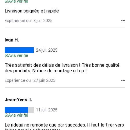
Avis vérifié
Livraison soignée et rapide
Expérience du : 3 juil. 2025
Ivan H.
24 juil. 2025
Avis vérifié
Très satisfait des délais de livraison ! Très bonne qualité
des produits. Notice de montage o top !
Expérience du : 27 juin 2025
Jean-Yves T.
11 juil. 2025
Avis vérifié
Le rideau ne remonte que par saccades. Il faut le tirer vers