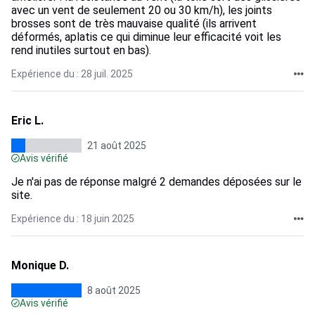
avec un vent de seulement 20 ou 30 km/h), les joints
brosses sont de très mauvaise qualité (ils arrivent
déformés, aplatis ce qui diminue leur efficacité voit les
rend inutiles surtout en bas).
Expérience du : 28 juil. 2025
Eric L.
21 août 2025
Avis vérifié
Je n'ai pas de réponse malgré 2 demandes déposées sur le
site.
Expérience du : 18 juin 2025
Monique D.
8 août 2025
Avis vérifié