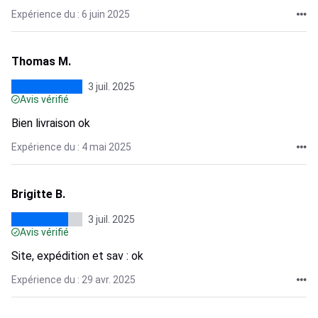
Expérience du : 6 juin 2025
Thomas M.
3 juil. 2025
Avis vérifié
Bien livraison ok
Expérience du : 4 mai 2025
Brigitte B.
3 juil. 2025
Avis vérifié
Site, expédition et sav : ok
Expérience du : 29 avr. 2025