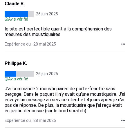
Claude B.
26 juin 2025
Avis vérifié
le site est perfectible quant à la compréhension des
mesures des moustiquaires
Expérience du : 28 mai 2025
Philippe K.
26 juin 2025
Avis vérifié
J'ai commandé 2 moustiquaires de porte-fenêtre sans
perçage. Dans le paquet il n'y avait qu'une moustiquaire. J'ai
envoyé un message au service client et 4 jours après je n'ai
pas de réponse. De plus, la moustiquaire que j'ai reçu était
en partie décousue (sur le bord scratch).
Expérience du : 28 mai 2025