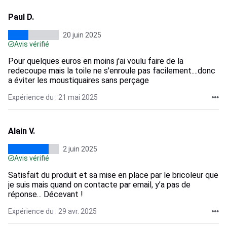
Paul D.
20 juin 2025
Avis vérifié
Pour quelques euros en moins j'ai voulu faire de la
redecoupe mais la toile ne s'enroule pas facilement....donc
a éviter les moustiquaires sans perçage
Expérience du : 21 mai 2025
Alain V.
2 juin 2025
Avis vérifié
Satisfait du produit et sa mise en place par le bricoleur que
je suis mais quand on contacte par email, y’a pas de
réponse... Décevant !
Expérience du : 29 avr. 2025