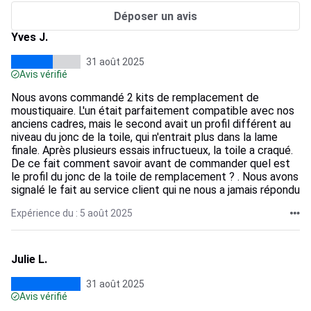
Déposer un avis
Yves J.
31 août 2025
Avis vérifié
Nous avons commandé 2 kits de remplacement de
moustiquaire. L'un était parfaitement compatible avec nos
anciens cadres, mais le second avait un profil différent au
niveau du jonc de la toile, qui n'entrait plus dans la lame
finale. Après plusieurs essais infructueux, la toile a craqué.
De ce fait comment savoir avant de commander quel est
le profil du jonc de la toile de remplacement ? . Nous avons
signalé le fait au service client qui ne nous a jamais répondu
Expérience du : 5 août 2025
Julie L.
31 août 2025
Avis vérifié