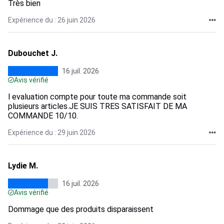
Très bien
Expérience du : 26 juin 2026
Dubouchet J.
16 juil. 2026
Avis vérifié
l evaluation compte pour toute ma commande soit
plusieurs articles.JE SUIS TRES SATISFAIT DE MA
COMMANDE 10/10.
Expérience du : 29 juin 2026
Lydie M.
16 juil. 2026
Avis vérifié
Dommage que des produits disparaissent