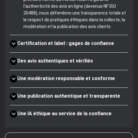
l'authenticité des avis en ligne (devenue NF ISO
20488), nous défendons une transparence totale et
le respect de pratiques éthiques dans la collecte, la
modération et la publication des avis clients.
Certification et label : gages de confiance
Des avis authentiques et vérifiés
Une modération responsable et conforme
Une publication authentique et transparente
Une IA éthique au service de la confiance