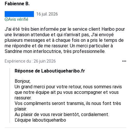
Fabienne B.
16 juil. 2026
Avis vérifié
J'ai été très bien informée par le service client Haribo pour
une livraison attendue et qui n'arrivait pas, J'ai envoyé
plusieurs messages et à chaque fois on a pris le temps de
me répondre et de me rassurer. Un merci particulier à
Sandrine mon interlocutrice, très professionnelle.
Expérience du : 26 juin 2026
Réponse de Laboutiqueharibo.fr
Bonjour,  

Un grand merci pour votre retour, nous sommes ravis 
que notre équipe ait pu vous accompagner et vous 
rassurer.  

Vos compliments seront transmis, ils nous font très 
plaisir.  

Au plaisir de vous revoir bientôt, cordialement.

L’équipe laboutiqueharibo