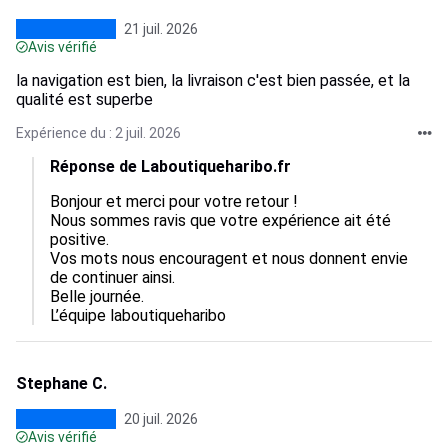
21 juil. 2026
Avis vérifié
la navigation est bien, la livraison c'est bien passée, et la
qualité est superbe
Expérience du : 2 juil. 2026
Réponse de Laboutiqueharibo.fr
Bonjour et merci pour votre retour !  

Nous sommes ravis que votre expérience ait été 
positive.  

Vos mots nous encouragent et nous donnent envie 
de continuer ainsi.  

Belle journée.

L’équipe laboutiqueharibo
Stephane C.
20 juil. 2026
Avis vérifié