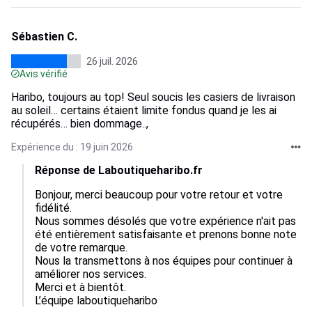
Sébastien C.
26 juil. 2026
Avis vérifié
Haribo, toujours au top! Seul soucis les casiers de livraison
au soleil… certains étaient limite fondus quand je les ai
récupérés… bien dommage..,
Expérience du : 19 juin 2026
Réponse de Laboutiqueharibo.fr
Bonjour, merci beaucoup pour votre retour et votre 
fidélité.  

Nous sommes désolés que votre expérience n'ait pas 
été entièrement satisfaisante et prenons bonne note 
de votre remarque.  

Nous la transmettons à nos équipes pour continuer à 
améliorer nos services.  

Merci et à bientôt.

L’équipe laboutiqueharibo