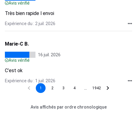
Avis vérifié
Très bien rapide l envoi
Expérience du : 2 juil. 2026
Marie-C B.
16 juil. 2026
Avis vérifié
C’est ok
Expérience du : 1 juil. 2026
...
1
2
3
4
1942
Avis affichés par ordre chronologique