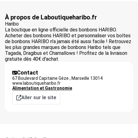
À propos de Laboutiqueharibo.fr
Haribo
La boutique en ligne officielle des bonbons HARIBO.
Acheter des bonbons HARIBO et personnaliser vos boîtes
de bonbons HARIBO n'a jamais été aussi facile ! Retrouvez
les plus grandes marques de bonbons Haribo tels que
Tagada, Dragibus et Chamallows ! Profitez de la livraison
gratuite dès 40€ d'achat
Contact
67 Boulevard Capitaine Gèze ,
Marseille
13014
www.laboutiqueharibo.fr
Alimentation et Gastronomie
Aller sur le site