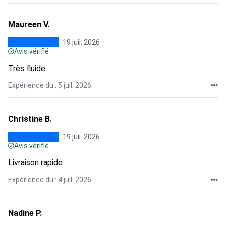
Maureen V.
19 juil. 2026
Avis vérifié
Très fluide
Expérience du : 5 juil. 2026
Christine B.
19 juil. 2026
Avis vérifié
Livraison rapide
Expérience du : 4 juil. 2026
Nadine P.