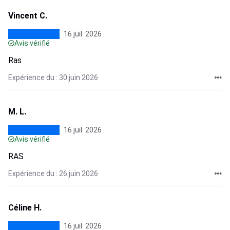
Vincent C.
16 juil. 2026
Avis vérifié
Ras
Expérience du : 30 juin 2026
M. L.
16 juil. 2026
Avis vérifié
RAS
Expérience du : 26 juin 2026
Céline H.
16 juil. 2026