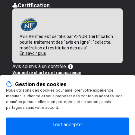
Certification
Avis Vérifiés est certifié par AFNOR. Certification
pour le traitement des "avis en ligne" : "collecte,
modération et restitution des avis".
En savoir plus
Avis soumis à un contrôle.
Voir notre charte de transparence
Gestion des cookies
Nous utilisons des cookies pour améliorer votre expérience,
mesurer l’audience et vous proposer des contenus adaptés. Vos
données personnelles sont protégées et ne seront jamais
partagées sans votre accord.
Tout accepter