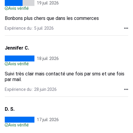
19 juil. 2026
Avis vérifié
Bonbons plus chers que dans les commerces
Expérience du : 5 juil. 2026
Jennifer C.
18 juil. 2026
Avis vérifié
Suivi très clair mais contacté une fois par sms et une fois
par mail.
Expérience du : 28 juin 2026
D. S.
17 juil. 2026
Avis vérifié