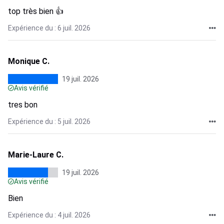
top très bien 👍
Expérience du : 6 juil. 2026
Monique C.
19 juil. 2026
Avis vérifié
tres bon
Expérience du : 5 juil. 2026
Marie-Laure C.
19 juil. 2026
Avis vérifié
Bien
Expérience du : 4 juil. 2026