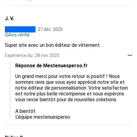
J. V.
27 déc. 2025
Avis vérifié
Super site avec un bon éditeur de vêtement
Expérience du : 28 nov. 2025
Réponse de Mestenuesperso.fr
Un grand merci pour votre retour si positif ! Nous 
sommes ravis que vous ayez apprécié notre site et 
notre éditeur de personnalisation. Votre satisfaction 
est notre plus belle récompense et nous espérons 
vous revoir bientôt pour de nouvelles créations.

A bientôt

L’équipe mestenuesperso