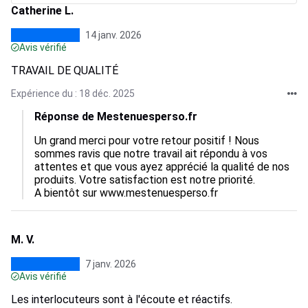
Catherine L.
14 janv. 2026
Avis vérifié
TRAVAIL DE QUALITÉ
Expérience du : 18 déc. 2025
Réponse de Mestenuesperso.fr
Un grand merci pour votre retour positif ! Nous 
sommes ravis que notre travail ait répondu à vos 
attentes et que vous ayez apprécié la qualité de nos 
produits. Votre satisfaction est notre priorité. 

A bientôt sur www.mestenuesperso.fr
M. V.
7 janv. 2026
Avis vérifié
Les interlocuteurs sont à l'écoute et réactifs.