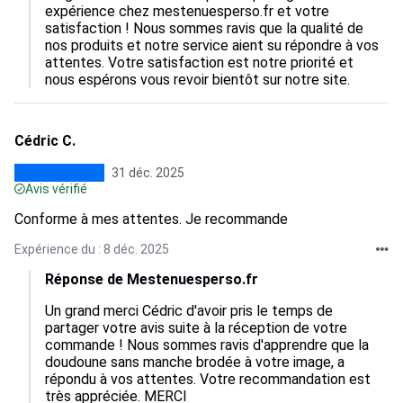
expérience chez mestenuesperso.fr et votre 
satisfaction ! Nous sommes ravis que la qualité de 
nos produits et notre service aient su répondre à vos 
attentes. Votre satisfaction est notre priorité et 
nous espérons vous revoir bientôt sur notre site.
Cédric C.
31 déc. 2025
Avis vérifié
Conforme à mes attentes. Je recommande
Expérience du : 8 déc. 2025
Réponse de Mestenuesperso.fr
Un grand merci Cédric d'avoir pris le temps de 
partager votre avis suite à la réception de votre 
commande ! Nous sommes ravis d'apprendre que la 
doudoune sans manche brodée à votre image, a 
répondu à vos attentes. Votre recommandation est 
très appréciée. MERCI