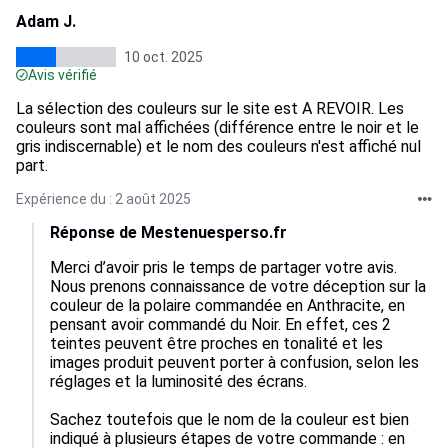
Adam J.
10 oct. 2025
Avis vérifié
La sélection des couleurs sur le site est A REVOIR. Les
couleurs sont mal affichées (différence entre le noir et le
gris indiscernable) et le nom des couleurs n'est affiché nul
part.
Expérience du : 2 août 2025
Réponse de Mestenuesperso.fr
Merci d’avoir pris le temps de partager votre avis. 
Nous prenons connaissance de votre déception sur la 
couleur de la polaire commandée en Anthracite, en 
pensant avoir commandé du Noir. En effet, ces 2 
teintes peuvent être proches en tonalité et les 
images produit peuvent porter à confusion, selon les 
réglages et la luminosité des écrans.

Sachez toutefois que le nom de la couleur est bien 
indiqué à plusieurs étapes de votre commande : en 