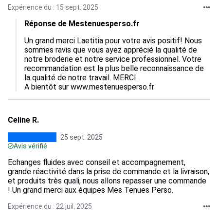
Expérience du : 15 sept. 2025
Réponse de Mestenuesperso.fr
Un grand merci Laetitia pour votre avis positif! Nous 
sommes ravis que vous ayez apprécié la qualité de 
notre broderie et notre service professionnel. Votre 
recommandation est la plus belle reconnaissance de 
la qualité de notre travail. MERCI.

A bientôt sur www.mestenuesperso.fr
Celine R.
25 sept. 2025
Avis vérifié
Echanges fluides avec conseil et accompagnement,
grande réactivité dans la prise de commande et la livraison,
et produits très quali, nous allons repasser une commande
! Un grand merci aux équipes Mes Tenues Perso.
Expérience du : 22 juil. 2025