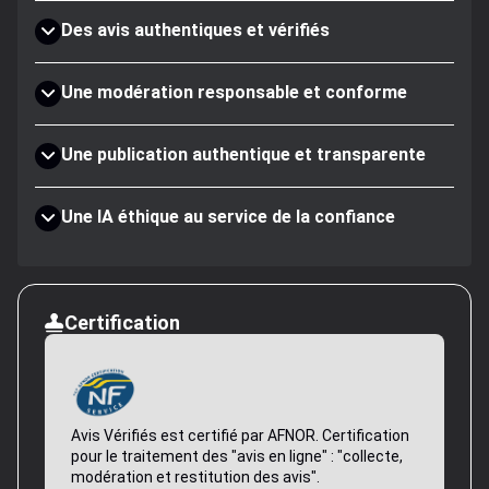
Des avis authentiques et vérifiés
Une modération responsable et conforme
Une publication authentique et transparente
Une IA éthique au service de la confiance
Certification
Avis Vérifiés est certifié par AFNOR. Certification
pour le traitement des "avis en ligne" : "collecte,
modération et restitution des avis".