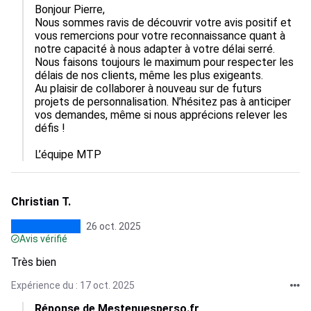
Bonjour Pierre,

Nous sommes ravis de découvrir votre avis positif et 
vous remercions pour votre reconnaissance quant à 
notre capacité à nous adapter à votre délai serré. 
Nous faisons toujours le maximum pour respecter les 
délais de nos clients, même les plus exigeants.

Au plaisir de collaborer à nouveau sur de futurs 
projets de personnalisation. N’hésitez pas à anticiper 
vos demandes, même si nous apprécions relever les 
défis !

L’équipe MTP
Christian T.
26 oct. 2025
Avis vérifié
Très bien
Expérience du : 17 oct. 2025
Réponse de Mestenuesperso.fr