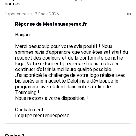
normes
Expérience du : 27 nov. 2025
Réponse de Mestenuesperso.fr
Bonjour,

Merci beaucoup pour votre avis positif ! Nous 
sommes ravis d'apprendre que vous êtes satisfait du 
respect des couleurs et de la conformité de notre 
logo. Votre retour est précieux et nous motive à 
continuer d’offrir la meilleure qualité possible.

J'ai apprécié le challenge de votre logo réalisé avec 
bio après une maquette Delphine à dévleoppé le 
programme avec talent dans notre atelier de 
Tourcoing !

Nous restons à votre disposition, !

Cordialement.

L’équipe mestenuesperso