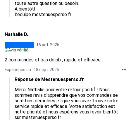
toute autre question ou besoin.  

A bientôt!

L’équipe mestenuesperso.fr
Nathalie D.
16 oct. 2025
Avis vérifié
2 commandes et pas de pb , rapide et efficace
Expérience du : 18 sept. 2025
Réponse de Mestenuesperso.fr
Merci Nathalie pour votre retour positif ! Nous 
sommes ravis d'apprendre que vos commandes se 
sont bien déroulées et que vous avez trouvé notre 
service rapide et efficace. Votre satisfaction est 
notre priorité et nous espérons vous revoir bientôt 
sur mestenuesperso.fr