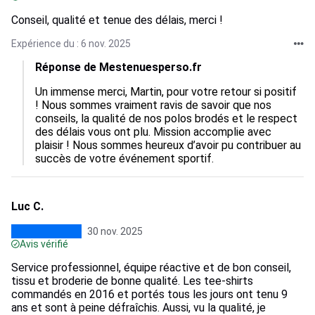
Conseil, qualité et tenue des délais, merci !
Expérience du : 6 nov. 2025
Réponse de Mestenuesperso.fr
Un immense merci, Martin, pour votre retour si positif 
! Nous sommes vraiment ravis de savoir que nos 
conseils, la qualité de nos polos brodés et le respect 
des délais vous ont plu. Mission accomplie avec 
plaisir ! Nous sommes heureux d’avoir pu contribuer au 
succès de votre événement sportif.
Luc C.
30 nov. 2025
Avis vérifié
Service professionnel, équipe réactive et de bon conseil,
tissu et broderie de bonne qualité. Les tee-shirts
commandés en 2016 et portés tous les jours ont tenu 9
ans et sont à peine défraîchis. Aussi, vu la qualité, je