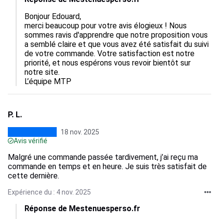
Bonjour Edouard,

merci beaucoup pour votre avis élogieux ! Nous 
sommes ravis d'apprendre que notre proposition vous 
a semblé claire et que vous avez été satisfait du suivi 
de votre commande. Votre satisfaction est notre 
priorité, et nous espérons vous revoir bientôt sur 
notre site.

L’équipe MTP
P. L.
18 nov. 2025
Avis vérifié
Malgré une commande passée tardivement, j’ai reçu ma
commande en temps et en heure. Je suis très satisfait de
cette dernière.
Expérience du : 4 nov. 2025
Réponse de Mestenuesperso.fr