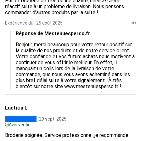
Pull et broderie de très bonne qualité, service client
réactif suite à un problème de livraison. Nous pensons
commander d'autres produits par la suite !
Expérience du : 25 août 2025
Réponse de Mestenuesperso.fr
Bonjour, merci beaucoup pour votre retour positif sur 
la qualité de nos produits et de notre service client. 
Votre confiance et vos futurs achats nous motivent à 
continuer de vous offrir le meilleur. En effet, il 
manquait un colis lors de la livraison de votre 
commande, que nous vous avons acheminé dans les 
plus bref délai suite à votre signalement.  À très 
bientôt sur notre site www.mestenuesperso.fr !
Laetitia L.
29 sept. 2025
Avis vérifié
Broderie soignée. Service professionnel.,je recommande