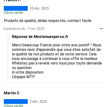
10 déc. 2025
Avis vérifié
Produits de qualité, délais respectés, contact facile
Expérience du : 7 nov. 2025
Réponse de Mestenuesperso.fr
Merci beaucoup Francis pour votre avis positif ! Nous 
sommes ravis d'apprendre que vous êtes satisfait de 
la qualité de nos produits et de notre service. Cela 
nous encourage à continuer à vous offrir le meilleur. 
N'hésitez pas à revenir vers nous pour toute demande 
ou question.

A votre disposition

L'équipe MTP
Martin C.
3 déc. 2025
Avis vérifié