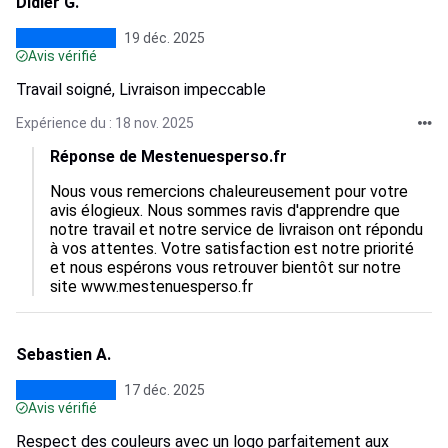
Didier G.
19 déc. 2025
Avis vérifié
Travail soigné, Livraison impeccable
Expérience du : 18 nov. 2025
Réponse de Mestenuesperso.fr
Nous vous remercions chaleureusement pour votre 
avis élogieux. Nous sommes ravis d'apprendre que 
notre travail et notre service de livraison ont répondu 
à vos attentes. Votre satisfaction est notre priorité 
et nous espérons vous retrouver bientôt sur notre 
site www.mestenuesperso.fr
Sebastien A.
17 déc. 2025
Avis vérifié
Respect des couleurs avec un logo parfaitement aux