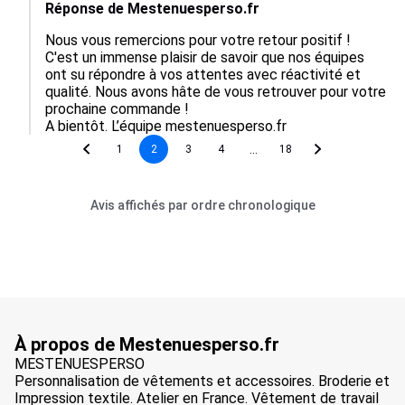
Réponse de Mestenuesperso.fr
Nous vous remercions pour votre retour positif ! 
C'est un immense plaisir de savoir que nos équipes 
ont su répondre à vos attentes avec réactivité et 
qualité. Nous avons hâte de vous retrouver pour votre 
prochaine commande !

A bientôt. L’équipe mestenuesperso.fr
...
1
2
3
4
18
Avis affichés par ordre chronologique
À propos de Mestenuesperso.fr
MESTENUESPERSO
Personnalisation de vêtements et accessoires. Broderie et
Impression textile. Atelier en France. Vêtement de travail