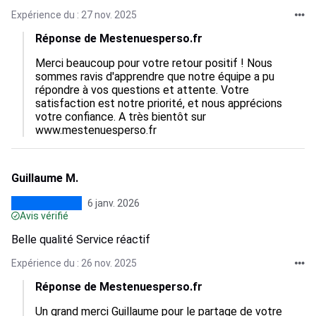
Expérience du : 27 nov. 2025
Réponse de Mestenuesperso.fr
Merci beaucoup pour votre retour positif ! Nous 
sommes ravis d'apprendre que notre équipe a pu 
répondre à vos questions et attente. Votre 
satisfaction est notre priorité, et nous apprécions 
votre confiance. A très bientôt sur 
www.mestenuesperso.fr
Guillaume M.
6 janv. 2026
Avis vérifié
Belle qualité Service réactif
Expérience du : 26 nov. 2025
Réponse de Mestenuesperso.fr
Un grand merci Guillaume pour le partage de votre 