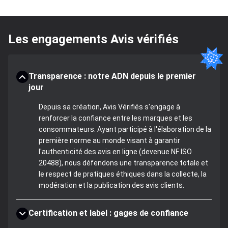
Les engagements Avis vérifiés
Transparence : notre ADN depuis le premier
jour
Depuis sa création, Avis Vérifiés s'engage à
renforcer la confiance entre les marques et les
consommateurs. Ayant participé à l'élaboration de la
première norme au monde visant à garantir
l'authenticité des avis en ligne (devenue NF ISO
20488), nous défendons une transparence totale et
le respect de pratiques éthiques dans la collecte, la
modération et la publication des avis clients.
Certification et label : gages de confiance