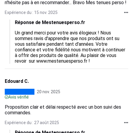
n'hésite pas à en recommander... Bravo Mes tenues perso !
Expérience du : 15 nov. 2025
Réponse de Mestenuesperso.fr
Un grand merci pour votre avis élogieux ! Nous 
sommes ravis d'apprendre que nos produits ont su 
vous satisfaire pendant tant d'années. Votre 
confiance et votre fidélité nous motivent à continuer 
à offrir des produits de qualité. Au plaisir de vous 
revoir  sur www.mestenuesperso.fr !
Edouard C.
20 nov. 2025
Avis vérifié
Proposition clair et délai respecté avec un bon suivi des
commandes.
Expérience du : 27 août 2025
Réponse de Mestenuesperso.fr