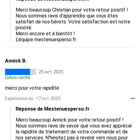
Merci beaucoup Christian pour votre retour positif ! 
Nous sommes ravis d'apprendre que vous êtes 
satisfait de nos bérets. Votre satisfaction est notre 
priorité.

Merci encore et à bientôt !

L’équipe mestenuesperso.fr
Annick B.
25 oct. 2025
Avis vérifié
merci pour votre rapidité
Expérience du : 17 oct. 2025
Réponse de Mestenuesperso.fr
Merci beaucoup Annick pour votre retour positif ! 
Nous sommes ravis de savoir que vous avez apprécié 
la rapidité de traitement de votre commande et de 
nos services. N'hésitez pas à revenir vers nous pour 