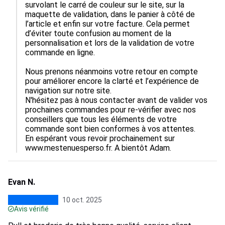
survolant le carré de couleur sur le site, sur la 
maquette de validation, dans le panier à côté de 
l’article et enfin sur votre facture. Cela permet 
d’éviter toute confusion au moment de la 
personnalisation et lors de la validation de votre 
commande en ligne.

Nous prenons néanmoins votre retour en compte 
pour améliorer encore la clarté et l’expérience de 
navigation sur notre site.

N'hésitez pas à nous contacter avant de valider vos 
prochaines commandes pour re-vérifier avec nos 
conseillers que tous les éléments de votre 
commande sont bien conformes à vos attentes.

En espérant vous revoir prochainement sur 
www.mestenuesperso.fr. A bientôt Adam.
Evan N.
10 oct. 2025
Avis vérifié