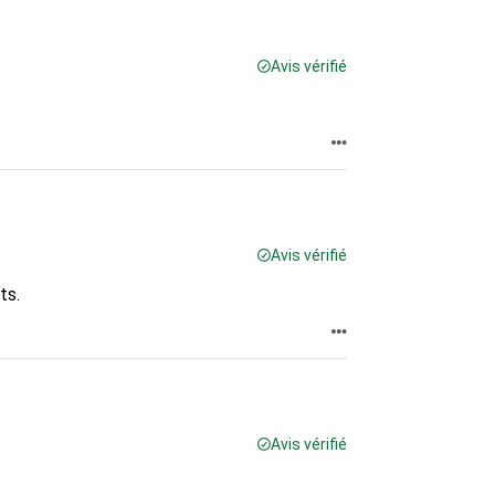
Avis vérifié
Avis vérifié
ts.
Avis vérifié