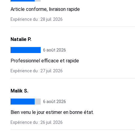
Article conforme, livraison rapide
Expérience du : 28 juil. 2026
Natalie P.
6 août 2026
Professionnel efficace et rapide
Expérience du : 27 juil. 2026
Malik S.
6 août 2026
Bien venu le jour estimer en bonne état.
Expérience du : 26 juil. 2026