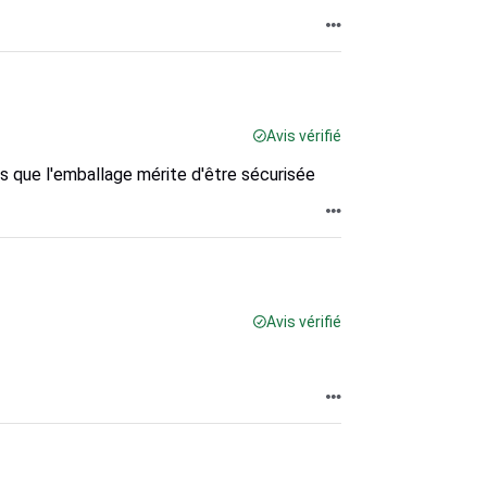
Avis vérifié
 que l'emballage mérite d'être sécurisée
Avis vérifié