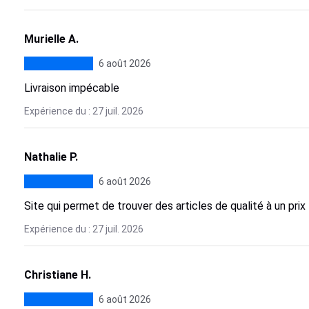
Murielle A.
6 août 2026
Livraison impécable
Expérience du : 27 juil. 2026
Nathalie P.
6 août 2026
Site qui permet de trouver des articles de qualité à un prix
Expérience du : 27 juil. 2026
Christiane H.
6 août 2026