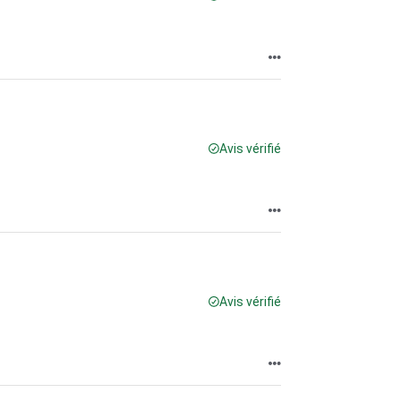
Avis vérifié
Avis vérifié