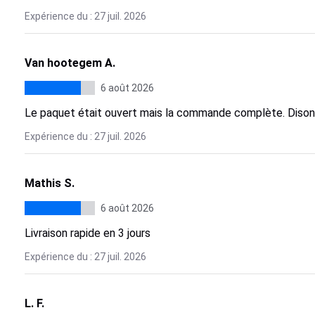
Expérience du : 27 juil. 2026
Van hootegem A.
6 août 2026
Le paquet était ouvert mais la commande complète. Disons
Expérience du : 27 juil. 2026
Mathis S.
6 août 2026
Livraison rapide en 3 jours
Expérience du : 27 juil. 2026
L. F.