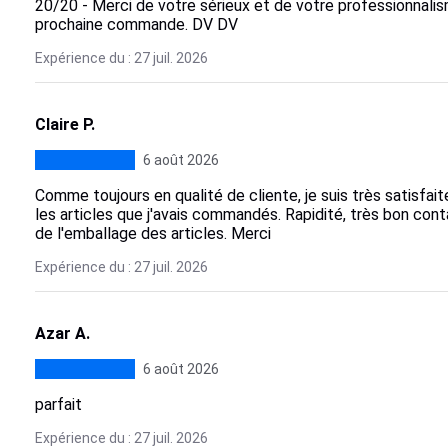
20/20 - Merci de votre sérieux et de votre professionnal
prochaine commande. DV DV
Expérience du : 27 juil. 2026
Claire P.
6 août 2026
Comme toujours en qualité de cliente, je suis très satisfait
les articles que j'avais commandés. Rapidité, très bon cont
de l'emballage des articles. Merci
Expérience du : 27 juil. 2026
Azar A.
6 août 2026
parfait
Expérience du : 27 juil. 2026