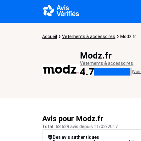
Accueil
Vêtements & accessoires
Modz.fr
Modz.fr
Vêtements & accessoires
4.7
(Voir
Avis pour Modz.fr
Total : 68 629 avis depuis 11/02/2017
Des avis authentiques