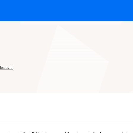
 les avis)