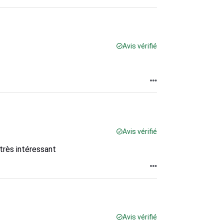
Avis vérifié
Avis vérifié
 très intéressant
Avis vérifié