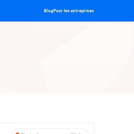
Blog
Pour les entreprises