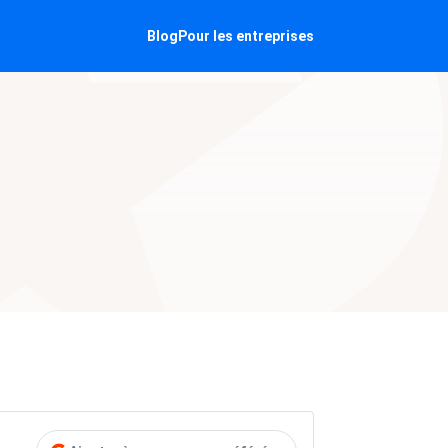
Blog
Pour les entreprises