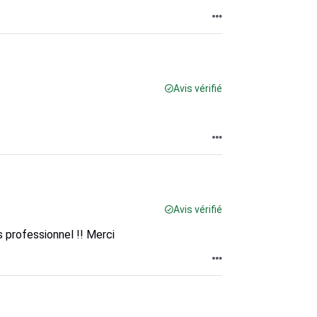
Avis vérifié
Avis vérifié
s professionnel !! Merci