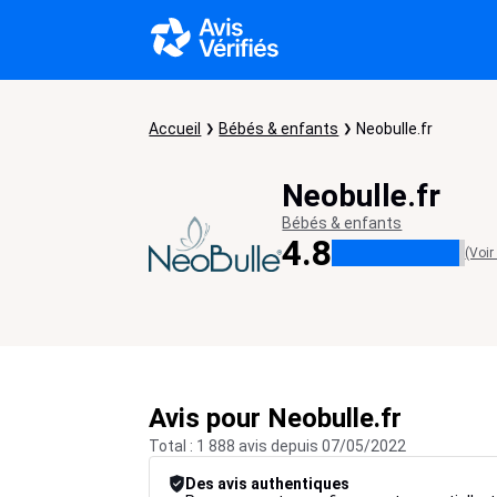
Accueil
Bébés & enfants
Neobulle.fr
Neobulle.fr
Bébés & enfants
4.8
(Voir
Avis pour Neobulle.fr
Total : 1 888 avis depuis 07/05/2022
Des avis authentiques