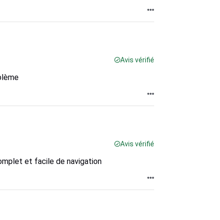
Avis vérifié
oblème
Avis vérifié
mplet et facile de navigation