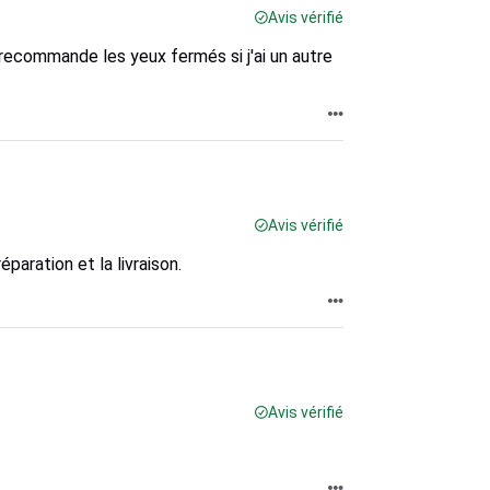
Avis vérifié
je recommande les yeux fermés si j'ai un autre
Avis vérifié
paration et la livraison.
Avis vérifié