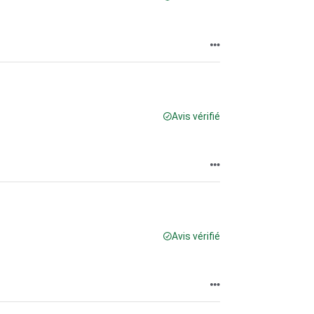
Avis vérifié
Avis vérifié