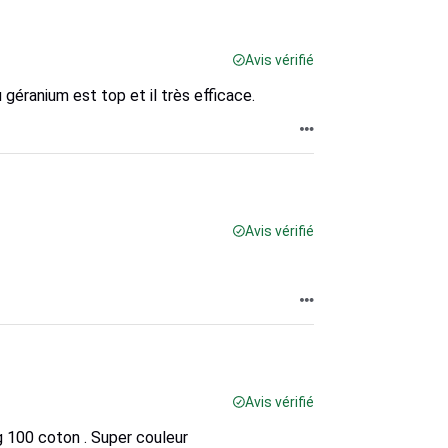
Avis vérifié
 géranium est top et il très efficace.
Avis vérifié
Avis vérifié
 100 coton . Super couleur