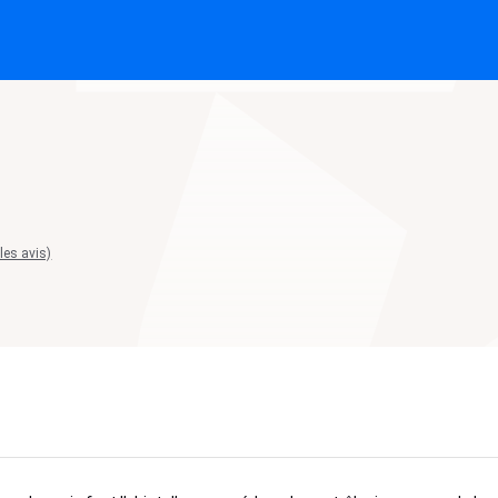
 les avis)