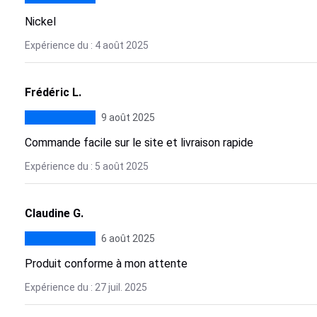
Nickel
Expérience du : 4 août 2025
Frédéric L.
9 août 2025
Commande facile sur le site et livraison rapide
Expérience du : 5 août 2025
Claudine G.
6 août 2025
Produit conforme à mon attente
Expérience du : 27 juil. 2025