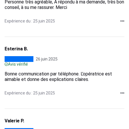
Personne très agréable, À répondu à ma demande, très bon
conseil, à su me rassurer. Merci
Expérience du : 25 juin 2025
Esterina B.
26 juin 2025
Avis vérifié
Bonne communication par téléphone. L’opératrice est
aimable et donne des explications claires.
Expérience du : 25 juin 2025
Valerie P.