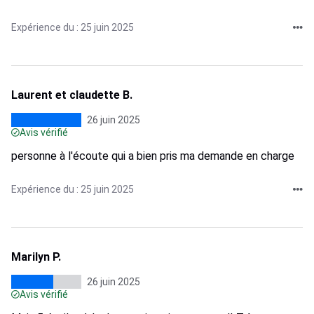
Expérience du : 25 juin 2025
Laurent et claudette B.
26 juin 2025
Avis vérifié
personne à l'écoute qui a bien pris ma demande en charge
Expérience du : 25 juin 2025
Marilyn P.
26 juin 2025
Avis vérifié