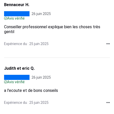
Bennaceur H.
26 juin 2025
Avis vérifié
Conseiller professionnel explique bien les choses très
gentil
Expérience du : 25 juin 2025
Judith et eric Q.
26 juin 2025
Avis vérifié
a l'ecoute et de bons conseils
Expérience du : 25 juin 2025