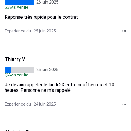
26 juin 2025
Avis vérifié
Réponse très rapide pour le contrat
Expérience du : 25 juin 2025
Thierry V.
26 juin 2025
Avis vérifié
Je devais rappeler le lundi 23 entre neuf heures et 10
heures. Personne ne m’a rappelé.
Expérience du : 24 juin 2025