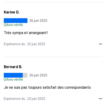
Karine D.
26 juin 2025
Avis vérifié
Très sympa et arrangeant!
Expérience du : 25 juin 2025
Bernard B.
26 juin 2025
Avis vérifié
Je ne suis pas toujours satisfait des correspondants
Expérience du : 23 juin 2025