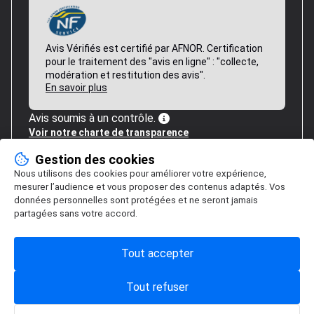
Avis Vérifiés est certifié par AFNOR. Certification
pour le traitement des "avis en ligne" : "collecte,
modération et restitution des avis".
En savoir plus
Avis soumis à un contrôle.
Voir notre charte de transparence
Gestion des cookies
Nous utilisons des cookies pour améliorer votre expérience,
mesurer l’audience et vous proposer des contenus adaptés. Vos
données personnelles sont protégées et ne seront jamais
partagées sans votre accord.
Tout accepter
Tout refuser