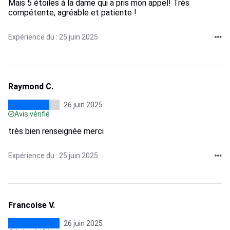
Mais 5 étoiles à la dame qui a pris mon appel! Très
compétente, agréable et patiente !
Expérience du : 25 juin 2025
Raymond C.
26 juin 2025
Avis vérifié
très bien renseignée merci
Expérience du : 25 juin 2025
Francoise V.
26 juin 2025