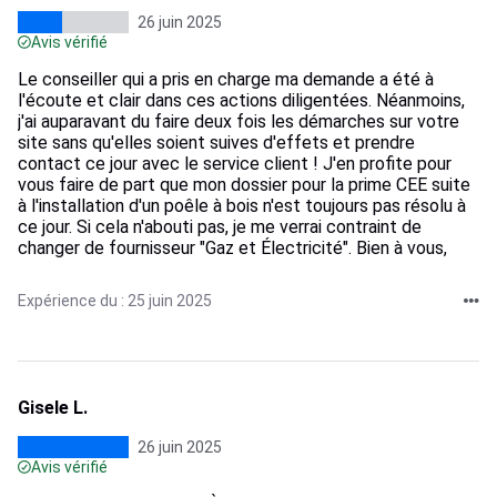
26 juin 2025
Avis vérifié
Le conseiller qui a pris en charge ma demande a été à
l'écoute et clair dans ces actions diligentées. Néanmoins,
j'ai auparavant du faire deux fois les démarches sur votre
site sans qu'elles soient suives d'effets et prendre
contact ce jour avec le service client ! J'en profite pour
vous faire de part que mon dossier pour la prime CEE suite
à l'installation d'un poêle à bois n'est toujours pas résolu à
ce jour. Si cela n'abouti pas, je me verrai contraint de
changer de fournisseur "Gaz et Électricité". Bien à vous,
Expérience du : 25 juin 2025
Gisele L.
26 juin 2025
Avis vérifié