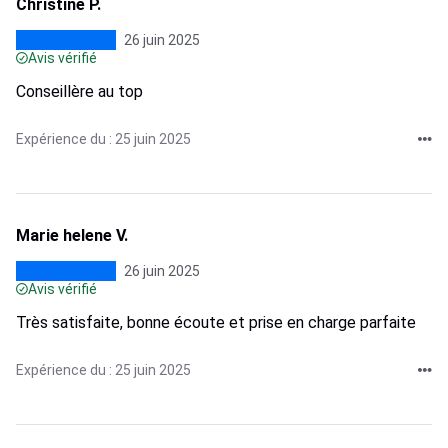
Christine P.
26 juin 2025
Avis vérifié
Conseillère au top
Expérience du : 25 juin 2025
Marie helene V.
26 juin 2025
Avis vérifié
Très satisfaite, bonne écoute et prise en charge parfaite
Expérience du : 25 juin 2025