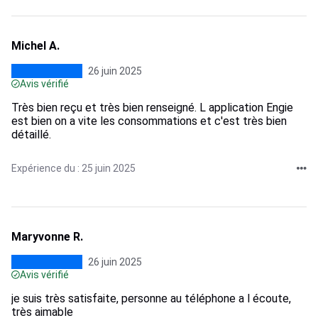
Michel A.
26 juin 2025
Avis vérifié
Très bien reçu et très bien renseigné. L application Engie
est bien on a vite les consommations et c'est très bien
détaillé.
Expérience du : 25 juin 2025
Maryvonne R.
26 juin 2025
Avis vérifié
je suis très satisfaite, personne au téléphone a l écoute,
très aimable