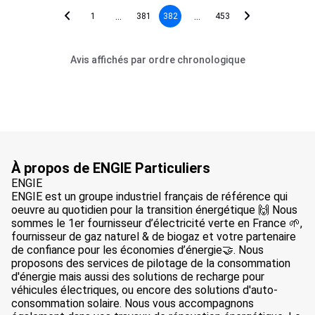
...
...
1
381
382
453
Avis affichés par ordre chronologique
À propos de ENGIE Particuliers
ENGIE
ENGIE est un groupe industriel français de référence qui
oeuvre au quotidien pour la transition énergétique 🙌 Nous
sommes le 1er fournisseur d’électricité verte en France 🌱,
fournisseur de gaz naturel & de biogaz et votre partenaire
de confiance pour les économies d’énergie🤝. Nous
proposons des services de pilotage de la consommation
d'énergie mais aussi des solutions de recharge pour
véhicules électriques, ou encore des solutions d'auto-
consommation solaire. Nous vous accompagnons