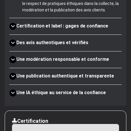
le respect de pratiques éthiques dans la collecte, la
modération et la publication des avis clients.
Certification et label : gages de confiance
Des avis authentiques et vérifiés
Une modération responsable et conforme
Une publication authentique et transparente
Une IA éthique au service de la confiance
Certification