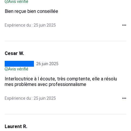
Avis vérifié
Bien reçue bien conseillée
Expérience du : 25 juin 2025
Cesar W.
26 juin 2025
Avis vérifié
Interlocutrice à l écoute, très comptente, elle a résolu
mes problèmes avec professionnalisme
Expérience du : 25 juin 2025
Laurent R.