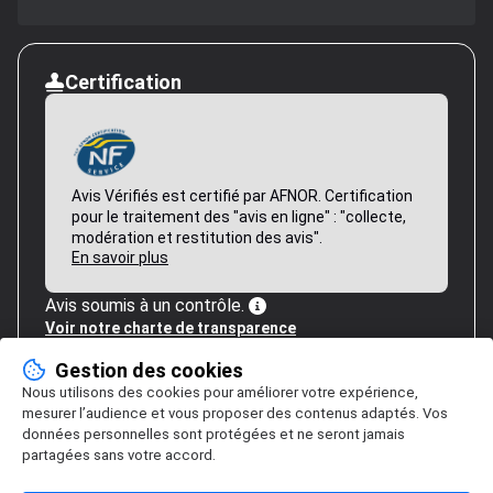
Certification
Avis Vérifiés est certifié par AFNOR. Certification
pour le traitement des "avis en ligne" : "collecte,
modération et restitution des avis".
En savoir plus
Avis soumis à un contrôle.
Voir notre charte de transparence
Gestion des cookies
Nous utilisons des cookies pour améliorer votre expérience,
mesurer l’audience et vous proposer des contenus adaptés. Vos
données personnelles sont protégées et ne seront jamais
partagées sans votre accord.