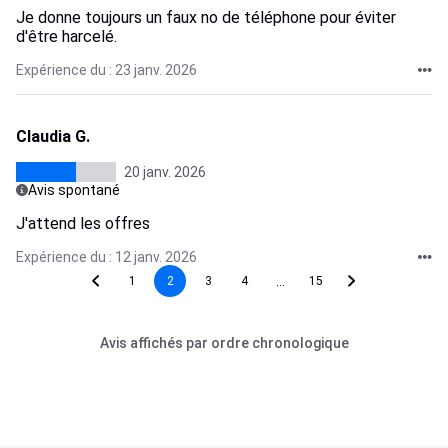
Je donne toujours un faux no de téléphone pour éviter
d'être harcelé.
Expérience du : 23 janv. 2026
Claudia G.
20 janv. 2026
Avis spontané
J'attend les offres
Expérience du : 12 janv. 2026
...
1
2
3
4
15
Avis affichés par ordre chronologique