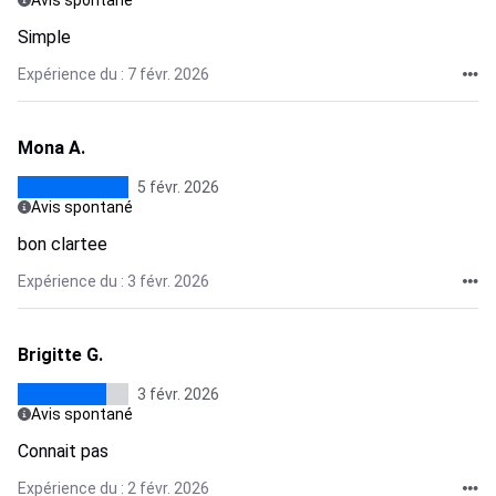
Avis spontané
Simple
Expérience du : 7 févr. 2026
Mona A.
5 févr. 2026
Avis spontané
bon clartee
Expérience du : 3 févr. 2026
Brigitte G.
3 févr. 2026
Avis spontané
Connait pas
Expérience du : 2 févr. 2026