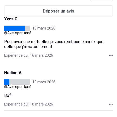
Déposer un avis
Yves C.
18 mars 2026
Avis spontané
Pour avoir une mutuelle qui vous rembourse mieux que
celle que j'ai actuellement
Expérience du : 16 mars 2026
Nadine V.
18 mars 2026
Avis spontané
Bof
Expérience du : 10 mars 2026