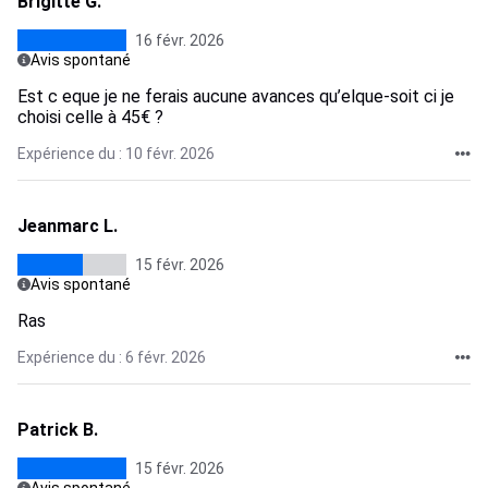
Brigitte G.
16 févr. 2026
Avis spontané
Est c eque je ne ferais aucune avances qu’elque-soit ci je
choisi celle à 45€ ?
Expérience du : 10 févr. 2026
Jeanmarc L.
15 févr. 2026
Avis spontané
Ras
Expérience du : 6 févr. 2026
Patrick B.
15 févr. 2026