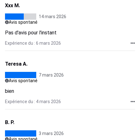
Xxx M.
14 mars 2026
Avis spontané
Pas d'avis pour l'instant
Expérience du : 6 mars 2026
Teresa A.
7 mars 2026
Avis spontané
bien
Expérience du : 4 mars 2026
B. P.
3 mars 2026
Avis spontané