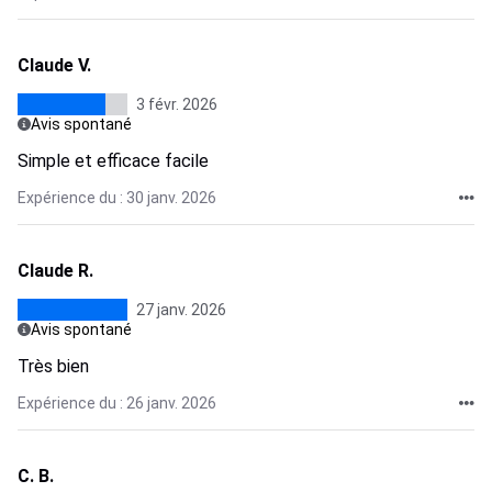
Claude V.
3 févr. 2026
Avis spontané
Simple et efficace facile
Expérience du : 30 janv. 2026
Claude R.
27 janv. 2026
Avis spontané
Très bien
Expérience du : 26 janv. 2026
C. B.