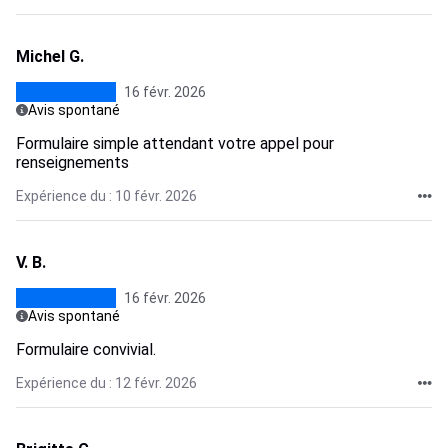
Michel G.
16 févr. 2026
Avis spontané
Formulaire simple attendant votre appel pour
renseignements
Expérience du : 10 févr. 2026
V. B.
16 févr. 2026
Avis spontané
Formulaire convivial.
Expérience du : 12 févr. 2026