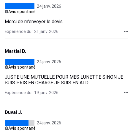
24 janv. 2026
Avis spontané
Merci de m'envoyer le devis
Expérience du : 21 janv. 2026
Martial D.
24 janv. 2026
Avis spontané
JUSTE UNE MUTUELLE POUR MES LUNETTE SINON JE
SUIS PRIS EN CHARGE JE SUIS EN ALD
Expérience du : 19 janv. 2026
Duval J.
24 janv. 2026
Avis spontané