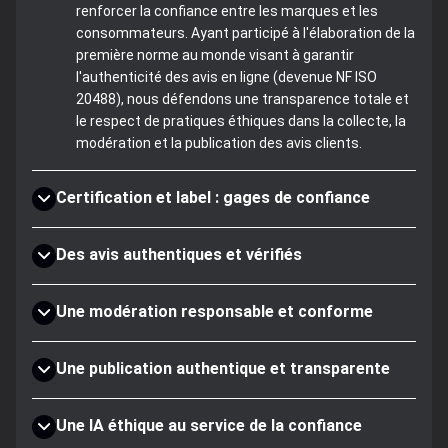
renforcer la confiance entre les marques et les
consommateurs. Ayant participé à l'élaboration de la
première norme au monde visant à garantir
l'authenticité des avis en ligne (devenue NF ISO
20488), nous défendons une transparence totale et
le respect de pratiques éthiques dans la collecte, la
modération et la publication des avis clients.
Certification et label : gages de confiance
Des avis authentiques et vérifiés
Une modération responsable et conforme
Une publication authentique et transparente
Une IA éthique au service de la confiance