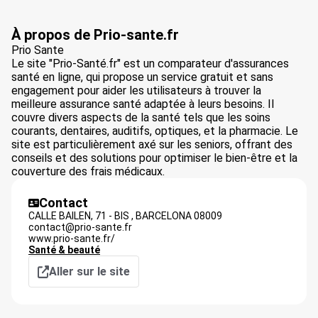
À propos de Prio-sante.fr
Prio Sante
Le site "Prio-Santé.fr" est un comparateur d'assurances
santé en ligne, qui propose un service gratuit et sans
engagement pour aider les utilisateurs à trouver la
meilleure assurance santé adaptée à leurs besoins. Il
couvre divers aspects de la santé tels que les soins
courants, dentaires, auditifs, optiques, et la pharmacie. Le
site est particulièrement axé sur les seniors, offrant des
conseils et des solutions pour optimiser le bien-être et la
couverture des frais médicaux.
Contact
CALLE BAILEN, 71 - BIS ,
BARCELONA
08009
contact@prio-sante.fr
www.prio-sante.fr/
Santé & beauté
Aller sur le site