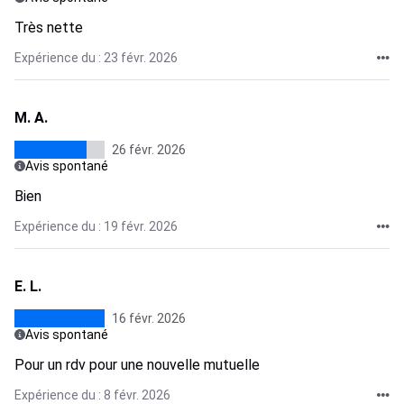
Très nette
Expérience du : 23 févr. 2026
M. A.
26 févr. 2026
Avis spontané
Bien
Expérience du : 19 févr. 2026
E. L.
16 févr. 2026
Avis spontané
Pour un rdv pour une nouvelle mutuelle
Expérience du : 8 févr. 2026