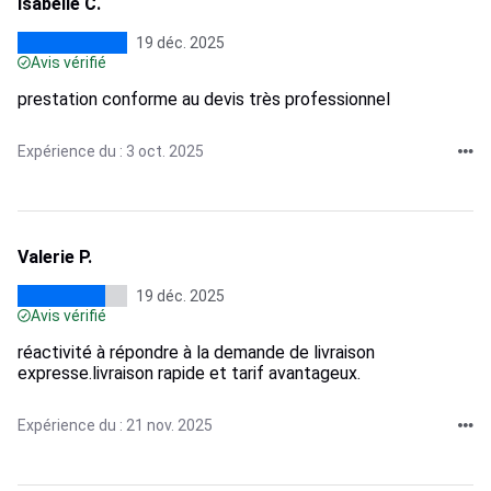
Isabelle C.
19 déc. 2025
Avis vérifié
prestation conforme au devis très professionnel
Expérience du : 3 oct. 2025
Valerie P.
19 déc. 2025
Avis vérifié
réactivité à répondre à la demande de livraison
expresse.livraison rapide et tarif avantageux.
Expérience du : 21 nov. 2025