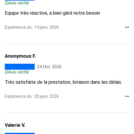
Avis vérifié
Equipe très réactive, a bien géré notre besoin
Expérience du : 14 janv. 2026
Anonymous F.
24 févr. 2026
Avis vérifié
Très satisfaite de la prestation, livraison dans les délais.
Expérience du : 20 janv. 2026
Valerie V.