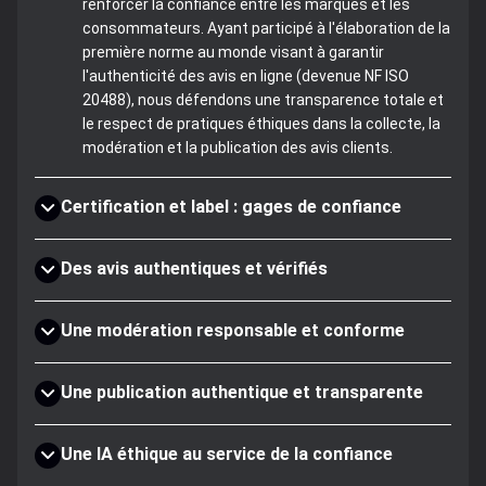
renforcer la confiance entre les marques et les
consommateurs. Ayant participé à l'élaboration de la
première norme au monde visant à garantir
l'authenticité des avis en ligne (devenue NF ISO
20488), nous défendons une transparence totale et
le respect de pratiques éthiques dans la collecte, la
modération et la publication des avis clients.
Certification et label : gages de confiance
Des avis authentiques et vérifiés
Une modération responsable et conforme
Une publication authentique et transparente
Une IA éthique au service de la confiance