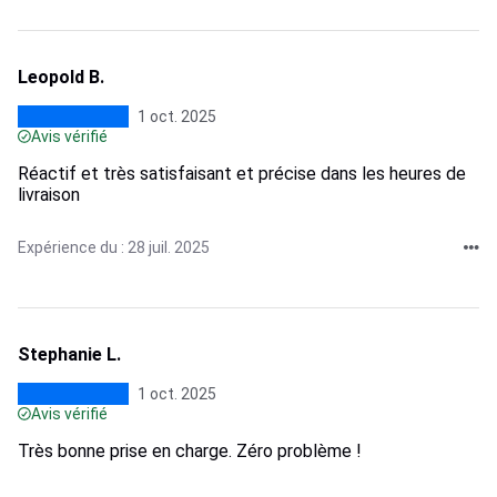
Leopold B.
1 oct. 2025
Avis vérifié
Réactif et très satisfaisant et précise dans les heures de
livraison
Expérience du : 28 juil. 2025
Stephanie L.
1 oct. 2025
Avis vérifié
Très bonne prise en charge. Zéro problème !