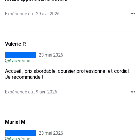
Expérience du : 29 avr. 2026
Valerie P.
23 mai 2026
Avis vérifié
Accueil , prix abordable, coursier professionnel et cordial.
Je recommande !
Expérience du : 9 avr. 2026
Muriel M.
23 mai 2026
Avis vérifié