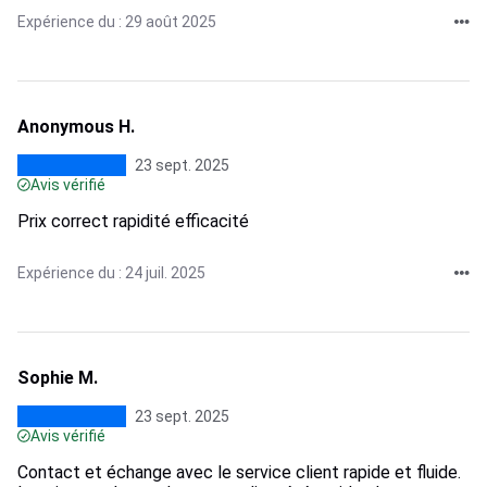
Expérience du : 29 août 2025
Anonymous H.
23 sept. 2025
Avis vérifié
Prix correct rapidité efficacité
Expérience du : 24 juil. 2025
Sophie M.
23 sept. 2025
Avis vérifié
Contact et échange avec le service client rapide et fluide.