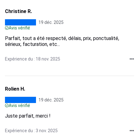
Christine R.
19 déc. 2025
Avis vérifié
Parfait, tout a été respecté, délais, prix, ponctualité,
sérieux, facturation, etc...
Expérience du : 18 nov. 2025
Rolien H.
19 déc. 2025
Avis vérifié
Juste parfait, merci !
Expérience du : 3 nov. 2025