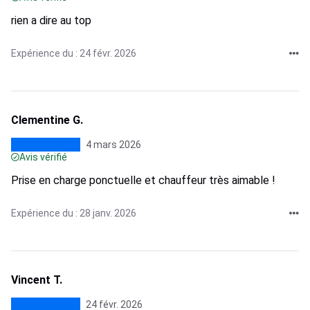
rien a dire au top
Expérience du : 24 févr. 2026
Clementine G.
4 mars 2026
Avis vérifié
Prise en charge ponctuelle et chauffeur très aimable !
Expérience du : 28 janv. 2026
Vincent T.
24 févr. 2026