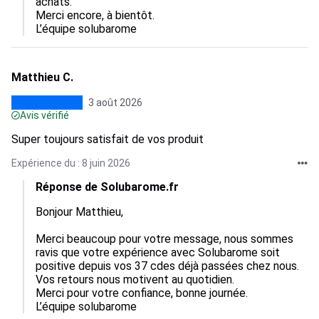
achats.  

Merci encore, à bientôt.

L’équipe solubarome
Matthieu C.
3 août 2026
Avis vérifié
Super toujours satisfait de vos produit
Expérience du : 8 juin 2026
Réponse de Solubarome.fr
Bonjour Matthieu,

Merci beaucoup pour votre message, nous sommes 
ravis que votre expérience avec Solubarome soit 
positive depuis vos 37 cdes déjà passées chez nous.  

Vos retours nous motivent au quotidien.  

Merci pour votre confiance, bonne journée.

L’équipe solubarome