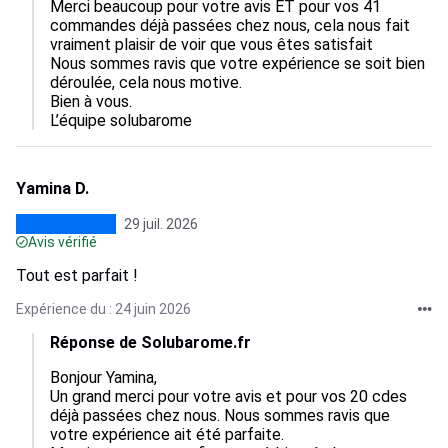
Merci beaucoup pour votre avis ET pour vos 41 
commandes déjà passées chez nous, cela nous fait 
vraiment plaisir de voir que vous êtes satisfait

Nous sommes ravis que votre expérience se soit bien 
déroulée, cela nous motive.  

Bien à vous.

L’équipe solubarome
Yamina D.
29 juil. 2026
Avis vérifié
Tout est parfait !
Expérience du : 24 juin 2026
Réponse de Solubarome.fr
Bonjour Yamina,  

Un grand merci pour votre avis et pour vos 20 cdes 
déjà passées chez nous. Nous sommes ravis que 
votre expérience ait été parfaite.  
