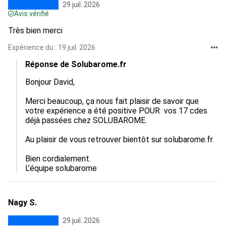
29 juil. 2026
Avis vérifié
Très bien merci
Expérience du : 19 juil. 2026
Réponse de Solubarome.fr
Bonjour David,

Merci beaucoup, ça nous fait plaisir de savoir que 
votre expérience a été positive POUR  vos 17 cdes 
déjà passées chez SOLUBAROME.

Au plaisir de vous retrouver bientôt sur solubarome.fr.

Bien cordialement.

L’équipe solubarome
Nagy S.
29 juil. 2026