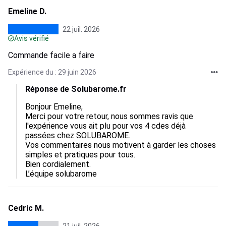
Emeline D.
22 juil. 2026
Avis vérifié
Commande facile a faire
Expérience du : 29 juin 2026
Réponse de Solubarome.fr
Bonjour Emeline,  

Merci pour votre retour, nous sommes ravis que 
l'expérience vous ait plu pour vos 4 cdes déjà 
passées chez SOLUBAROME.  

Vos commentaires nous motivent à garder les choses 
simples et pratiques pour tous.  

Bien cordialement.

L’équipe solubarome
Cedric M.