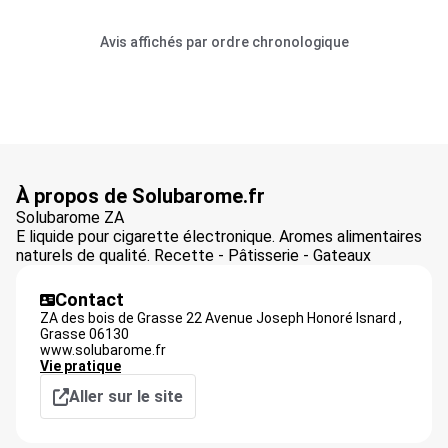
Avis affichés par ordre chronologique
À propos de Solubarome.fr
Solubarome ZA
E liquide pour cigarette électronique. Aromes alimentaires
naturels de qualité. Recette - Pâtisserie - Gateaux
Contact
ZA des bois de Grasse 22 Avenue Joseph Honoré Isnard ,
Grasse
06130
www.solubarome.fr
Vie pratique
Aller sur le site