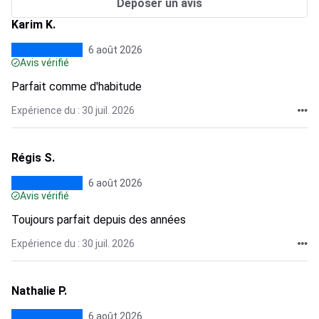
Déposer un avis
Karim K.
6 août 2026
Avis vérifié
Parfait comme d'habitude
Expérience du : 30 juil. 2026
Régis S.
6 août 2026
Avis vérifié
Toujours parfait depuis des années
Expérience du : 30 juil. 2026
Nathalie P.
6 août 2026