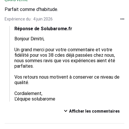
Parfait comme d'habitude.
Expérience du : 4 juin 2026
Réponse de Solubarome.fr
Bonjour Dimitri,

Un grand merci pour votre commentaire et votre 
fidélité pour vos 38 cdes déjà passées chez nous, 
nous sommes ravis que vos expériences aient été 
parfaites.

Vos retours nous motivent à conserver ce niveau de 
qualité.

Cordialement,

L’équipe solubarome
Afficher les commentaires