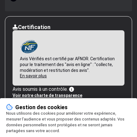
Certification
Avis Vérifiés est certifié par AFNOR. Certification
pour le traitement des "avis en ligne" : "collecte,
modération et restitution des avis".
En savoir plus
Avis soumis à un contrôle.
Voir notre charte de transparence
Gestion des cookies
Nous utilisons des cookies pour améliorer votre expérience,
mesurer l’audience et vous proposer des contenus adaptés. Vos
données personnelles sont protégées et ne seront jamais
partagées sans votre accord.