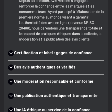
Depuis sa création, Avis Vérifiés s'engage à
renforcer la confiance entre les marques et les
consommateurs. Ayant participé à l'élaboration de la
première norme au monde visant à garantir
l'authenticité des avis en ligne (devenue NF ISO
20488), nous défendons une transparence totale et
le respect de pratiques éthiques dans la collecte, la
modération et la publication des avis clients.
Certification et label : gages de confiance
Des avis authentiques et vérifiés
Une modération responsable et conforme
Une publication authentique et transparente
Une IA éthique au service de la confiance