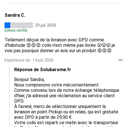
Sandra C.
29 juil. 2026
Avis vérifié
Tellement déçue de la livraison avec DPD comme
d'habitude 😡😡😡 colis n'est même pas livrée 😤😤😤 je
vois pas pourquoi donner un avis sur un produit 😡😡😡
Expérience du : 14 juil. 2026
Réponse de Solubarome.fr
Bonjour Sandra,

Nous comprenons votre mécontentement.

Comme convenu lors de notre échange téléphonique 
d'hier, j'ai adressé une réclamation au service client 
DPD.

À l'avenir, merci de sélectionner uniquement la 
livraison en point Pickup ou en relais, qui est gratuite 
avec DPD à partir de 29,90 €.

Votre colis est reparti ce matin avec le transporteur 