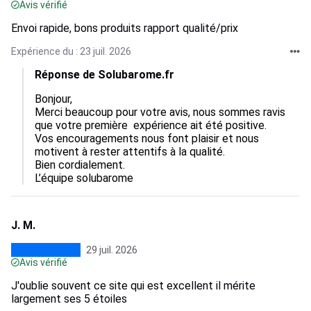
Avis vérifié
Envoi rapide, bons produits rapport qualité/prix
Expérience du : 23 juil. 2026
Réponse de Solubarome.fr
Bonjour,

Merci beaucoup pour votre avis, nous sommes ravis 
que votre première  expérience ait été positive.

Vos encouragements nous font plaisir et nous 
motivent à rester attentifs à la qualité.

Bien cordialement.

L’équipe solubarome
J. M.
29 juil. 2026
Avis vérifié
J'oublie souvent ce site qui est excellent il mérite
largement ses 5 étoiles