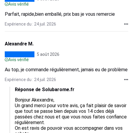
Avis vérifié
Parfait, rapide,bien emballé, prix bas je vous remercie
Expérience du : 24 juil. 2026
Alexandre M.
5 août 2026
Avis vérifié
Au top, je commande régulièrement, jamais eu de problème
Expérience du : 24 juil. 2026
Réponse de Solubarome.fr
Bonjour Akexandre,  

Un grand merci pour votre avis, ça fait plaisir de savoir 
que tout se passe bien depuis vos 14 cdes déjà 
passées chez nous et que vous nous faites confiance 
régulièrement.  

On est ravis de pouvoir vous accompagner dans vos 