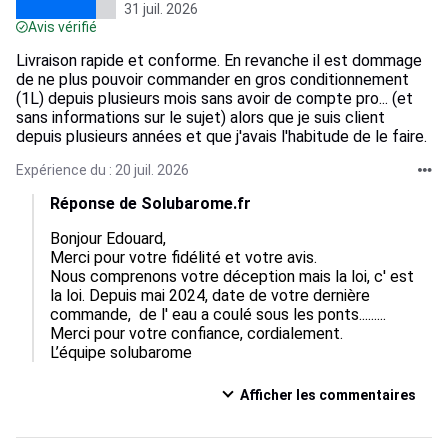
31 juil. 2026
Avis vérifié
Livraison rapide et conforme. En revanche il est dommage
de ne plus pouvoir commander en gros conditionnement
(1L) depuis plusieurs mois sans avoir de compte pro... (et
sans informations sur le sujet) alors que je suis client
depuis plusieurs années et que j'avais l'habitude de le faire.
Expérience du : 20 juil. 2026
Réponse de Solubarome.fr
Bonjour Edouard,  

Merci pour votre fidélité et votre avis.  

Nous comprenons votre déception mais la loi, c' est 
la loi. Depuis mai 2024, date de votre dernière 
commande,  de l' eau a coulé sous les ponts.........

Merci pour votre confiance, cordialement.

L’équipe solubarome
Afficher les commentaires