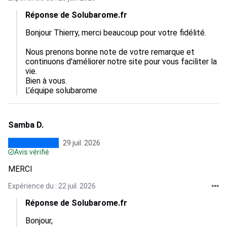
Réponse de Solubarome.fr
Bonjour Thierry, merci beaucoup pour votre fidélité.   

Nous prenons bonne note de votre remarque et 
continuons d'améliorer notre site pour vous faciliter la 
vie.  

Bien à vous.

L’équipe solubarome
Samba D.
29 juil. 2026
Avis vérifié
MERCI
Expérience du : 22 juil. 2026
Réponse de Solubarome.fr
Bonjour,  
