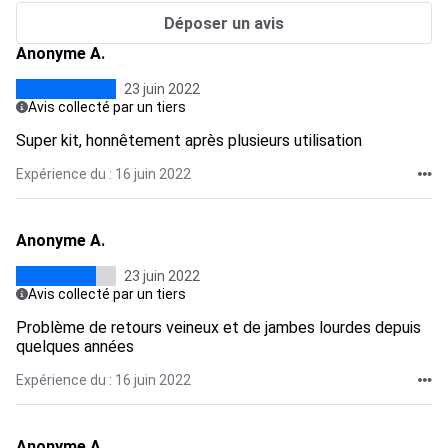
Déposer un avis
Anonyme A.
23 juin 2022
Avis collecté par un tiers
Super kit, honnêtement après plusieurs utilisation
Expérience du : 16 juin 2022
Anonyme A.
23 juin 2022
Avis collecté par un tiers
Problème de retours veineux et de jambes lourdes depuis
quelques années
Expérience du : 16 juin 2022
Anonyme A.