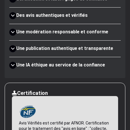
Des avis authentiques et vérifiés
Une modération responsable et conforme
Une publication authentique et transparente
Une IA éthique au service de la confiance
Certification
Avis Vérifiés est certifié par AFNOR. Certification
pour le traitement des "avis en ligne" : "collecte,