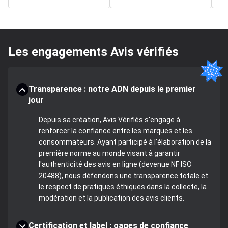
Les engagements Avis vérifiés
Transparence : notre ADN depuis le premier
jour
Depuis sa création, Avis Vérifiés s'engage à
renforcer la confiance entre les marques et les
consommateurs. Ayant participé à l'élaboration de la
première norme au monde visant à garantir
l'authenticité des avis en ligne (devenue NF ISO
20488), nous défendons une transparence totale et
le respect de pratiques éthiques dans la collecte, la
modération et la publication des avis clients.
Certification et label : gages de confiance